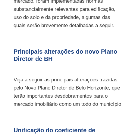
mercado, foram implementadas normas
substancialmente relevantes para edificação,
uso do solo e da propriedade, algumas das
quais serão brevemente detalhadas a seguir.
Principais alterações do novo Plano
Diretor de BH
Veja a seguir as principais alterações trazidas
pelo Novo Plano Diretor de Belo Horizonte, que
terão importantes desdobramentos para o
mercado imobiliário como um todo do município
Unificação do coeficiente de