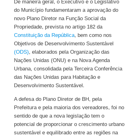
De maneira geral, o Executivo e o Legislativo
do Município fundamentaram a aprovação do
novo Plano Diretor na Função Social da
Propriedade, prevista no artigo 182 da
Constituição da República
, bem como nos
Objetivos de Desenvolvimento Sustentável
(ODS)
, elaborados pela Organização das
Nações Unidas (ONU) e na Nova Agenda
Urbana, consolidada pela Terceira Conferência
das Nações Unidas para Habitação e
Desenvolvimento Sustentável.
A defesa do Plano Diretor de BH, pela
Prefeitura e pela maioria dos vereadores, foi no
sentido de que a nova legislação tem o
potencial de proporcionar o crescimento urbano
sustentável e equilibrado entre as regiões na