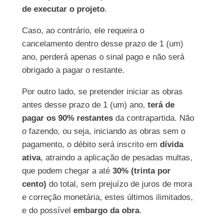
de executar o projeto
.
Caso, ao contrário, ele requeira o
cancelamento dentro desse prazo de 1 (um)
ano, perderá apenas o sinal pago e não será
obrigado a pagar o restante.
Por outro lado, se pretender iniciar as obras
antes desse prazo de 1 (um) ano,
terá de
pagar os 90% restantes
da contrapartida. Não
o fazendo, ou seja, iniciando as obras sem o
pagamento, o débito será inscrito em
dívida
ativa
, atraindo a aplicação de pesadas multas,
que podem chegar a até
30% (trinta por
cento)
do total, sem prejuízo de juros de mora
e correção monetária, estes últimos ilimitados,
e do possível
embargo da obra
.