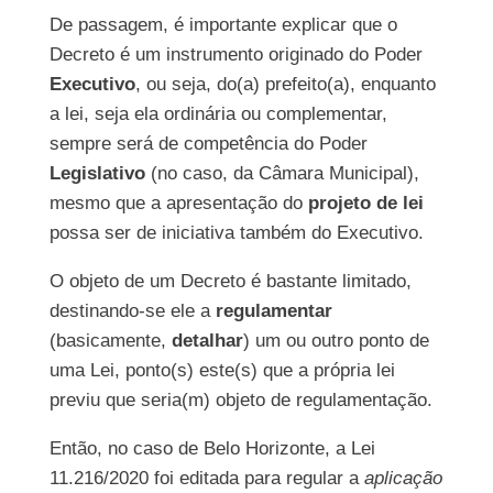
De passagem, é importante explicar que o
Decreto é um instrumento originado do Poder
Executivo
, ou seja, do(a) prefeito(a), enquanto
a lei, seja ela ordinária ou complementar,
sempre será de competência do Poder
Legislativo
(no caso, da Câmara Municipal),
mesmo que a apresentação do
projeto de lei
possa ser de iniciativa também do Executivo.
O objeto de um Decreto é bastante limitado,
destinando-se ele a
regulamentar
(basicamente,
detalhar
) um ou outro ponto de
uma Lei, ponto(s) este(s) que a própria lei
previu que seria(m) objeto de regulamentação.
Então, no caso de Belo Horizonte, a Lei
11.216/2020 foi editada para regular a
aplicação