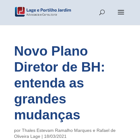
Novo Plano
Diretor de BH:
entenda as
grandes
mudanças
por
Thales Estevam Ramalho Marques
e
Rafael de
Oliveira Lage
|
18/03/2021