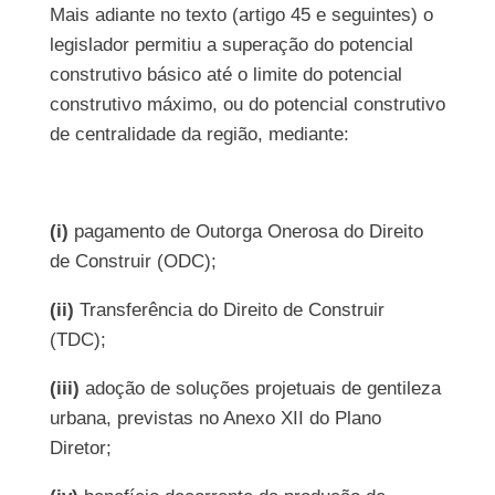
Mais adiante no texto (artigo 45 e seguintes) o
legislador permitiu a superação do potencial
construtivo básico até o limite do potencial
construtivo máximo, ou do potencial construtivo
de centralidade da região, mediante:
(i)
pagamento de Outorga Onerosa do Direito
de Construir (ODC);
(ii)
Transferência do Direito de Construir
(TDC);
(iii)
adoção de soluções projetuais de gentileza
urbana, previstas no Anexo XII do Plano
Diretor;