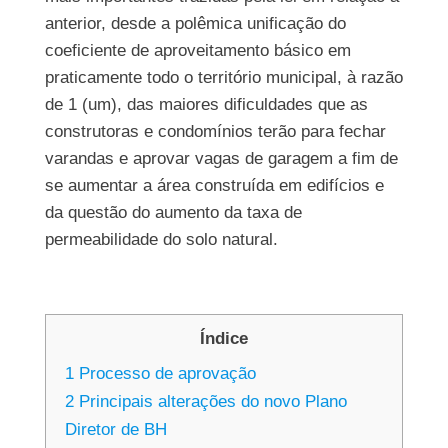
anterior, desde a polêmica unificação do
coeficiente de aproveitamento básico em
praticamente todo o território municipal, à razão
de 1 (um), das maiores dificuldades que as
construtoras e condomínios terão para fechar
varandas e aprovar vagas de garagem a fim de
se aumentar a área construída em edifícios e
da questão do aumento da taxa de
permeabilidade do solo natural.
Índice
1
Processo de aprovação
2
Principais alterações do novo Plano
Diretor de BH