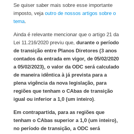
Se quiser saber mais sobre esse importante
imposto, veja
outro de nossos artigos sobre o
tema
.
Ainda é relevante mencionar que o artigo 21 da
Lei 11.216/2020 previu que,
durante o período
de transição entre Planos Diretores (3 anos
contados da entrada em vigor, de 05/02/2020
a 05/02/2023), o valor da ODC será calculado
de maneira idêntica à já prevista para a
plena vigência da nova legislação, para
regiões que tenham o CAbas de transição
igual ou inferior a 1,0 (um inteiro)
.
Em contrapartida, para as regiões que
tenham o CAbas superior a 1,0 (um inteiro),
no período de transição, a ODC será