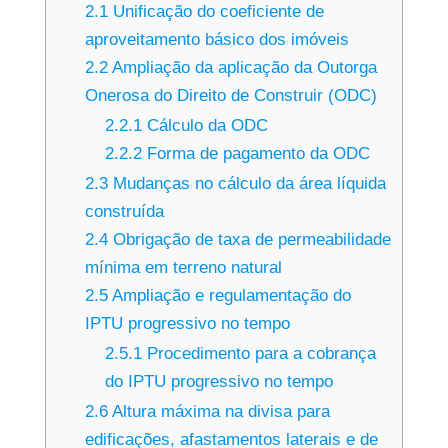
2.1
Unificação do coeficiente de
aproveitamento básico dos imóveis
2.2
Ampliação da aplicação da Outorga
Onerosa do Direito de Construir (ODC)
2.2.1
Cálculo da ODC
2.2.2
Forma de pagamento da ODC
2.3
Mudanças no cálculo da área líquida
construída
2.4
Obrigação de taxa de permeabilidade
mínima em terreno natural
2.5
Ampliação e regulamentação do
IPTU progressivo no tempo
2.5.1
Procedimento para a cobrança
do IPTU progressivo no tempo
2.6
Altura máxima na divisa para
edificações, afastamentos laterais e de