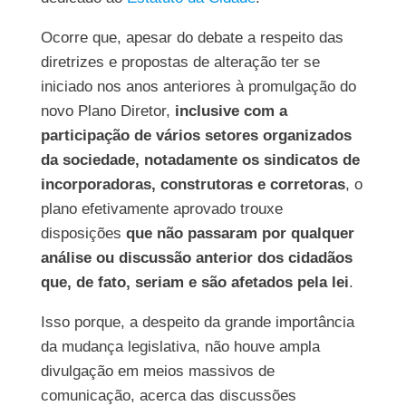
Ocorre que, apesar do debate a respeito das
diretrizes e propostas de alteração ter se
iniciado nos anos anteriores à promulgação do
novo Plano Diretor,
inclusive com a
participação de vários setores organizados
da sociedade, notadamente os sindicatos de
incorporadoras, construtoras e corretoras
, o
plano efetivamente aprovado trouxe
disposições
que não passaram por qualquer
análise ou discussão anterior dos cidadãos
que, de fato, seriam e são afetados pela lei
.
Isso porque, a despeito da grande importância
da mudança legislativa, não houve ampla
divulgação em meios massivos de
comunicação, acerca das discussões