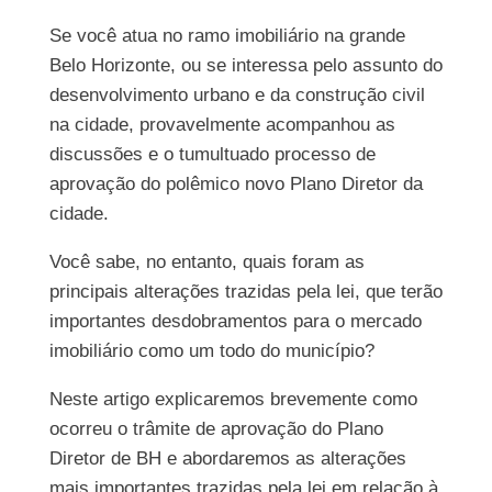
Se você atua no ramo imobiliário na grande
Belo Horizonte, ou se interessa pelo assunto do
desenvolvimento urbano e da construção civil
na cidade, provavelmente acompanhou as
discussões e o tumultuado processo de
aprovação do polêmico novo Plano Diretor da
cidade.
Você sabe, no entanto, quais foram as
principais alterações trazidas pela lei, que terão
importantes desdobramentos para o mercado
imobiliário como um todo do município?
Neste artigo explicaremos brevemente como
ocorreu o trâmite de aprovação do Plano
Diretor de BH e abordaremos as alterações
mais importantes trazidas pela lei em relação à