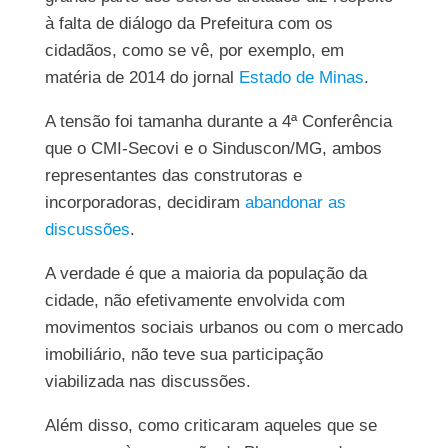
à falta de diálogo da Prefeitura com os
cidadãos, como se vê, por exemplo, em
matéria de 2014 do jornal
Estado de Minas
.
A tensão foi tamanha durante a 4ª Conferência
que o CMI-Secovi e o Sinduscon/MG, ambos
representantes das construtoras e
incorporadoras, decidiram
abandonar as
discussões
.
A verdade é que a maioria da população da
cidade, não efetivamente envolvida com
movimentos sociais urbanos ou com o mercado
imobiliário, não teve sua participação
viabilizada nas discussões.
Além disso, como criticaram aqueles que se