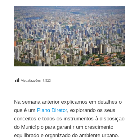
Visualizações:
4.523
Na semana anterior explicamos em detalhes o
que é um
Plano Diretor
, explorando os seus
conceitos e todos os instrumentos à disposição
do Município para garantir um crescimento
equilibrado e organizado do ambiente urbano.