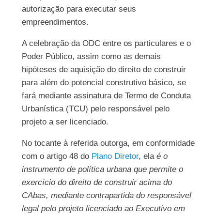
autorização para executar seus
empreendimentos.
A celebração da ODC entre os particulares e o
Poder Público, assim como as demais
hipóteses de aquisição do direito de construir
para além do potencial construtivo básico, se
fará mediante assinatura de Termo de Conduta
Urbanística (TCU) pelo responsável pelo
projeto a ser licenciado.
No tocante à referida outorga, em conformidade
com o artigo 48 do
Plano Diretor
, ela
é o
instrumento de política urbana que permite o
exercício do direito de construir acima do
CAbas, mediante contrapartida do responsável
legal pelo projeto licenciado ao Executivo em