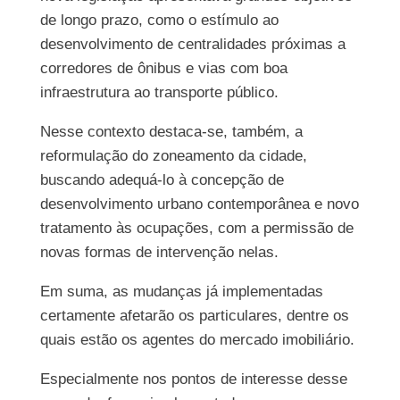
de longo prazo, como o estímulo ao
desenvolvimento de centralidades próximas a
corredores de ônibus e vias com boa
infraestrutura ao transporte público.
Nesse contexto destaca-se, também, a
reformulação do zoneamento da cidade,
buscando adequá-lo à concepção de
desenvolvimento urbano contemporânea e novo
tratamento às ocupações, com a permissão de
novas formas de intervenção nelas.
Em suma, as mudanças já implementadas
certamente afetarão os particulares, dentre os
quais estão os agentes do mercado imobiliário.
Especialmente nos pontos de interesse desse