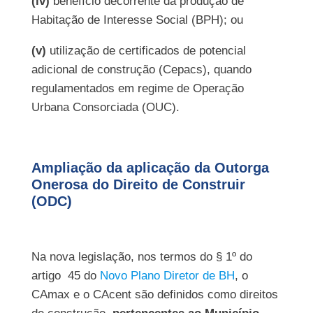
(iv)
benefício decorrente da produção de
Habitação de Interesse Social (BPH); ou
(v)
utilização de certificados de potencial
adicional de construção (Cepacs), quando
regulamentados em regime de Operação
Urbana Consorciada (OUC).
Ampliação da aplicação da Outorga
Onerosa do Direito de Construir
(ODC)
Na nova legislação, nos termos do § 1º do
artigo 45 do
Novo Plano Diretor de BH
, o
CAmax e o CAcent são definidos como direitos