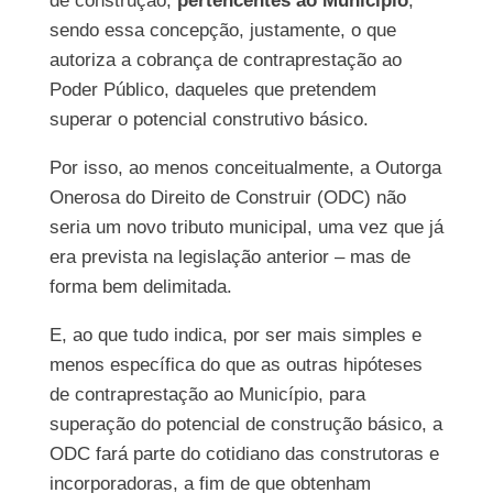
de construção,
pertencentes ao Município
,
sendo essa concepção, justamente, o que
autoriza a cobrança de contraprestação ao
Poder Público, daqueles que pretendem
superar o potencial construtivo básico.
Por isso, ao menos conceitualmente, a Outorga
Onerosa do Direito de Construir (ODC) não
seria um novo tributo municipal, uma vez que já
era prevista na legislação anterior – mas de
forma bem delimitada.
E, ao que tudo indica, por ser mais simples e
menos específica do que as outras hipóteses
de contraprestação ao Município, para
superação do potencial de construção básico, a
ODC fará parte do cotidiano das construtoras e
incorporadoras, a fim de que obtenham