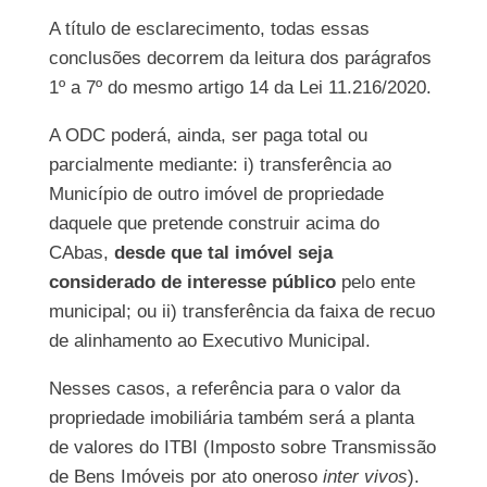
A título de esclarecimento, todas essas
conclusões decorrem da leitura dos parágrafos
1º a 7º do mesmo artigo 14 da Lei 11.216/2020.
A ODC poderá, ainda, ser paga total ou
parcialmente mediante: i) transferência ao
Município de outro imóvel de propriedade
daquele que pretende construir acima do
CAbas,
desde que tal imóvel seja
considerado de interesse público
pelo ente
municipal; ou ii) transferência da faixa de recuo
de alinhamento ao Executivo Municipal.
Nesses casos, a referência para o valor da
propriedade imobiliária também será a planta
de valores do ITBI (Imposto sobre Transmissão
de Bens Imóveis por ato oneroso
inter vivos
).