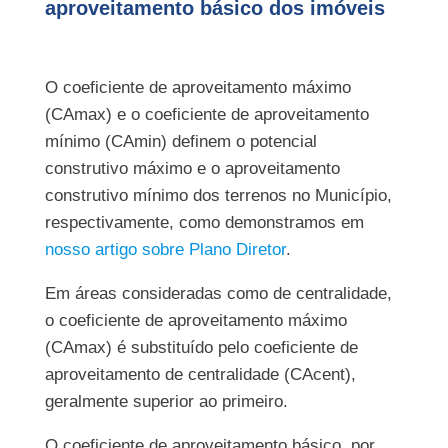
aproveitamento básico dos imóveis
O coeficiente de aproveitamento máximo
(CAmax) e o coeficiente de aproveitamento
mínimo (CAmin) definem o potencial
construtivo máximo e o aproveitamento
construtivo mínimo dos terrenos no Município,
respectivamente, como demonstramos em
nosso artigo sobre Plano Diretor
.
Em áreas consideradas como de centralidade,
o coeficiente de aproveitamento máximo
(CAmax) é substituído pelo coeficiente de
aproveitamento de centralidade (CAcent),
geralmente superior ao primeiro.
O coeficiente de aproveitamento básico, por