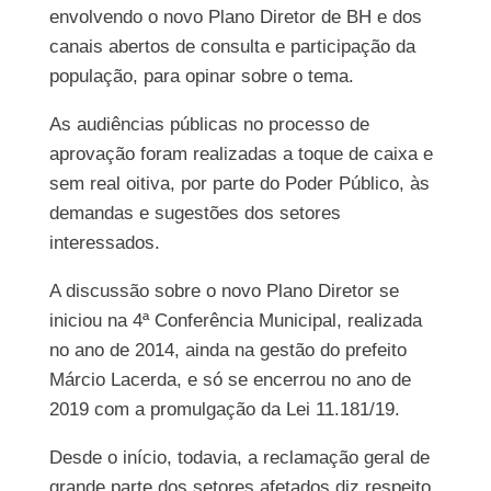
envolvendo o novo Plano Diretor de BH e dos
canais abertos de consulta e participação da
população, para opinar sobre o tema.
As audiências públicas no processo de
aprovação foram realizadas a toque de caixa e
sem real oitiva, por parte do Poder Público, às
demandas e sugestões dos setores
interessados.
A discussão sobre o novo Plano Diretor se
iniciou na 4ª Conferência Municipal, realizada
no ano de 2014, ainda na gestão do prefeito
Márcio Lacerda, e só se encerrou no ano de
2019 com a promulgação da Lei 11.181/19.
Desde o início, todavia, a reclamação geral de
grande parte dos setores afetados diz respeito