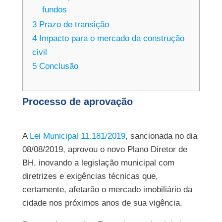
fundos
3
Prazo de transição
4
Impacto para o mercado da construção
civil
5
Conclusão
Processo de aprovação
A
Lei Municipal 11.181/2019
, sancionada no dia
08/08/2019, aprovou o novo Plano Diretor de
BH, inovando a legislação municipal com
diretrizes e exigências técnicas que,
certamente, afetarão o mercado imobiliário da
cidade nos próximos anos de sua vigência.