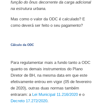
função do ônus decorrente da carga adicional
na estrutura urbana.
Mas como o valor da ODC é calculado? E
como deverá ser feito o seu pagamento?
Cálculo da ODC
Para regulamentar mais a fundo tanto a ODC
quanto os demais instrumentos do Plano
Diretor de BH, na mesma data em que este
efetivamente entrou em vigor (05 de fevereiro
de 2020), outras duas normas também
entraram: a
Lei Municipal 11.216/2020
e o
Decreto 17.272/2020
.