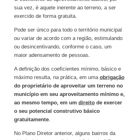
sua vez, é aquele inerente ao terreno, a ser
exercido de forma gratuita.
Pode ser único para todo o território municipal
ou variar de acordo com a região, estimulando
ou desincentivando, conforme o caso, um
maior adensamento de pessoas.
A definição dos coeficientes mínimo, básico e
máximo resulta, na prática, em uma
obrigação
do proprietário de aproveitar um terreno no
município em seu aproveitamento mínimo e,
ao mesmo tempo, em um
direito
de exercer
o seu potencial construtivo básico
gratuitamente
.
No Plano Diretor anterior, alguns bairros da