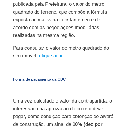
publicada pela Prefeitura, o valor do metro
quadrado do terreno, que compõe a fórmula
exposta acima, varia constantemente de
acordo com as negociações imobiliárias
realizadas na mesma região.
Para consultar o valor do metro quadrado do
seu imóvel,
clique aqui
.
Forma de pagamento da ODC
Uma vez calculado o valor da contrapartida, o
interessado na aprovação do projeto deve
pagar, como condição para obtenção do alvará
de construção, um sinal de
10% (dez por