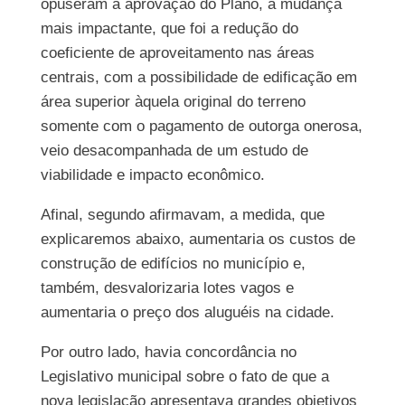
opuseram à aprovação do Plano, a mudança
mais impactante, que foi a redução do
coeficiente de aproveitamento nas áreas
centrais, com a possibilidade de edificação em
área superior àquela original do terreno
somente com o pagamento de outorga onerosa,
veio desacompanhada de um estudo de
viabilidade e impacto econômico.
Afinal, segundo afirmavam, a medida, que
explicaremos abaixo, aumentaria os custos de
construção de edifícios no município e,
também, desvalorizaria lotes vagos e
aumentaria o preço dos aluguéis na cidade.
Por outro lado, havia concordância no
Legislativo municipal sobre o fato de que a
nova legislação apresentava grandes objetivos