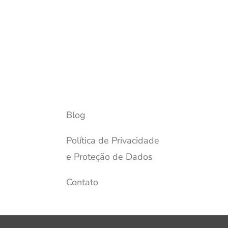
Blog
Política de Privacidade
e Proteção de Dados
Contato