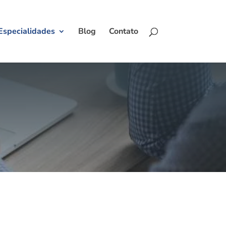
Especialidades
Blog
Contato