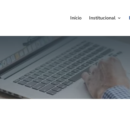
Início
Institucional