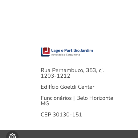
Rua Pernambuco, 353, cj.
1203-1212
Edifício Goeldi Center
Funcionários | Belo Horizonte,
MG
CEP 30130-151