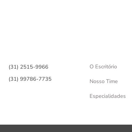
O Escritório
(31)
2515-9966
(31) 99786-7735
Nosso Time
Especialidades