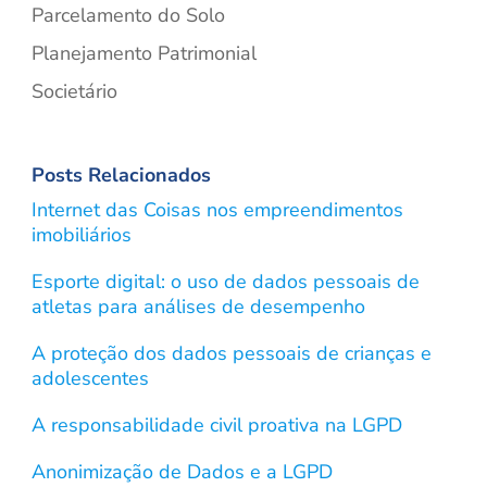
Parcelamento do Solo
Planejamento Patrimonial
Societário
Posts Relacionados
Internet das Coisas nos empreendimentos
imobiliários
Esporte digital: o uso de dados pessoais de
atletas para análises de desempenho
A proteção dos dados pessoais de crianças e
adolescentes
A responsabilidade civil proativa na LGPD
Anonimização de Dados e a LGPD