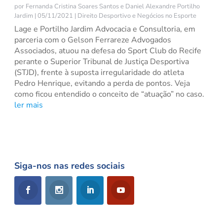
por
Fernanda Cristina Soares Santos
e
Daniel Alexandre Portilho
Jardim
|
05/11/2021
|
Direito Desportivo e Negócios no Esporte
Lage e Portilho Jardim Advocacia e Consultoria, em
parceria com o Gelson Ferrareze Advogados
Associados, atuou na defesa do Sport Club do Recife
perante o Superior Tribunal de Justiça Desportiva
(STJD), frente à suposta irregularidade do atleta
Pedro Henrique, evitando a perda de pontos. Veja
como ficou entendido o conceito de “atuação” no caso.
ler mais
Siga-nos nas redes sociais