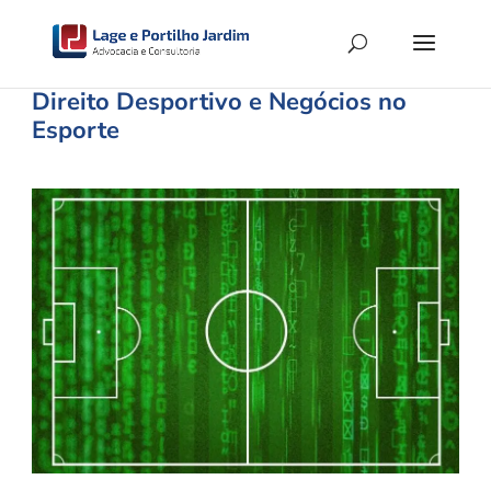
Direito Desportivo e Negócios no
Esporte