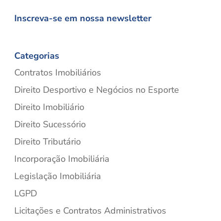
Inscreva-se em nossa newsletter
Categorias
Contratos Imobiliários
Direito Desportivo e Negócios no Esporte
Direito Imobiliário
Direito Sucessório
Direito Tributário
Incorporação Imobiliária
Legislação Imobiliária
LGPD
Licitações e Contratos Administrativos