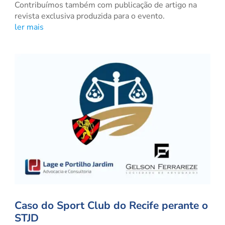
Contribuímos também com publicação de artigo na
revista exclusiva produzida para o evento.
ler mais
Caso do Sport Club do Recife perante o
STJD