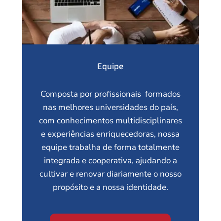
Equipe
Composta por profissionais formados
nas melhores universidades do país,
com conhecimentos multidisciplinares
e experiências enriquecedoras, nossa
equipe trabalha de forma totalmente
integrada e cooperativa, ajudando a
cultivar e renovar diariamente o nosso
propósito e a nossa identidade.