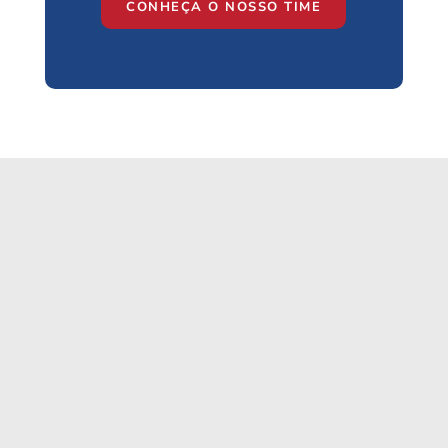
CONHEÇA O NOSSO TIME