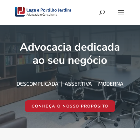
Advocacia dedicada
ao seu negócio
DESCOMPLICADA | ASSERTIVA | MODERNA
CONHEÇA O NOSSO PROPÓSITO