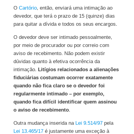
O
Cartório
, então, enviará uma intimação ao
devedor, que terá o prazo de 15 (quinze) dias
para quitar a dívida e todos os seus encargos.
O devedor deve ser intimado pessoalmente,
por meio de procurador ou por correio com
aviso de recebimento. Não podem existir
dúvidas quanto à efetiva ocorrência da
intimação.
Litígios relacionados a alienações
fiduciárias costumam ocorrer exatamente
quando não fica claro se o devedor foi
regularmente intimado – por exemplo,
quando fica difícil identificar quem assinou
o aviso de recebimento
.
Outra mudança inserida na
Lei 9.514/97
pela
Lei 13.465/17
é justamente uma exceção à