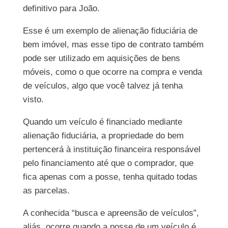
definitivo para João.
Esse é um exemplo de alienação fiduciária de
bem imóvel, mas esse tipo de contrato também
pode ser utilizado em aquisições de bens
móveis, como o que ocorre na compra e venda
de veículos, algo que você talvez já tenha
visto.
Quando um veículo é financiado mediante
alienação fiduciária, a propriedade do bem
pertencerá à instituição financeira responsável
pelo financiamento até que o comprador, que
fica apenas com a posse, tenha quitado todas
as parcelas.
A conhecida “busca e apreensão de veículos”,
aliás, ocorre quando a posse de um veículo é