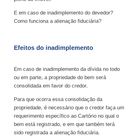
E em caso de inadimplemento do devedor?
Como funciona a alienação fiduciária?
Efeitos do inadimplemento
Em caso de inadimplemento da dívida no todo
ou em parte, a propriedade do bem será
consolidada em favor do credor.
Para que ocorra essa consolidação da
propriedade, é necessário que o credor faça um
requerimento específico ao Cartório no qual o
bem está registrado, e em que também terá
sido registrada a alienação fiduciária.