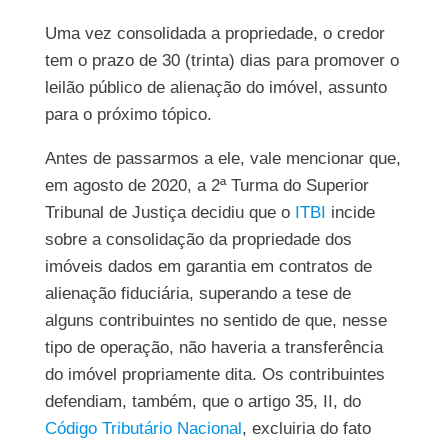
Uma vez consolidada a propriedade, o credor
tem o prazo de 30 (trinta) dias para promover o
leilão público de alienação do imóvel, assunto
para o próximo tópico.
Antes de passarmos a ele, vale mencionar que,
em agosto de 2020, a 2ª Turma do Superior
Tribunal de Justiça decidiu que o
ITBI
incide
sobre a consolidação da propriedade dos
imóveis dados em garantia em contratos de
alienação fiduciária, superando a tese de
alguns contribuintes no sentido de que, nesse
tipo de operação, não haveria a transferência
do imóvel propriamente dita. Os contribuintes
defendiam, também, que o artigo 35, II, do
Código Tributário Nacional
, excluiria do fato