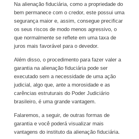
Na alienação fiduciária, como a propriedade do
bem permanece com o credor, este possui uma
segurança maior e, assim, consegue precificar
os seus riscos de modo menos agressivo, o
que normalmente se reflete em uma taxa de
juros mais favorável para o devedor.
Além disso, o procedimento para fazer valer a
garantia na alienação fiduciária pode ser
executado sem a necessidade de uma ação
judicial, algo que, ante a morosidade e as
carências estruturais do Poder Judiciário
brasileiro, é uma grande vantagem.
Falaremos, a seguir, de outras formas de
garantia e você poderá visualizar mais
vantagens do instituto da alienação fiduciária.