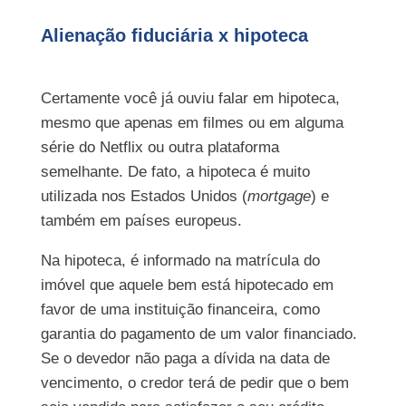
Alienação fiduciária x hipoteca
Certamente você já ouviu falar em hipoteca,
mesmo que apenas em filmes ou em alguma
série do Netflix ou outra plataforma
semelhante. De fato, a hipoteca é muito
utilizada nos Estados Unidos (
mortgage
) e
também em países europeus.
Na hipoteca, é informado na matrícula do
imóvel que aquele bem está hipotecado em
favor de uma instituição financeira, como
garantia do pagamento de um valor financiado.
Se o devedor não paga a dívida na data de
vencimento, o credor terá de pedir que o bem