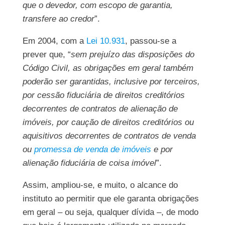
que o devedor, com escopo de garantia,
transfere ao credor
”.
Em 2004, com a
Lei 10.931
, passou-se a
prever que, “
sem prejuízo das disposições do
Código Civil, as obrigações em geral também
poderão ser garantidas, inclusive por terceiros,
por cessão fiduciária de direitos creditórios
decorrentes de contratos de alienação de
imóveis, por caução de direitos creditórios ou
aquisitivos decorrentes de contratos de venda
ou
promessa de venda de imóveis
e por
alienação fiduciária de coisa imóvel
”.
Assim, ampliou-se, e muito, o alcance do
instituto ao permitir que ele garanta obrigações
em geral – ou seja, qualquer dívida –, de modo