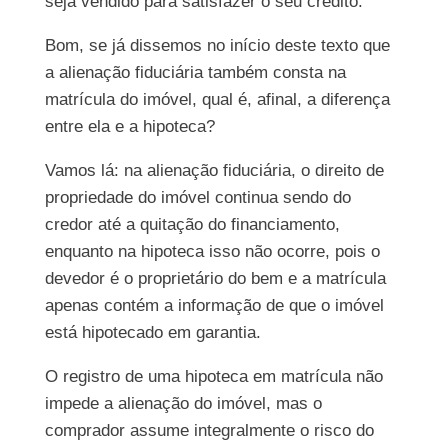
seja vendido para satisfazer o seu crédito.
Bom, se já dissemos no início deste texto que
a alienação fiduciária também consta na
matrícula do imóvel, qual é, afinal, a diferença
entre ela e a hipoteca?
Vamos lá: na alienação fiduciária, o direito de
propriedade do imóvel continua sendo do
credor até a quitação do financiamento,
enquanto na hipoteca isso não ocorre, pois o
devedor é o proprietário do bem e a matrícula
apenas contém a informação de que o imóvel
está hipotecado em garantia.
O registro de uma hipoteca em matrícula não
impede a alienação do imóvel, mas o
comprador assume integralmente o risco do