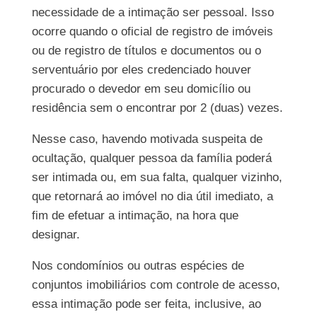
necessidade de a intimação ser pessoal. Isso
ocorre quando o oficial de registro de imóveis
ou de registro de títulos e documentos ou o
serventuário por eles credenciado houver
procurado o devedor em seu domicílio ou
residência sem o encontrar por 2 (duas) vezes.
Nesse caso, havendo motivada suspeita de
ocultação, qualquer pessoa da família poderá
ser intimada ou, em sua falta, qualquer vizinho,
que retornará ao imóvel no dia útil imediato, a
fim de efetuar a intimação, na hora que
designar.
Nos condomínios ou outras espécies de
conjuntos imobiliários com controle de acesso,
essa intimação pode ser feita, inclusive, ao