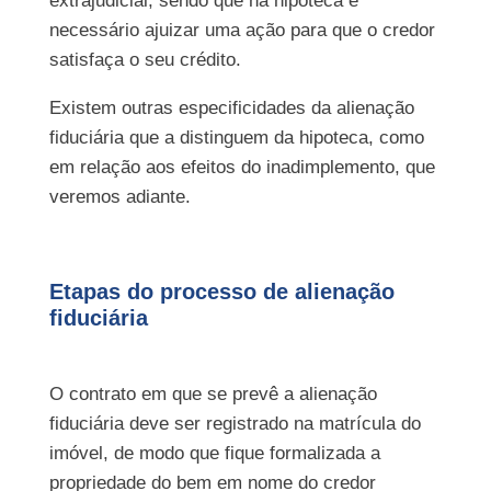
extrajudicial, sendo que na hipoteca é
necessário ajuizar uma ação para que o credor
satisfaça o seu crédito.
Existem outras especificidades da alienação
fiduciária que a distinguem da hipoteca, como
em relação aos efeitos do inadimplemento, que
veremos adiante.
Etapas do processo de alienação
fiduciária
O contrato em que se prevê a alienação
fiduciária deve ser registrado na matrícula do
imóvel, de modo que fique formalizada a
propriedade do bem em nome do credor