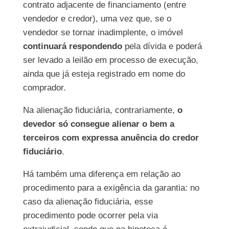
contrato adjacente de financiamento (entre
vendedor e credor), uma vez que, se o
vendedor se tornar inadimplente, o imóvel
continuará respondendo
pela dívida e poderá
ser levado a leilão em processo de execução,
ainda que já esteja registrado em nome do
comprador.
Na alienação fiduciária, contrariamente,
o
devedor só consegue alienar o bem a
terceiros com expressa anuência do credor
fiduciário
.
Há também uma diferença em relação ao
procedimento para a exigência da garantia: no
caso da alienação fiduciária, esse
procedimento pode ocorrer pela via