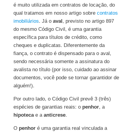
é muito utilizada em contratos de locação, do
qual tratamos em nosso artigo sobre
contratos
imobiliários
. Já o
aval
, previsto no artigo 897
do mesmo Código Civil, é uma garantia
específica para títulos de crédito, como
cheques e duplicatas. Diferentemente da
fiança, o contrato é dispensado para o aval,
sendo necessária somente a assinatura do
avalista no título (por isso, cuidado ao assinar
documentos, você pode se tornar garantidor de
alguém!).
Por outro lado, o Código Civil prevê 3 (três)
espécies de garantias reais: o
penhor
, a
hipoteca
e a
anticrese
.
O
penhor
é uma garantia real vinculada a