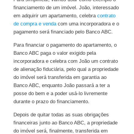
financiamento de um imóvel. João, interessado
em adquirir um apartamento, celebra
contrato
de compra e venda
com uma incorporadora e o
pagamento será financiado pelo Banco ABC.
Para financiar o pagamento do apartamento, o
Banco ABC paga o valor exigido pela
incorporadora e celebra com João um contrato
de alienação fiduciária, pelo qual a propriedade
do imóvel será transferida em garantia ao
Banco ABC, enquanto João passará a ter a
posse do bem e a poder usá-lo livremente
durante o prazo do financiamento.
Depois de quitar todas as suas obrigações
financeiras junto ao Banco ABC, a propriedade
do imóvel será, finalmente, transferida em