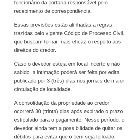
funcionário da portaria responsável pelo
recebimento de correspondência.
Essas previsões estão alinhadas a regras
trazidas pelo vigente Código de Processo Civil,
que buscam tornar mais eficaz o respeito aos
direitos do credor.
Caso o devedor esteja em local incerto e não
sabido, a intimação poderá ser feita por edital
publicado por 3 (três) dias nos jornais de maior
circulação da localidade.
A consolidação da propriedade ao credor
ocorrerá 30 (trinta) dias após expirado o prazo
estipulado para o pagamento. Nesse período, o
devedor ainda tem a possibilidade de quitar os
débitos para evitar que o bem seja leiloado.