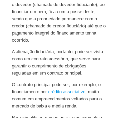
o devedor (chamado de devedor fiduciante), ao
financiar um bem, fica com a posse deste,
sendo que a propriedade permanece com o
credor (chamado de credor fiduciário) até que o
pagamento integral do financiamento tenha
ocorrido.
A alienação fiduciária, portanto, pode ser vista
como um contrato acessório, que serve para
garantir o cumprimento de obrigações
reguladas em um contrato principal.
O contrato principal pode ser, por exemplo, o
financiamento por
crédito associativo
, muito
comum em empreendimentos voltados para o
mercado de baixa e média renda.
Para simplificar, vamos usar como exemplo o