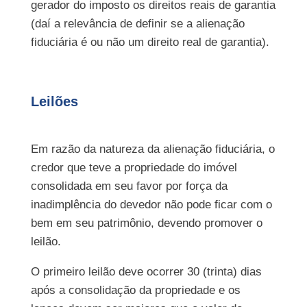
gerador do imposto os direitos reais de garantia
(daí a relevância de definir se a alienação
fiduciária é ou não um direito real de garantia).
Leilões
Em razão da natureza da alienação fiduciária, o
credor que teve a propriedade do imóvel
consolidada em seu favor por força da
inadimplência do devedor não pode ficar com o
bem em seu patrimônio, devendo promover o
leilão.
O primeiro leilão deve ocorrer 30 (trinta) dias
após a consolidação da propriedade e os