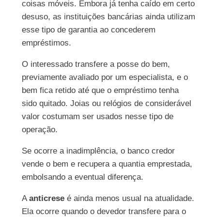
coisas móveis. Embora já tenha caído em certo
desuso, as instituições bancárias ainda utilizam
esse tipo de garantia ao concederem
empréstimos.
O interessado transfere a posse do bem,
previamente avaliado por um especialista, e o
bem fica retido até que o empréstimo tenha
sido quitado. Joias ou relógios de considerável
valor costumam ser usados nesse tipo de
operação.
Se ocorre a inadimplência, o banco credor
vende o bem e recupera a quantia emprestada,
embolsando a eventual diferença.
A
anticrese
é ainda menos usual na atualidade.
Ela ocorre quando o devedor transfere para o