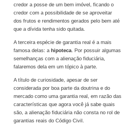
credor a posse de um bem imóvel, ficando o
credor com a possibilidade de se aproveitar
dos frutos e rendimentos gerados pelo bem até
que a dívida tenha sido quitada.
A terceira espécie de garantia real é a mais
famosa delas: a
hipoteca
. Por possuir algumas
semelhanças com a alienação fiduciária,
falaremos dela em um tópico à parte.
A título de curiosidade, apesar de ser
considerada por boa parte da doutrina e do
mercado como uma garantia real, em razão das
características que agora você já sabe quais
são, a alienação fiduciária não consta no rol de
garantias reais do Código Civil.