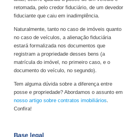
retomada, pelo credor fiduciário, de um devedor
fiduciante que caiu em inadimplência.
Naturalmente, tanto no caso de imóveis quanto
no caso de veículos, a alienação fiduciária
estará formalizada nos documentos que
registram a propriedade desses bens (a
matrícula do imóvel, no primeiro caso, e o
documento do veículo, no segundo).
Tem alguma dúvida sobre a diferença entre
posse e propriedade? Abordamos o assunto em
nosso artigo sobre contratos imobiliários
.
Confira!
Base legal