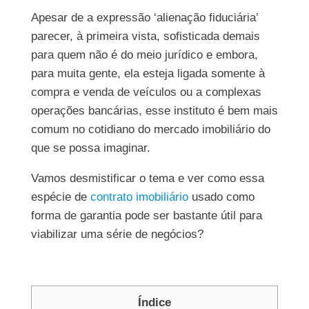
Apesar de a expressão ‘alienação fiduciária’
parecer, à primeira vista, sofisticada demais
para quem não é do meio jurídico e embora,
para muita gente, ela esteja ligada somente à
compra e venda de veículos ou a complexas
operações bancárias, esse instituto é bem mais
comum no cotidiano do mercado imobiliário do
que se possa imaginar.
Vamos desmistificar o tema e ver como essa
espécie de
contrato imobiliário
usado como
forma de garantia pode ser bastante útil para
viabilizar uma série de negócios?
Índice