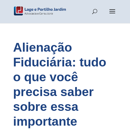
Alienação
Fiduciária: tudo
o que você
precisa saber
sobre essa
importante