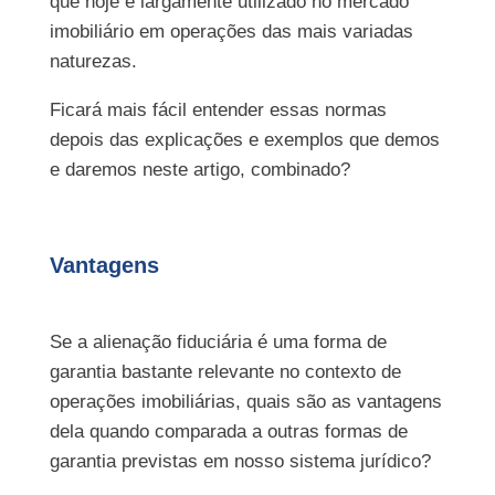
que hoje é largamente utilizado no mercado
imobiliário em operações das mais variadas
naturezas.
Ficará mais fácil entender essas normas
depois das explicações e exemplos que demos
e daremos neste artigo, combinado?
Vantagens
Se a alienação fiduciária é uma forma de
garantia bastante relevante no contexto de
operações imobiliárias, quais são as vantagens
dela quando comparada a outras formas de
garantia previstas em nosso sistema jurídico?