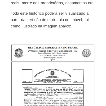
reais, morte dos proprietários, casamentos etc.
Todo este histórico poderá ser visualizado a
partir da certidão de matrícula do imóvel, tal
como ilustrado na imagem abaixo: