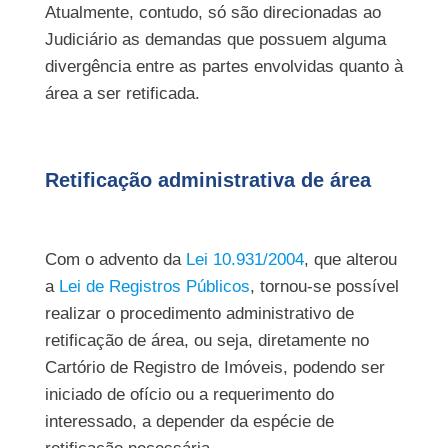
Atualmente, contudo, só são direcionadas ao
Judiciário as demandas que possuem alguma
divergência entre as partes envolvidas quanto à
área a ser retificada.
Retificação administrativa de área
Com o advento da
Lei 10.931/2004
, que alterou
a
Lei de Registros Públicos
, tornou-se possível
realizar o procedimento administrativo de
retificação de área, ou seja, diretamente no
Cartório de Registro de Imóveis, podendo ser
iniciado de ofício ou a requerimento do
interessado, a depender da espécie de