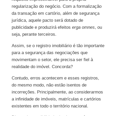
regularização do negócio. Com a formalização
da transação em cartório, além de segurança
jurídica, aquele pacto será dotado de
publicidade e produzirá efeitos
erga omnes
, ou
seja, perante terceiros.
Assim, se o registro imobiliário é tão importante
para a segurança das negociações que
movimentam o setor, ele precisa ser fiel à
realidade do imóvel. Concorda?
Contudo, erros acontecem e esses registros,
do mesmo modo, não estão isentos de
incorreções. Principalmente, ao considerarmos
a infinidade de imóveis, matrículas e cartórios
existentes em todo o território nacional.