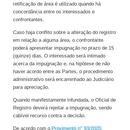
retificação de área é utilizado quando há
concordância entre os interessados e
confrontantes.
Caso haja conflito sobre a alteração do registro
em relação a alguma área, o confrontante
poderá apresentar impugnação no prazo de 15
(quinze) dias. O interessado será intimado
acerca da impugnação e, na hipótese de não
haver acordo entre as Partes, o procedimento
administrativo será encaminhado ao Judiciário
para apreciação.
Quando manifestamente infundada, o Oficial de
Registro deverá rejeitar a impugnação, sendo
cabível recurso contra a decisão.
De acordo com o
Provimento n° 93/2020
,