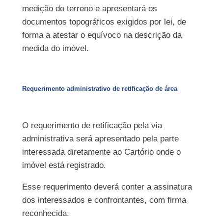
medição do terreno e apresentará os
documentos topográficos exigidos por lei, de
forma a atestar o equívoco na descrição da
medida do imóvel.
Requerimento administrativo de retificação de área
O requerimento de retificação pela via
administrativa será apresentado pela parte
interessada diretamente ao Cartório onde o
imóvel está registrado.
Esse requerimento deverá conter a assinatura
dos interessados e confrontantes, com firma
reconhecida.