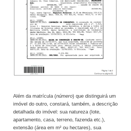
Além da matrícula (
número
) que distinguirá um
imóvel do outro, constará, também, a descrição
detalhada do imóvel: sua natureza (lote,
apartamento, casa, terreno, fazenda etc.),
extensão (área em m² ou hectares), sua