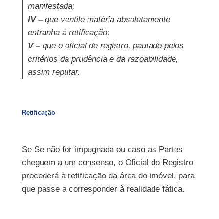
manifestada;
IV –
que ventile matéria absolutamente
estranha à retificação;
V –
que o oficial de registro, pautado pelos
critérios da prudência e da razoabilidade,
assim reputar.
Retificação
Se Se não for impugnada ou caso as Partes
cheguem a um consenso, o Oficial do Registro
procederá à retificação da área do imóvel, para
que passe a corresponder à realidade fática.