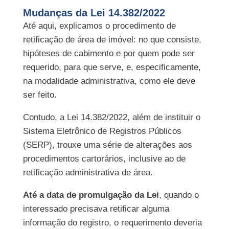
Mudanças da Lei 14.382/2022
Até aqui, explicamos o procedimento de
retificação de área de imóvel: no que consiste,
hipóteses de cabimento e por quem pode ser
requerido, para que serve, e, especificamente,
na modalidade administrativa, como ele deve
ser feito.
Contudo, a Lei 14.382/2022, além de instituir o
Sistema Eletrônico de Registros Públicos
(SERP), trouxe uma série de alterações aos
procedimentos cartorários, inclusive ao de
retificação administrativa de área.
Até a data de promulgação da Lei
, quando o
interessado precisava retificar alguma
informação do registro, o requerimento deveria