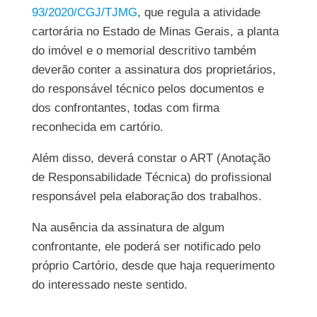
93/2020/CGJ/TJMG
, que regula a atividade
cartorária no Estado de Minas Gerais, a planta
do imóvel e o memorial descritivo também
deverão conter a assinatura dos proprietários,
do responsável técnico pelos documentos e
dos confrontantes, todas com firma
reconhecida em cartório.
Além disso, deverá constar o ART (Anotação
de Responsabilidade Técnica) do profissional
responsável pela elaboração dos trabalhos.
Na ausência da assinatura de algum
confrontante, ele poderá ser notificado pelo
próprio Cartório, desde que haja requerimento
do interessado neste sentido.