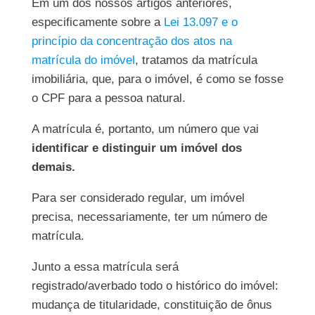
Em um dos nossos artigos anteriores,
especificamente sobre a
Lei 13.097 e o
princípio da concentração dos atos na
matrícula do imóvel
, tratamos da matrícula
imobiliária, que, para o imóvel, é como se fosse
o CPF para a pessoa natural.
A matrícula é, portanto, um número que vai
identificar e distinguir um imóvel dos
demais.
Para ser considerado regular, um imóvel
precisa, necessariamente, ter um número de
matrícula.
Junto a essa matrícula será
registrado/averbado todo o histórico do imóvel:
mudança de titularidade, constituição de ônus