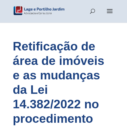
Retificação de
área de imóveis
e as mudanças
da Lei
14.382/2022 no
procedimento