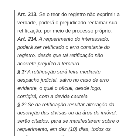
Art. 213.
Se o teor do registro não exprimir a
verdade, poderá o prejudicado reclamar sua
retificação, por meio de processo próprio.
Art. 214.
A requerimento do interessado,
poderá ser retificado o erro constante do
registro, desde que tal retificação não
acarrete prejuízo a terceiro.
§ 1º
A retificação será feita mediante
despacho judicial, salvo no caso de erro
evidente, o qual o oficial, desde logo,
corrigirá, com a devida cautela.
§ 2º
Se da retificação resultar alteração da
descrição das divisas ou da área do imóvel,
serão citados, para se manifestarem sobre o
requerimento, em dez (10) dias, todos os