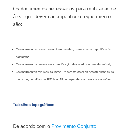
Os documentos necessários para retificação de
área, que devem acompanhar o requerimento,
são:
Os documentos pessoais dos interessados, bem como sua qualificação
completa;
Os documentos pessoais e a qualificação dos confrontantes do imóvel;
Os documentos relativos ao imóvel, tais como as certidões atualizadas da
matrícula, certidões de IPTU ou ITR, a depender da natureza do imóvel.
Trabalhos topográficos
De acordo com o
Provimento Conjunto