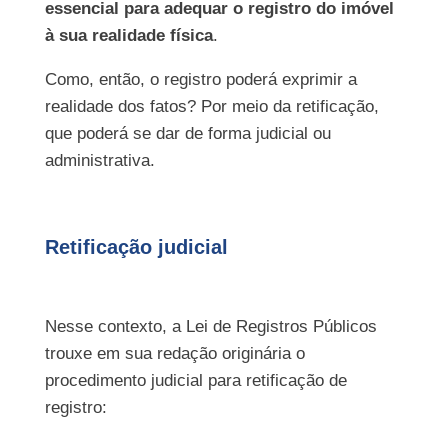
essencial para adequar o registro do imóvel
à sua realidade física
.
Como, então, o registro poderá exprimir a
realidade dos fatos? Por meio da retificação,
que poderá se dar de forma judicial ou
administrativa.
Retificação judicial
Nesse contexto, a Lei de Registros Públicos
trouxe em sua redação originária o
procedimento judicial para retificação de
registro: