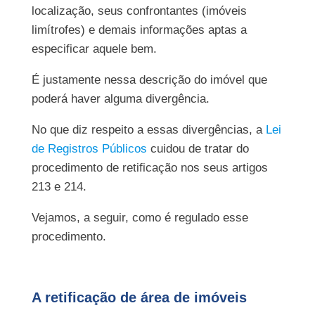
localização, seus confrontantes (imóveis
limítrofes) e demais informações aptas a
especificar aquele bem.
É justamente nessa descrição do imóvel que
poderá haver alguma divergência.
No que diz respeito a essas divergências, a
Lei
de Registros Públicos
cuidou de tratar do
procedimento de retificação nos seus artigos
213 e 214.
Vejamos, a seguir, como é regulado esse
procedimento.
A retificação de área de imóveis