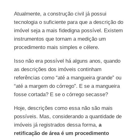
Atualmente, a construção civil já possui
tecnologia o suficiente para que a descrição do
imóvel seja a mais fidedigna possível. Existem
instrumentos que tornam a medição um
procedimento mais simples e célere.
Isso não era possível há alguns anos, quando
as descrições dos imóveis continham
referências como “até a mangueira grande” ou
“até a margem do córrego”. E se a mangueira
fosse cortada? E se o córrego secasse?
Hoje, descrições como essa não são mais
possíveis. Mas, considerando a quantidade de
imóveis já registrados dessa forma,
a
retificação de área é um procedimento