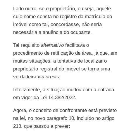
Lado outro, se o proprietário, ou seja, aquele
cujo nome consta no registro da matrícula do
imóvel como tal, concordasse, não seria
necessária a anuência do ocupante.
Tal requisito
alternativo
facilitava o
procedimento de retificação de área, já que, em
muitas situações, a tentativa de localizar o
proprietário registral do imóvel se torna uma
verdadeira
via crucis
.
Infelizmente, a situação mudou com a entrada
em vigor da Lei 14.382/2022.
Agora, o conceito de confrontante está previsto
na lei, no novo parágrafo 10, incluído no artigo
213, que passou a prever: