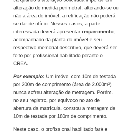
alteração de medida perimetral, alterando-se ou
não a área do imóvel, a retificação não poderá
se dar de ofício. Nesses casos, a parte
interessada deverá apresentar
requerimento
,
acompanhado da planta do imóvel e seu
respectivo memorial descritivo, que deverá ser
feito por profissional habilitado perante o
CREA.
Por exemplo:
Um imóvel com 10m de testada
por 200m de comprimento (área de 2.000m²)
nunca sofreu alteração de metragem. Porém,
no seu registro, por equívoco no ato de
abertura da matrícula, constou a metragem de
10m de testada por 180m de comprimento.
Neste caso, o profissional habilitado fará e