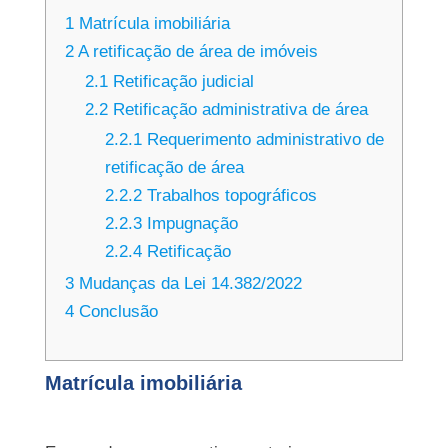
1
Matrícula imobiliária
2
A retificação de área de imóveis
2.1
Retificação judicial
2.2
Retificação administrativa de área
2.2.1
Requerimento administrativo de
retificação de área
2.2.2
Trabalhos topográficos
2.2.3
Impugnação
2.2.4
Retificação
3
Mudanças da Lei 14.382/2022
4
Conclusão
Matrícula imobiliária