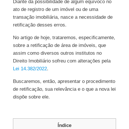
Diante da possibilidade de algum equívoco no
ato de registro de um imóvel ou de uma
transação imobiliária, nasce a necessidade de
retificação desses erros.
No artigo de hoje, trataremos, especificamente,
sobre a retificação de área de imóveis, que
assim como diversos outros institutos no
Direito Imobiliário sofreu com alterações pela
Lei 14.382/2022
.
Buscaremos, então, apresentar o procedimento
de retificação, sua relevância e o que a nova lei
dispõe sobre ele.
Índice