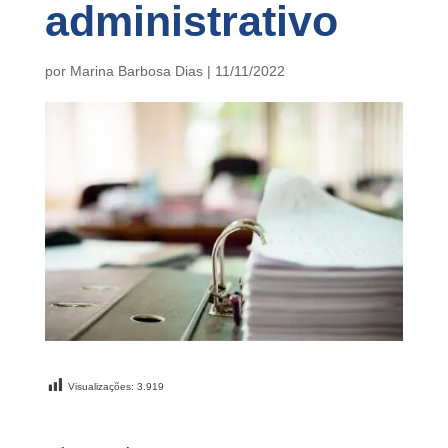
administrativo
por
Marina Barbosa Dias
|
11/11/2022
Visualizações:
3.919