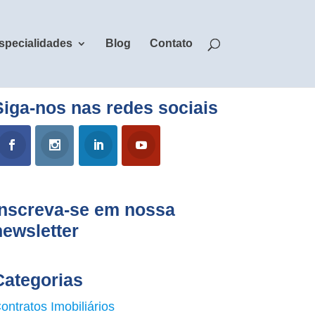
specialidades
Blog
Contato
Siga-nos nas redes sociais
Inscreva-se em nossa
newsletter
Categorias
ontratos Imobiliários