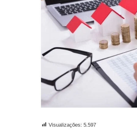
Visualizações:
5.597