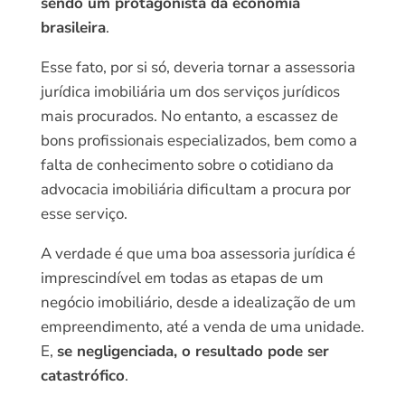
sendo um protagonista da economia
brasileira
.
Esse fato, por si só, deveria tornar a assessoria
jurídica imobiliária um dos serviços jurídicos
mais procurados. No entanto, a escassez de
bons profissionais especializados, bem como a
falta de conhecimento sobre o cotidiano da
advocacia imobiliária dificultam a procura por
esse serviço.
A verdade é que uma boa assessoria jurídica é
imprescindível em todas as etapas de um
negócio imobiliário, desde a idealização de um
empreendimento, até a venda de uma unidade.
E,
se negligenciada, o resultado pode ser
catastrófico
.