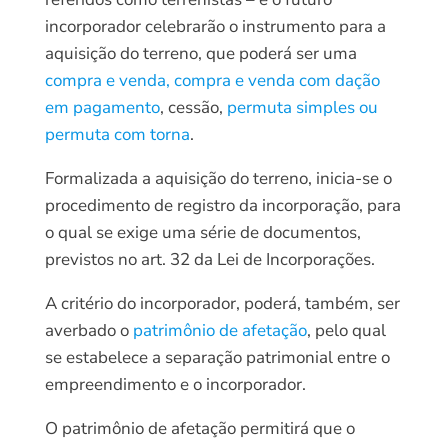
incorporador celebrarão o instrumento para a
aquisição do terreno, que poderá ser uma
compra e venda, compra e venda com dação
em pagamento
, cessão,
permuta simples ou
permuta com torna
.
Formalizada a aquisição do terreno, inicia-se o
procedimento de registro da incorporação, para
o qual se exige uma série de documentos,
previstos no art. 32 da Lei de Incorporações.
A critério do incorporador, poderá, também, ser
averbado o
patrimônio de afetação
, pelo qual
se estabelece a separação patrimonial entre o
empreendimento e o incorporador.
O patrimônio de afetação permitirá que o