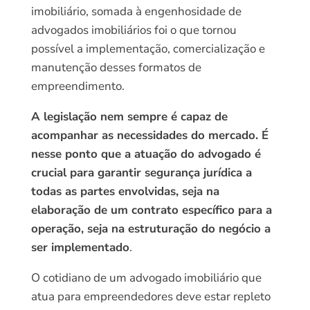
imobiliário, somada à engenhosidade de
advogados imobiliários foi o que tornou
possível a implementação, comercialização e
manutenção desses formatos de
empreendimento.
A legislação nem sempre é capaz de
acompanhar as necessidades do mercado. É
nesse ponto que a atuação do advogado é
crucial para garantir segurança jurídica a
todas as partes envolvidas, seja na
elaboração de um contrato específico para a
operação, seja na estruturação do negócio a
ser implementado
.
O cotidiano de um advogado imobiliário que
atua para empreendedores deve estar repleto