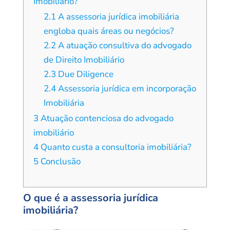
Imobiliário?
2.1
A assessoria jurídica imobiliária
engloba quais áreas ou negócios?
2.2
A atuação consultiva do advogado
de Direito Imobiliário
2.3
Due Diligence
2.4
Assessoria jurídica em incorporação
Imobiliária
3
Atuação contenciosa do advogado
imobiliário
4
Quanto custa a consultoria imobiliária?
5
Conclusão
O que é a assessoria jurídica
imobiliária?