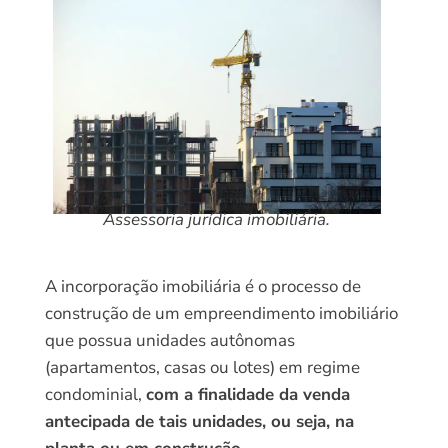
Assessoria jurídica imobiliária.
A incorporação imobiliária é o processo de
construção de um empreendimento imobiliário
que possua unidades autônomas
(apartamentos, casas ou lotes) em regime
condominial,
com a finalidade da venda
antecipada de tais unidades, ou seja, na