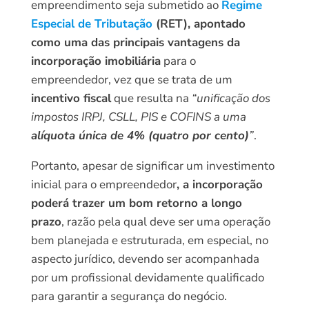
empreendimento seja submetido ao
Regime
Especial de Tributação
(RET), apontado
como uma das principais vantagens da
incorporação imobiliária
para o
empreendedor, vez que se trata de um
incentivo fiscal
que resulta na
“unificação dos
impostos IRPJ, CSLL, PIS e COFINS a uma
alíquota única de 4% (quatro por cento)
”
.
Portanto, apesar de significar um investimento
inicial para o empreendedor
, a incorporação
poderá trazer um bom retorno a longo
prazo
, razão pela qual deve ser uma operação
bem planejada e estruturada, em especial, no
aspecto jurídico, devendo ser acompanhada
por um profissional devidamente qualificado
para garantir a segurança do negócio.