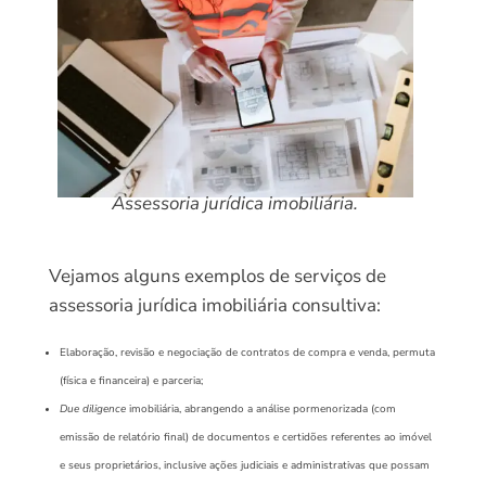
Assessoria jurídica imobiliária.
Vejamos alguns exemplos de serviços de
assessoria jurídica imobiliária consultiva:
Elaboração, revisão e negociação de contratos de compra e venda, permuta
(física e financeira) e parceria;
Due diligence
imobiliária, abrangendo a análise pormenorizada (com
emissão de relatório final) de documentos e certidões referentes ao imóvel
e seus proprietários, inclusive ações judiciais e administrativas que possam