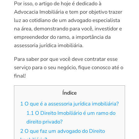
Por isso, o artigo de hoje é dedicado à
Advocacia Imobiliária e tem por objetivo trazer
luz ao cotidiano de um advogado especialista
na área, demonstrando para você, investidor e
empreendedor do ramo, a importância da
assessoria jurídica imobiliária.
Para saber por que você deve contratar esse
serviço para o seu negócio, fique conosco até o
final!
Índice
1
O que é a assessoria jurídica imobiliária?
1.1
O Direito Imobiliário é um ramo do
direito privado?
2
O que faz um advogado do Direito