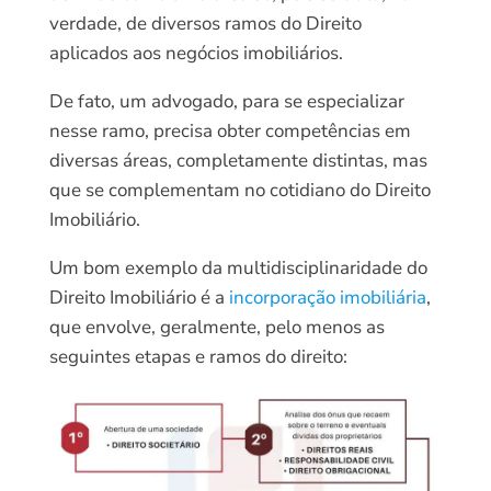
verdade, de diversos ramos do Direito
aplicados aos negócios imobiliários.
De fato, um advogado, para se especializar
nesse ramo, precisa obter competências em
diversas áreas, completamente distintas, mas
que se complementam no cotidiano do Direito
Imobiliário.
Um bom exemplo da multidisciplinaridade do
Direito Imobiliário é a
incorporação imobiliária
,
que envolve, geralmente, pelo menos as
seguintes etapas e ramos do direito: