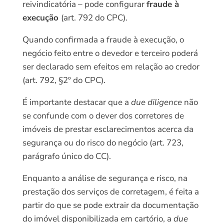
reivindicatória – pode configurar
fraude à
execução
(art. 792 do CPC).
Quando confirmada a fraude à execução, o
negócio feito entre o devedor e terceiro poderá
ser declarado sem efeitos em relação ao credor
(art. 792, §2º do CPC).
É importante destacar que a
due diligence
não
se confunde com o dever dos corretores de
imóveis de prestar esclarecimentos acerca da
segurança ou do risco do negócio (art. 723,
parágrafo único do CC).
Enquanto a análise de segurança e risco, na
prestação dos serviços de corretagem, é feita a
partir do que se pode extrair da documentação
do imóvel disponibilizada em cartório, a
due