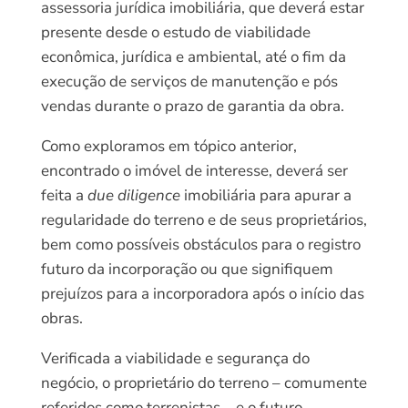
assessoria jurídica imobiliária, que deverá estar
presente desde o estudo de viabilidade
econômica, jurídica e ambiental, até o fim da
execução de serviços de manutenção e pós
vendas durante o prazo de garantia da obra.
Como exploramos em tópico anterior,
encontrado o imóvel de interesse, deverá ser
feita a
due diligence
imobiliária para apurar a
regularidade do terreno e de seus proprietários,
bem como possíveis obstáculos para o registro
futuro da incorporação ou que signifiquem
prejuízos para a incorporadora após o início das
obras.
Verificada a viabilidade e segurança do
negócio, o proprietário do terreno – comumente
referidos como terrenistas – e o futuro