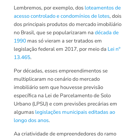
Lembremos, por exemplo, dos
loteamentos de
acesso controlado e condomínios de lotes
, dois
dos principais produtos do mercado imobiliário
no Brasil, que se popularizaram na
década de
1990
mas só vieram a ser tratados em
legislação federal em 2017, por meio da
Lei nº
13.465
.
Por décadas, esses empreendimentos se
multiplicaram no cenário do mercado
imobiliário sem que houvesse previsão
específica na Lei de Parcelamento de Solo
Urbano (LPSU) e com previsões precárias em
algumas
legislações municipais editadas ao
longo dos anos
.
Aa criatividade de empreendedores do ramo