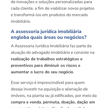
de inovações e soluções personalizadas para
cada cliente, a fim de viabilizar novos projetos
e transformá-los em produtos do mercado
imobiliário.
A assessoria jurídica imobiliária
engloba quais áreas ou negócios?
A Assessoria Jurídica Imobiliária faz parte da
atuação do advogado imobiliário e consiste na
realização de trabalhos estratégicos e
preventivos para diminuir os riscos e
aumentar o lucro do seu negócio
.
Esse serviço é imprescindível para quem
deseja investir na aquisição e alienação de
imóveis, na planta ou já edificados, por meio da
compra e venda
,
permuta, doação, dação em