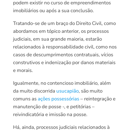
podem existir no curso de empreendimentos
imobiliários ou após a sua conclusão.
Tratando-se de um braço do Direito Civil, como
abordamos em tópico anterior, os processos
judiciais, em sua grande maioria, estarão
relacionados à responsabilidade civil, como nos
casos de descumprimentos contratuais, vícios
construtivos e indenização por danos materiais
e morais.
Igualmente, no contencioso imobiliário, além
da muito discorrida
usucapião
, são muito
comuns as
ações possessórias
– reintegração e
manutenção de posse -, e petitórias –
reivindicatória e imissão na posse.
Há, ainda, processos judiciais relacionados à