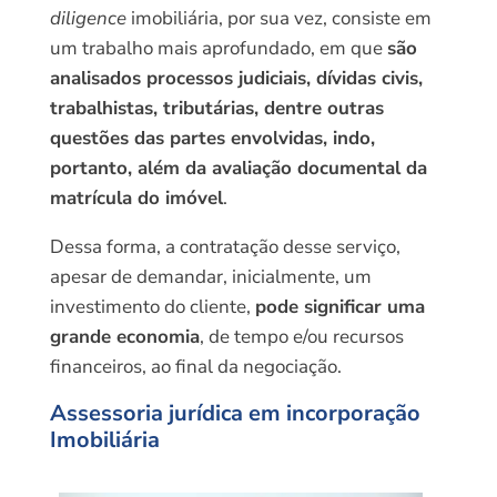
diligence
imobiliária, por sua vez, consiste em
um trabalho mais aprofundado, em que
são
analisados processos judiciais, dívidas civis,
trabalhistas, tributárias, dentre outras
questões das partes envolvidas, indo,
portanto, além da avaliação documental da
matrícula do imóvel
.
Dessa forma, a contratação desse serviço,
apesar de demandar, inicialmente, um
investimento do cliente,
pode significar uma
grande economia
, de tempo e/ou recursos
financeiros, ao final da negociação.
Assessoria jurídica em incorporação
Imobiliária