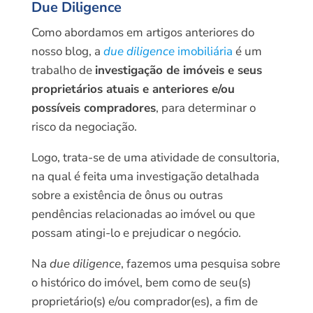
Due Diligence
Como abordamos em artigos anteriores do
nosso blog, a
due diligence
imobiliária
é um
trabalho de
investigação de imóveis e seus
proprietários atuais e anteriores e/ou
possíveis compradores
, para determinar o
risco da negociação.
Logo, trata-se de uma atividade de consultoria,
na qual é feita uma investigação detalhada
sobre a existência de ônus ou outras
pendências relacionadas ao imóvel ou que
possam atingi-lo e prejudicar o negócio.
Na
due diligence
, fazemos uma pesquisa sobre
o histórico do imóvel, bem como de seu(s)
proprietário(s) e/ou comprador(es), a fim de