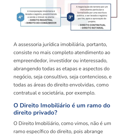
A assessoria jurídica imobiliária, portanto,
consiste no mais completo atendimento ao
empreendedor, investidor ou interessado,
abrangendo todas as etapas e aspectos do
negócio, seja consultivo, seja contencioso, e
todas as áreas do direito envolvidas, como
contratual e societária, por exemplo.
O Direito Imobiliário é um ramo do
direito privado?
O Direito Imobiliário, como vimos, não é um
ramo específico do direito, pois abrange