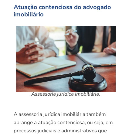
Atuação contenciosa do advogado
imobiliário
Assessoria jurídica imobiliária.
A assessoria jurídica imobiliária também
abrange a atuação contenciosa, ou seja, em
processos judiciais e administrativos que