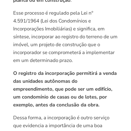
planta ou em construção
.
Esse processo é regulado pela Lei nº
4.591/1964 (Lei dos Condomínios e
Incorporações Imobiliárias) e significa, em
síntese, incorporar ao registro do terreno de um
imóvel, um projeto de construção que o
incorporador se comprometerá a implementar
em um determinado prazo.
O registro da incorporação permitirá a venda
das unidades autônomas do
empreendimento, que pode ser um edifício,
um condomínio de casas ou de lotes, por
exemplo, antes da conclusão da obra.
Dessa forma, a incorporação é outro serviço
que evidencia a importância de uma boa