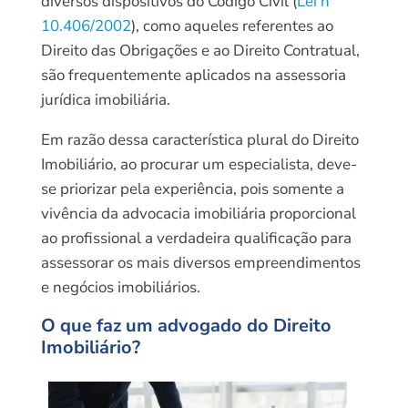
diversos dispositivos do Código Civil (
Lei nº
10.406/2002
), como aqueles referentes ao
Direito das Obrigações e ao Direito Contratual,
são frequentemente aplicados na assessoria
jurídica imobiliária.
Em razão dessa característica plural do Direito
Imobiliário, ao procurar um especialista, deve-
se priorizar pela experiência, pois somente a
vivência da advocacia imobiliária proporcional
ao profissional a verdadeira qualificação para
assessorar os mais diversos empreendimentos
e negócios imobiliários.
O que faz um advogado do Direito
Imobiliário?