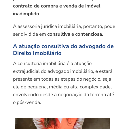
contrato de compra e venda de imóvel
inadimplido
.
A assessoria jurídica imobiliária, portanto, pode
ser dividida em
consultiva
e
contenciosa
.
A atuação consultiva do advogado de
Direito Imobiliário
A consultoria imobiliária é a atuação
extrajudicial do advogado imobiliário, e estará
presente em todas as etapas do negócio, seja
ele de pequena, média ou alta complexidade,
envolvendo desde a negociação do terreno até
o pós-venda.