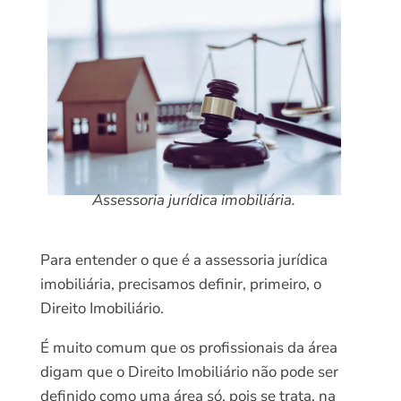
Assessoria jurídica imobiliária.
Para entender o que é a assessoria jurídica
imobiliária, precisamos definir, primeiro, o
Direito Imobiliário.
É muito comum que os profissionais da área
digam que o Direito Imobiliário não pode ser
definido como uma área só, pois se trata, na