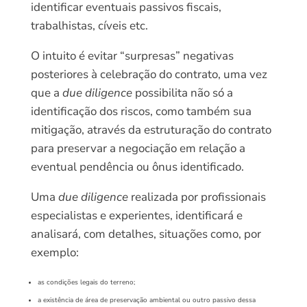
identificar eventuais passivos fiscais,
trabalhistas, cíveis etc.
O intuito é evitar “surpresas” negativas
posteriores à celebração do contrato, uma vez
que a
due diligence
possibilita não só a
identificação dos riscos, como também sua
mitigação, através da estruturação do contrato
para preservar a negociação em relação a
eventual pendência ou ônus identificado.
Uma
due diligence
realizada por profissionais
especialistas e experientes, identificará e
analisará, com detalhes, situações como, por
exemplo:
as condições legais do terreno;
a existência de área de preservação ambiental ou outro passivo dessa