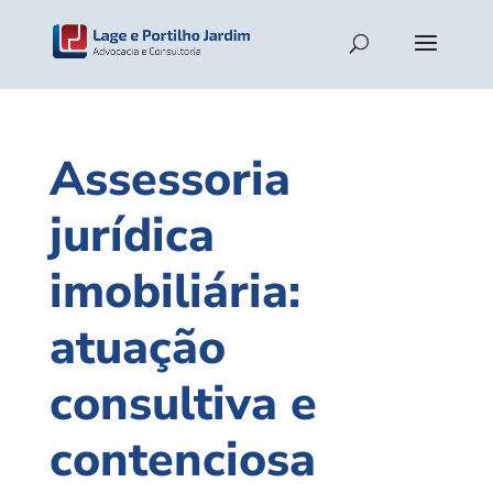
Assessoria
jurídica
imobiliária:
atuação
consultiva e
contenciosa