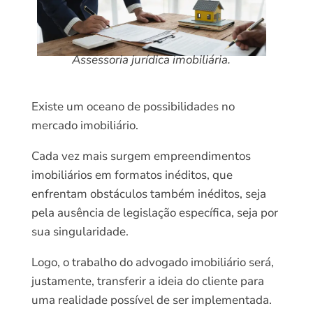
Assessoria jurídica imobiliária.
Existe um oceano de possibilidades no
mercado imobiliário.
Cada vez mais surgem empreendimentos
imobiliários em formatos inéditos, que
enfrentam obstáculos também inéditos, seja
pela ausência de legislação específica, seja por
sua singularidade.
Logo, o trabalho do advogado imobiliário será,
justamente, transferir a ideia do cliente para
uma realidade possível de ser implementada.