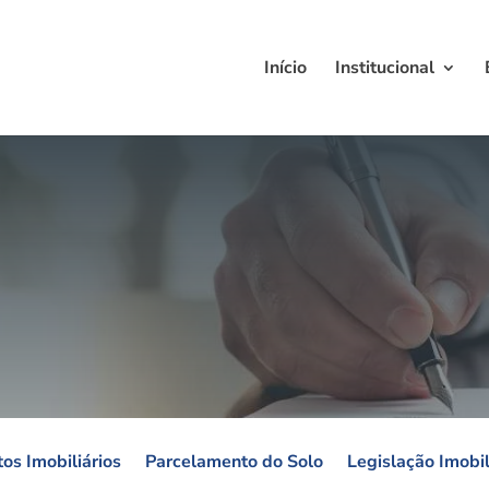
Início
Institucional
os Imobiliários
Parcelamento do Solo
Legislação Imobil