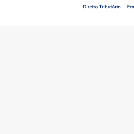
Direito Tributário
Emp