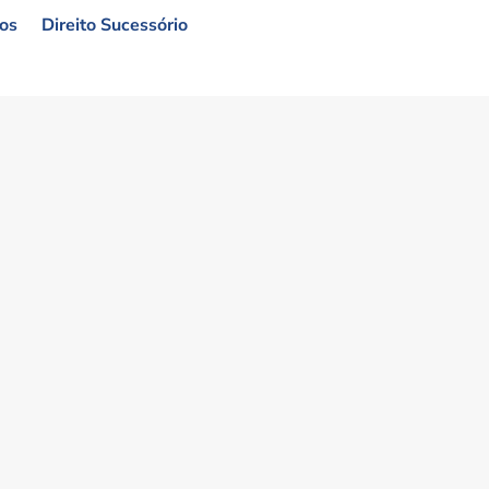
vos
Direito Sucessório