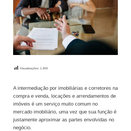
Visualizações:
1.900
A intermediação por imobiliárias e corretores na
compra e venda, locações e arrendamentos de
imóveis é um serviço muito comum no
mercado imobiliário, uma vez que sua função é
justamente aproximar as partes envolvidas no
negócio.