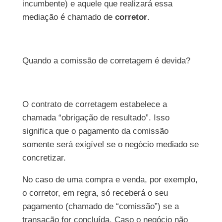
incumbente) e aquele que realizará essa
mediação é chamado de
corretor
.
Quando a comissão de corretagem é devida?
O contrato de corretagem estabelece a
chamada “obrigação de resultado”. Isso
significa que o pagamento da comissão
somente será exigível se o negócio mediado se
concretizar.
No caso de uma compra e venda, por exemplo,
o corretor, em regra, só receberá o seu
pagamento (chamado de “comissão”) se a
transação for concluída. Caso o negócio não