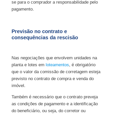
se para o comprador a responsabilidade pelo
pagamento.
Previsão no contrato e
consequências da rescisão
Nas negociações que envolvem unidades na
planta e lotes em
loteamentos
, é obrigatório
que o valor da comissão de corretagem esteja
previsto no contrato de compra e venda do
imóvel.
Também é necessário que o contrato preveja
as condições de pagamento e a identificação
do beneficiário, ou seja, do corretor ou