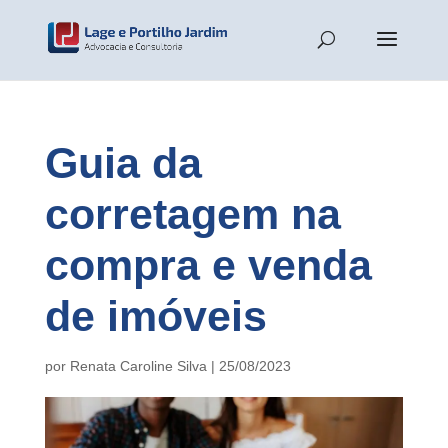
Guia da
corretagem na
compra e venda
de imóveis
por
Renata Caroline Silva
|
25/08/2023