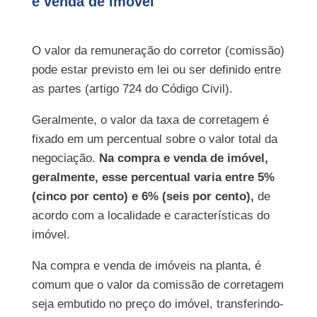
e venda de imóvel
O valor da remuneração do corretor (comissão)
pode estar previsto em lei ou ser definido entre
as partes (artigo 724 do Código Civil).
Geralmente, o valor da taxa de corretagem é
fixado em um percentual sobre o valor total da
negociação.
Na compra e venda de imóvel,
geralmente, esse percentual varia entre 5%
(cinco por cento) e 6% (seis por cento),
de
acordo com a localidade e características do
imóvel.
Na compra e venda de imóveis na planta, é
comum que o valor da comissão de corretagem
seja embutido no preço do imóvel, transferindo-