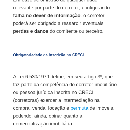
relevante por parte do corretor, configurando
falha no dever de informação
, o corretor
poderá ser obrigado a ressarcir eventuais
perdas e danos
do comitente ou terceiro.
Obrigatoriedade da inscrição no CRECI
A Lei 6.530/1979 define, em seu artigo 3º, que
faz parte da competência do corretor imobiliário
ou pessoa jurídica inscrita no CRECI
(corretoras) exercer a intermediação na
compra, venda, locação e
permuta
de imóveis,
podendo, ainda, opinar quanto à
comercialização imobiliária.