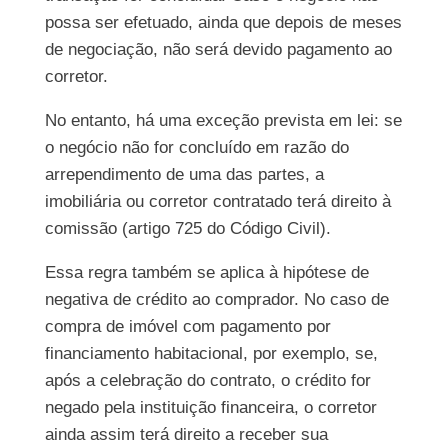
possa ser efetuado, ainda que depois de meses
de negociação, não será devido pagamento ao
corretor.
No entanto, há uma exceção prevista em lei: se
o negócio não for concluído em razão do
arrependimento de uma das partes, a
imobiliária ou corretor contratado terá direito à
comissão (artigo 725 do Código Civil).
Essa regra também se aplica à hipótese de
negativa de crédito ao comprador. No caso de
compra de imóvel com pagamento por
financiamento habitacional, por exemplo, se,
após a celebração do contrato, o crédito for
negado pela instituição financeira, o corretor
ainda assim terá direito a receber sua