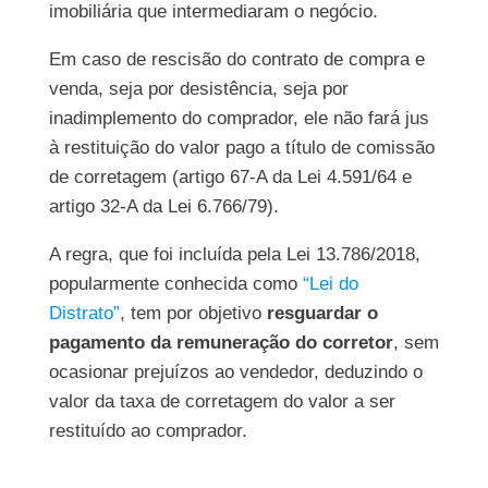
imobiliária que intermediaram o negócio.
Em caso de rescisão do contrato de compra e
venda, seja por desistência, seja por
inadimplemento do comprador, ele não fará jus
à restituição do valor pago a título de comissão
de corretagem (artigo 67-A da Lei 4.591/64 e
artigo 32-A da Lei 6.766/79).
A regra, que foi incluída pela Lei 13.786/2018,
popularmente conhecida como
“Lei do
Distrato”
, tem por objetivo
resguardar o
pagamento da remuneração do corretor
, sem
ocasionar prejuízos ao vendedor, deduzindo o
valor da taxa de corretagem do valor a ser
restituído ao comprador.