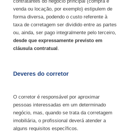
contratantes do negócio principal (compra e
venda ou locação, por exemplo) estipulem de
forma diversa, podendo o custo referente à
taxa de corretagem ser dividido entre as partes
ou, ainda, ser pago integralmente pelo terceiro,
desde que expressamente previsto em
cláusula contratual
.
Deveres do corretor
O corretor é responsável por aproximar
pessoas interessadas em um determinado
negócio, mas, quando se trata da corretagem
imobiliária, o profissional deverá atender a
alguns requisitos específicos.