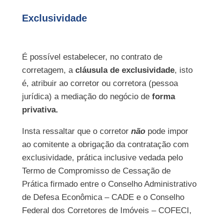
Exclusividade
É possível estabelecer, no contrato de
corretagem, a
cláusula de exclusividade
, isto
é, atribuir ao corretor ou corretora (pessoa
jurídica) a mediação do negócio de
forma
privativa.
Insta ressaltar que o corretor
não
pode impor
ao comitente a obrigação da contratação com
exclusividade, prática inclusive vedada pelo
Termo de Compromisso de Cessação de
Prática firmado entre o Conselho Administrativo
de Defesa Econômica – CADE e o Conselho
Federal dos Corretores de Imóveis – COFECI,