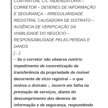
CONTRATUAL C/C INDENIZATÓRIA –
CORRETOR – DEVERES DE INFORMAÇÃO
E SEGURANÇA – IRREGULARIDADE
REGISTRAL CAUSADORA DE DISTRATO –
AUSÊNCIA DE VERIFICAÇÃO DA
VIABILIDADE DO NEGÓCIO –
RESPONSABILIDADE PELAS PERDAS E
DANOS
[…]
–
Se o corretor não observa notório
impedimento de concretização da
transferência da propriedade do imóvel
decorrente de vício registral – o que
motiva o distrato -, incorre em falha na
prestação de serviços, diante do
descumprimento dos deveres de
informação e de segurança, respondendo