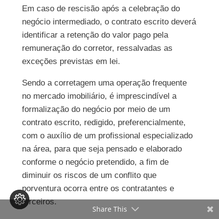
Em caso de rescisão após a celebração do
negócio intermediado, o contrato escrito deverá
identificar a retenção do valor pago pela
remuneração do corretor, ressalvadas as
exceções previstas em lei.
Sendo a corretagem uma operação frequente
no mercado imobiliário, é imprescindível a
formalização do negócio por meio de um
contrato escrito, redigido, preferencialmente,
com o auxílio de um profissional especializado
na área, para que seja pensado e elaborado
conforme o negócio pretendido, a fim de
diminuir os riscos de um conflito que
porventura ocorra entre os contratantes e
terceiros.
Share This