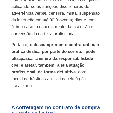
aplicando-se as sanções disciplinares de
advertência verbal, censura, multa, suspensão
da inscrição em até 90 (noventa) dias e, em
último caso, o cancelamento da inscrição e
apreensão da carteira profissional.
Portanto,
o descumprimento contratual ou a
prática desleal por parte do corretor pode
ultrapassar a esfera da responsabilidade
civil e afetar, também, a sua atuação
profissional, de forma definitiva
, com
medidas drásticas aplicadas pelo órgão
fiscalizador.
A corretagem no contrato de compra