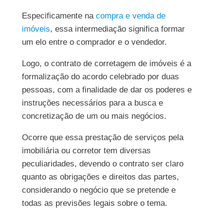
Especificamente na
compra e venda de
imóveis
, essa intermediação significa formar
um elo entre o comprador e o vendedor.
Logo, o contrato de corretagem de imóveis é a
formalização do acordo celebrado por duas
pessoas, com a finalidade de dar os poderes e
instruções necessários para a busca e
concretização de um ou mais negócios.
Ocorre que essa prestação de serviços pela
imobiliária ou corretor tem diversas
peculiaridades, devendo o contrato ser claro
quanto as obrigações e direitos das partes,
considerando o negócio que se pretende e
todas as previsões legais sobre o tema.