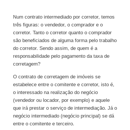
Num contrato intermediado por corretor, temos
três figuras: o vendedor, o comprador e o
corretor. Tanto o corretor quanto o comprador
são beneficiados de alguma forma pelo trabalho
do corretor. Sendo assim, de quem é a
responsabilidade pelo pagamento da taxa de
corretagem?
O contrato de corretagem de imóveis se
estabelece entre o comitente e corretor, isto é,
o interessado na realização do negócio
(vendedor ou locador, por exemplo) e aquele
que irá prestar o serviço de intermediação. Já o
negócio intermediado (negócio principal) se dá
entre o comitente e terceiro.