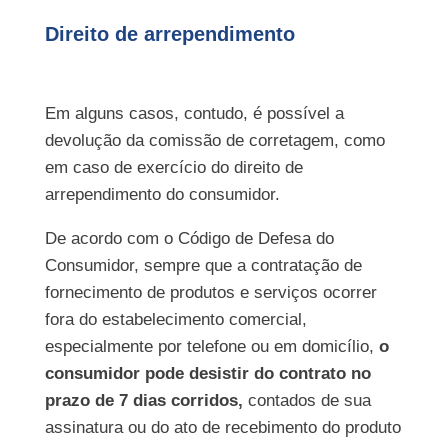
Direito de arrependimento
Em alguns casos, contudo, é possível a
devolução da comissão de corretagem, como
em caso de exercício do direito de
arrependimento do consumidor.
De acordo com o Código de Defesa do
Consumidor, sempre que a contratação de
fornecimento de produtos e serviços ocorrer
fora do estabelecimento comercial,
especialmente por telefone ou em domicílio,
o
consumidor pode desistir do contrato no
prazo de 7 dias corridos,
contados de sua
assinatura ou do ato de recebimento do produto