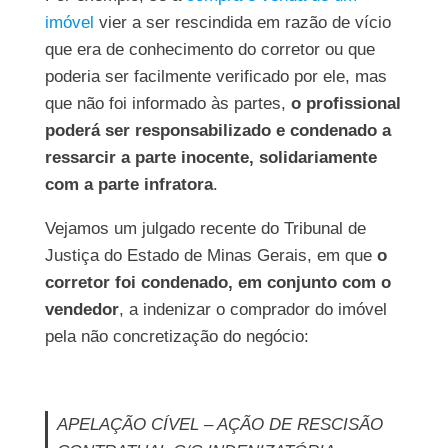
imóvel
vier a ser rescindida em razão de vício
que era de conhecimento do corretor ou que
poderia ser facilmente verificado por ele, mas
que não foi informado às partes,
o profissional
poderá ser responsabilizado e condenado a
ressarcir a parte inocente, solidariamente
com a parte infratora
.
Vejamos um julgado recente do Tribunal de
Justiça do Estado de Minas Gerais, em que
o
corretor foi condenado, em conjunto com o
vendedor
, a indenizar o comprador do imóvel
pela não concretização do negócio:
APELAÇÃO CÍVEL – AÇÃO DE RESCISÃO