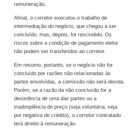
remuneração.
Afinal, o corretor executou o trabalho de
intermediação do negócio, que chegou a ser
concluído, mas, depois, foi rescindido. Os
riscos sobre a condição de pagamento eleita
não podem ser transferidos ao corretor.
Em resumo, portanto, se o negócio não for
concluído por razões não relacionadas às
partes envolvidas, a comissão não será devida.
Porém, se a razão da não conclusão for a
desistência de uma das partes ou a
inadimplência do preço (seja voluntária, seja
por negativa de crédito), o corretor contratado
terá direito à remuneração.