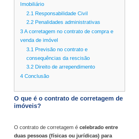
Imobiliário
2.1
Responsabilidade Civil
2.2
Penalidades administrativas
3
A corretagem no contrato de compra e
venda de imóvel
3.1
Previsão no contrato e
consequências da rescisão
3.2
Direito de arrependimento
4
Conclusão
O que é o contrato de corretagem de
imóveis?
O contrato de corretagem é
celebrado entre
duas pessoas (físicas ou jurídicas) para