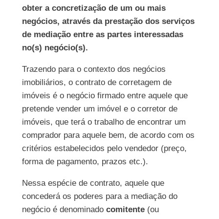
obter a concretização de um ou mais
negócios, através da prestação dos serviços
de mediação entre as partes interessadas
no(s) negócio(s).
Trazendo para o contexto dos negócios
imobiliários, o contrato de corretagem de
imóveis é o negócio firmado entre aquele que
pretende vender um imóvel e o corretor de
imóveis, que terá o trabalho de encontrar um
comprador para aquele bem, de acordo com os
critérios estabelecidos pelo vendedor (preço,
forma de pagamento, prazos etc.).
Nessa espécie de contrato, aquele que
concederá os poderes para a mediação do
negócio é denominado
comitente
(ou