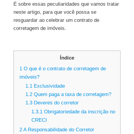
É sobre essas peculiaridades que vamos tratar
neste artigo, para que você possa se
resguardar ao celebrar um contrato de
corretagem de imóveis.
Índice
1
O que é o contrato de corretagem de
imóveis?
1.1
Exclusividade
1.2
Quem paga a taxa de corretagem?
1.3
Deveres do corretor
1.3.1
Obrigatoriedade da inscrição no
CRECI
2
A Responsabilidade do Corretor