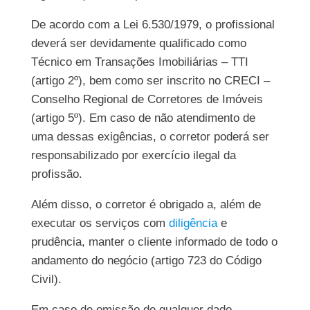
De acordo com a Lei 6.530/1979, o profissional
deverá ser devidamente qualificado como
Técnico em Transações Imobiliárias – TTI
(artigo 2º), bem como ser inscrito no CRECI –
Conselho Regional de Corretores de Imóveis
(artigo 5º). Em caso de não atendimento de
uma dessas exigências, o corretor poderá ser
responsabilizado por exercício ilegal da
profissão.
Além disso, o corretor é obrigado a, além de
executar os serviços com
diligência
e
prudência, manter o cliente informado de todo o
andamento do negócio (artigo 723 do Código
Civil).
Em caso de omissão de qualquer dado