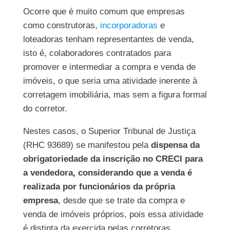
Ocorre que é muito comum que empresas
como construtoras,
incorporadoras
e
loteadoras tenham representantes de venda,
isto é, colaboradores contratados para
promover e intermediar a compra e venda de
imóveis, o que seria uma atividade inerente à
corretagem imobiliária, mas sem a figura formal
do corretor.
Nestes casos, o Superior Tribunal de Justiça
(RHC 93689) se manifestou pela
dispensa da
obrigatoriedade da inscrição no CRECI para
a vendedora, considerando que a venda é
realizada por funcionários da própria
empresa
, desde que se trate da compra e
venda de imóveis próprios, pois essa atividade
é distinta da exercida pelas corretoras