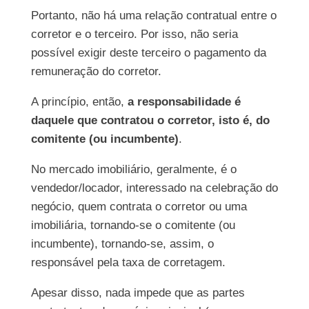
Portanto, não há uma relação contratual entre o
corretor e o terceiro. Por isso, não seria
possível exigir deste terceiro o pagamento da
remuneração do corretor.
A princípio, então,
a responsabilidade é
daquele que contratou o corretor, isto é, do
comitente (ou incumbente)
.
No mercado imobiliário, geralmente, é o
vendedor/locador, interessado na celebração do
negócio, quem contrata o corretor ou uma
imobiliária, tornando-se o comitente (ou
incumbente), tornando-se, assim, o
responsável pela taxa de corretagem.
Apesar disso, nada impede que as partes