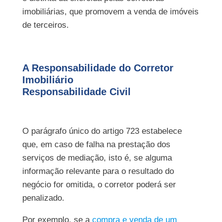
imobiliárias, que promovem a venda de imóveis
de terceiros.
A Responsabilidade do Corretor
Imobiliário
Responsabilidade Civil
O parágrafo único do artigo 723 estabelece
que, em caso de falha na prestação dos
serviços de mediação, isto é, se alguma
informação relevante para o resultado do
negócio for omitida, o corretor poderá ser
penalizado.
Por exemplo, se a
compra e venda de um