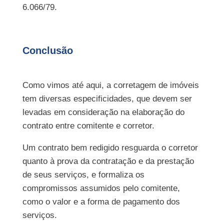
6.066/79.
Conclusão
Como vimos até aqui, a corretagem de imóveis
tem diversas especificidades, que devem ser
levadas em consideração na elaboração do
contrato entre comitente e corretor.
Um contrato bem redigido resguarda o corretor
quanto à prova da contratação e da prestação
de seus serviços, e formaliza os
compromissos assumidos pelo comitente,
como o valor e a forma de pagamento dos
serviços.