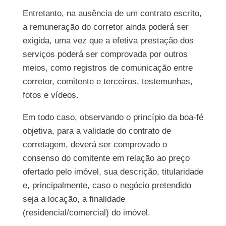
Entretanto, na ausência de um contrato escrito,
a remuneração do corretor ainda poderá ser
exigida, uma vez que a efetiva prestação dos
serviços poderá ser comprovada por outros
meios, como registros de comunicação entre
corretor, comitente e terceiros, testemunhas,
fotos e vídeos.
Em todo caso, observando o princípio da boa-fé
objetiva, para a validade do contrato de
corretagem, deverá ser comprovado o
consenso do comitente em relação ao preço
ofertado pelo imóvel, sua descrição, titularidade
e, principalmente, caso o negócio pretendido
seja a locação, a finalidade
(residencial/comercial) do imóvel.