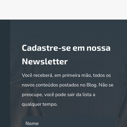
Cadastre-se em nossa
Newsletter
Você receberá, em primeira mão, todos os
novos conteúdos postados no Blog. Não se
preocupe, você pode sair da lista a
qualquer tempo.