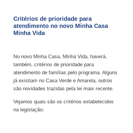
Critérios de prioridade para
atendimento no novo Minha Casa
Minha Vida
No novo Minha Casa, Minha Vida, haverá,
também, critérios de prioridade para
atendimento de famílias pelo programa. Alguns
já existiam no Casa Verde e Amarela, outros
são novidades trazidas pela lei mais recente.
Vejamos quais são os critérios estabelecidos
na legislação: