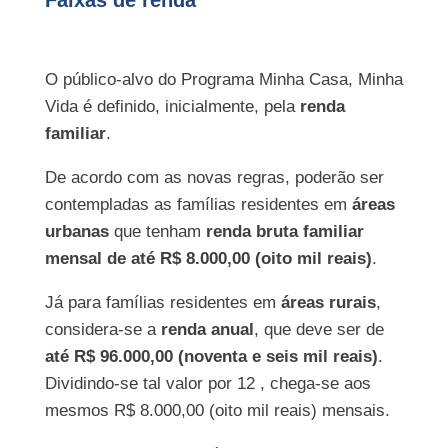
O público-alvo do Programa Minha Casa, Minha
Vida é definido, inicialmente, pela
renda
familiar
.
De acordo com as novas regras, poderão ser
contempladas as famílias residentes em
áreas
urbanas
que tenham
renda bruta familiar
mensal de até R$ 8.000,00 (oito mil reais)
.
Já para famílias residentes em
áreas rurais
,
considera-se a
renda anual
, que deve ser de
até R$ 96.000,00 (noventa e seis mil reais)
.
Dividindo-se tal valor por 12 , chega-se aos
mesmos R$ 8.000,00 (oito mil reais) mensais.