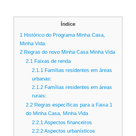
Índice
1
Histórico do Programa Minha Casa,
Minha Vida
2
Regras do novo Minha Casa Minha Vida
2.1
Faixas de renda
2.1.1
Famílias residentes em áreas
urbanas:
2.1.2
Famílias residentes em áreas
rurais:
2.2
Regras específicas para a Faixa 1
do Minha Casa, Minha Vida
2.2.1
Aspectos financeiros
2.2.2
Aspectos urbanísticos