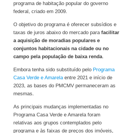
programa de habitação popular do governo
federal, criado em 2009.
O objetivo do programa é oferecer subsídios e
taxas de juros abaixo do mercado para
facilitar
a aquisição de moradias populares e
conjuntos habitacionais na cidade ou no
campo pela população de baixa renda
.
Embora tenha sido substituído pelo
Programa
Casa Verde e Amarela
entre 2021 e início de
2023, as bases do PMCMV permaneceram as
mesmas.
As principais mudanças implementadas no
Programa Casa Verde e Amarela foram
relativas aos grupos contemplados pelo
programa e às faixas de preços dos imóveis,