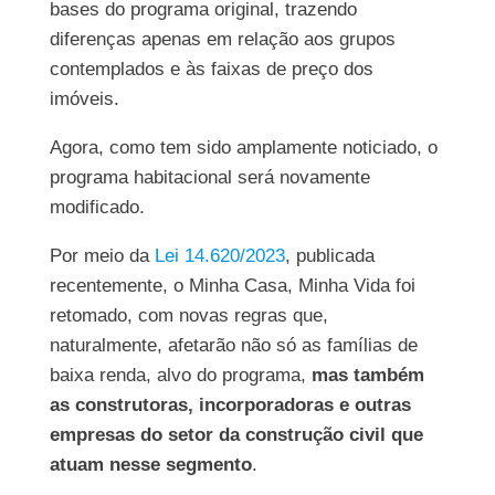
bases do programa original, trazendo
diferenças apenas em relação aos grupos
contemplados e às faixas de preço dos
imóveis.
Agora, como tem sido amplamente noticiado, o
programa habitacional será novamente
modificado.
Por meio da
Lei 14.620/2023
, publicada
recentemente, o Minha Casa, Minha Vida foi
retomado, com novas regras que,
naturalmente, afetarão não só as famílias de
baixa renda, alvo do programa,
mas também
as construtoras, incorporadoras e outras
empresas do setor da construção civil que
atuam nesse segmento
.