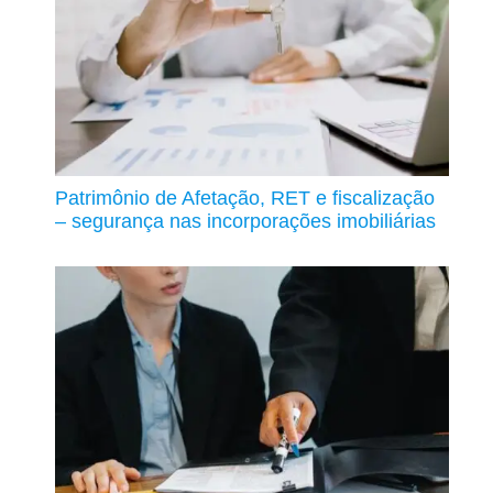
Patrimônio de Afetação, RET e fiscalização
– segurança nas incorporações imobiliárias