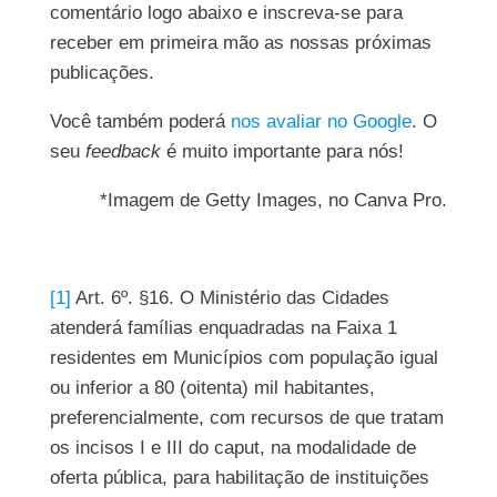
comentário logo abaixo e inscreva-se para
receber em primeira mão as nossas próximas
publicações.
Você também poderá
nos avaliar no Google
. O
seu
feedback
é muito importante para nós!
*Imagem de Getty Images, no Canva Pro.
[1]
Art. 6º. §16. O Ministério das Cidades
atenderá famílias enquadradas na Faixa 1
residentes em Municípios com população igual
ou inferior a 80 (oitenta) mil habitantes,
preferencialmente, com recursos de que tratam
os incisos I e III do caput, na modalidade de
oferta pública, para habilitação de instituições