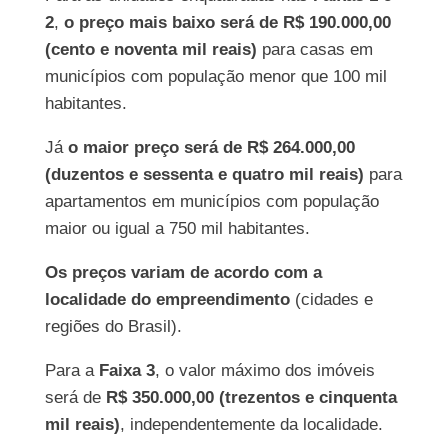
2
,
o preço mais baixo será de R$ 190.000,00
(cento e noventa mil reais)
para casas em
municípios com população menor que 100 mil
habitantes.
Já
o maior preço será de R$ 264.000,00
(duzentos e sessenta e quatro mil reais)
para
apartamentos em municípios com população
maior ou igual a 750 mil habitantes.
Os preços variam de acordo com a
localidade do empreendimento
(cidades e
regiões do Brasil).
Para a
Faixa 3
, o valor máximo dos imóveis
será de
R$ 350.000,00 (trezentos e cinquenta
mil reais)
, independentemente da localidade.