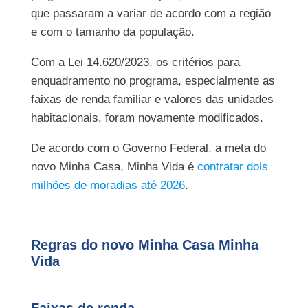
que passaram a variar de acordo com a região
e com o tamanho da população.
Com a Lei 14.620/2023, os critérios para
enquadramento no programa, especialmente as
faixas de renda familiar e valores das unidades
habitacionais, foram novamente modificados.
De acordo com o Governo Federal, a meta do
novo Minha Casa, Minha Vida é
contratar dois
milhões de moradias até 2026
.
Regras do novo Minha Casa Minha
Vida
Faixas de renda