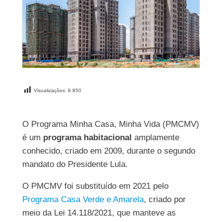
Visualizações:
8.850
O Programa Minha Casa, Minha Vida (PMCMV)
é um
programa habitacional
amplamente
conhecido, criado em 2009, durante o segundo
mandato do Presidente Lula.
O PMCMV foi substituído em 2021 pelo
Programa Casa Verde e Amarela
, criado por
meio da Lei 14.118/2021, que manteve as