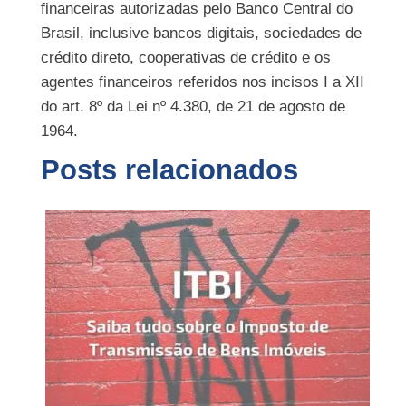
financeiras autorizadas pelo Banco Central do
Brasil, inclusive bancos digitais, sociedades de
crédito direto, cooperativas de crédito e os
agentes financeiros referidos nos incisos I a XII
do art. 8º da Lei nº 4.380, de 21 de agosto de
1964.
Posts relacionados