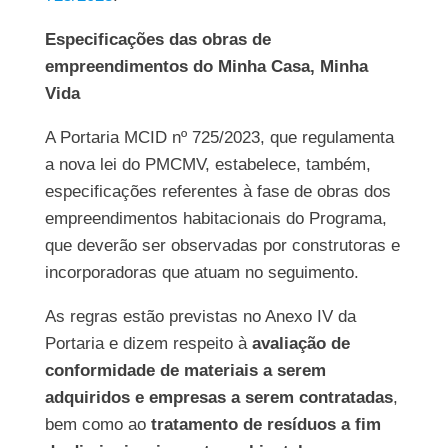
Especificações das obras de
empreendimentos do Minha Casa, Minha
Vida
A Portaria MCID nº 725/2023, que regulamenta
a nova lei do PMCMV, estabelece, também,
especificações referentes à fase de obras dos
empreendimentos habitacionais do Programa,
que deverão ser observadas por construtoras e
incorporadoras que atuam no seguimento.
As regras estão previstas no Anexo IV da
Portaria e dizem respeito à
avaliação de
conformidade de materiais a serem
adquiridos e empresas a serem contratadas
,
bem como ao
tratamento de resíduos a fim