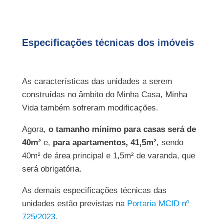
Especificações técnicas dos imóveis
As características das unidades a serem
construídas no âmbito do Minha Casa, Minha
Vida também sofreram modificações.
Agora,
o tamanho mínimo para casas será de
40m²
e,
para
apartamentos, 41,5m²
, sendo
40m² de área principal e 1,5m² de varanda, que
será obrigatória.
As demais especificações técnicas das
unidades estão previstas na
Portaria MCID nº
725/2023
.