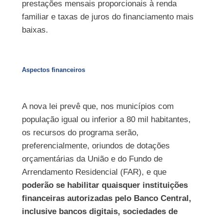
prestações mensais proporcionais à renda
familiar e taxas de juros do financiamento mais
baixas.
Aspectos financeiros
A nova lei prevê que, nos municípios com
população igual ou inferior a 80 mil habitantes,
os recursos do programa serão,
preferencialmente, oriundos de dotações
orçamentárias da União e do Fundo de
Arrendamento Residencial (FAR), e que
poderão se habilitar quaisquer instituições
financeiras autorizadas pelo Banco Central,
inclusive bancos digitais, sociedades de