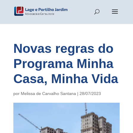
Novas regras do
Programa Minha
Casa, Minha Vida
por
Melissa de Carvalho Santana
|
28/07/2023