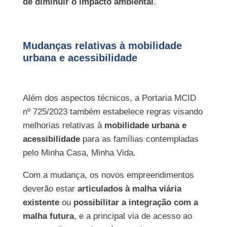
de diminuir o impacto ambiental
.
Mudanças relativas à mobilidade
urbana e acessibilidade
Além dos aspectos técnicos, a Portaria MCID
nº 725/2023 também estabelece regras visando
melhorias relativas à
mobilidade urbana e
acessibilidade
para as famílias contempladas
pelo Minha Casa, Minha Vida.
Com a mudança, os novos empreendimentos
deverão estar
articulados à malha viária
existente
ou
possibilitar a integração com a
malha futura
, e a principal via de acesso ao