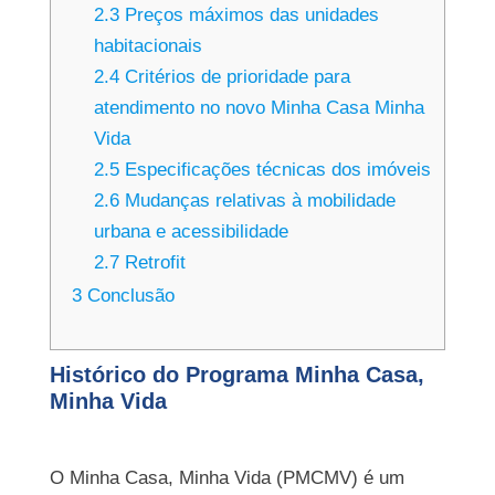
2.3
Preços máximos das unidades
habitacionais
2.4
Critérios de prioridade para
atendimento no novo Minha Casa Minha
Vida
2.5
Especificações técnicas dos imóveis
2.6
Mudanças relativas à mobilidade
urbana e acessibilidade
2.7
Retrofit
3
Conclusão
Histórico do Programa Minha Casa,
Minha Vida
O Minha Casa, Minha Vida (PMCMV) é um