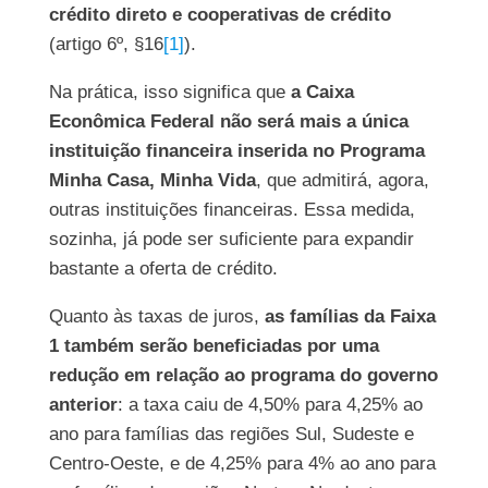
crédito direto e cooperativas de crédito
(artigo 6º, §16
[1]
).
Na prática, isso significa que
a Caixa
Econômica Federal não será mais a única
instituição financeira inserida no Programa
Minha Casa, Minha Vida
, que admitirá, agora,
outras instituições financeiras. Essa medida,
sozinha, já pode ser suficiente para expandir
bastante a oferta de crédito.
Quanto às taxas de juros,
as famílias da Faixa
1 também serão beneficiadas por uma
redução em relação ao programa do governo
anterior
: a taxa caiu de 4,50% para 4,25% ao
ano para famílias das regiões Sul, Sudeste e
Centro-Oeste, e de 4,25% para 4% ao ano para