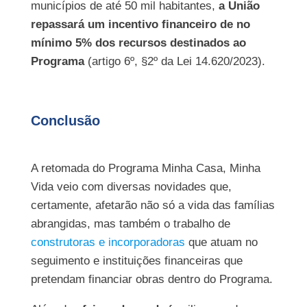
municípios de até 50 mil habitantes,
a União
repassará um incentivo financeiro de no
mínimo 5% dos recursos destinados ao
Programa
(artigo 6º, §2º da Lei 14.620/2023).
Conclusão
A retomada do Programa Minha Casa, Minha
Vida veio com diversas novidades que,
certamente, afetarão não só a vida das famílias
abrangidas, mas também o trabalho de
construtoras e incorporadoras
que atuam no
seguimento e instituições financeiras que
pretendam financiar obras dentro do Programa.