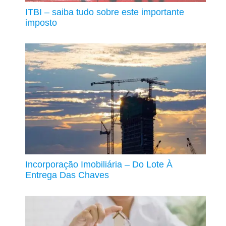
ITBI – saiba tudo sobre este importante
imposto
Incorporação Imobiliária – Do Lote À
Entrega Das Chaves