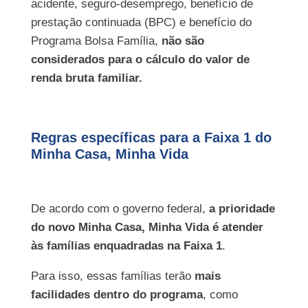
acidente, seguro-desemprego, benefício de
prestação continuada (BPC) e benefício do
Programa Bolsa Família,
não são
considerados para o cálculo do valor de
renda bruta familiar.
Regras específicas para a Faixa 1 do
Minha Casa, Minha Vida
De acordo com o governo federal,
a prioridade
do
novo Minha Casa, Minha Vida
é atender
às famílias enquadradas na Faixa 1
.
Para isso, essas famílias terão
mais
facilidades dentro do programa
, como