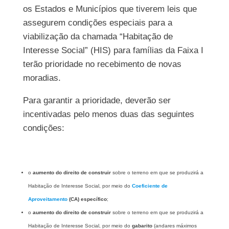
os Estados e Municípios que tiverem leis que
assegurem condições especiais para a
viabilização da chamada “Habitação de
Interesse Social” (HIS) para famílias da Faixa I
terão prioridade no recebimento de novas
moradias.
Para garantir a prioridade, deverão ser
incentivadas pelo menos duas das seguintes
condições:
o
aumento do direito de construir
sobre o terreno em que se produzirá a
Habitação de Interesse Social, por meio do
Coeficiente de
Aproveitamento
(CA) específico
;
o
aumento do direito de construir
sobre o terreno em que se produzirá a
Habitação de Interesse Social, por meio do
gabarito
(andares máximos