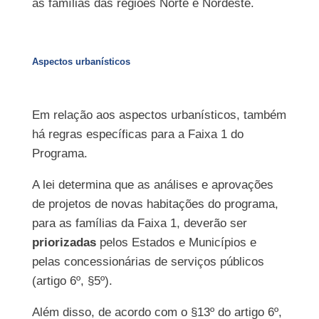
as famílias das regiões Norte e Nordeste.
Aspectos urbanísticos
Em relação aos aspectos urbanísticos, também
há regras específicas para a Faixa 1 do
Programa.
A lei determina que as análises e aprovações
de projetos de novas habitações do programa,
para as famílias da Faixa 1, deverão ser
priorizadas
pelos Estados e Municípios e
pelas concessionárias de serviços públicos
(artigo 6º, §5º).
Além disso, de acordo com o §13º do artigo 6º,