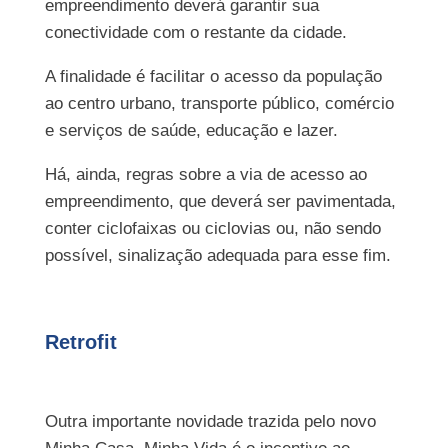
empreendimento deverá garantir sua
conectividade com o restante da cidade.
A finalidade é facilitar o acesso da população
ao centro urbano, transporte público, comércio
e serviços de saúde, educação e lazer.
Há, ainda, regras sobre a via de acesso ao
empreendimento, que deverá ser pavimentada,
conter ciclofaixas ou ciclovias ou, não sendo
possível, sinalização adequada para esse fim.
Retrofit
Outra importante novidade trazida pelo novo