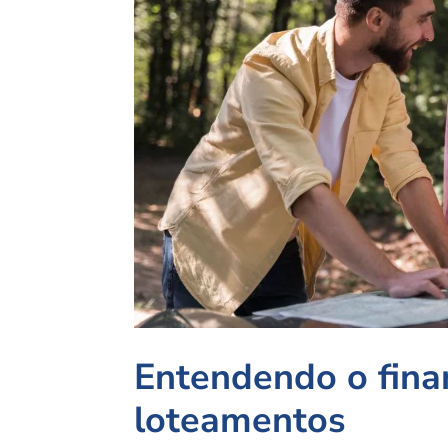
Entendendo o fina
loteamentos