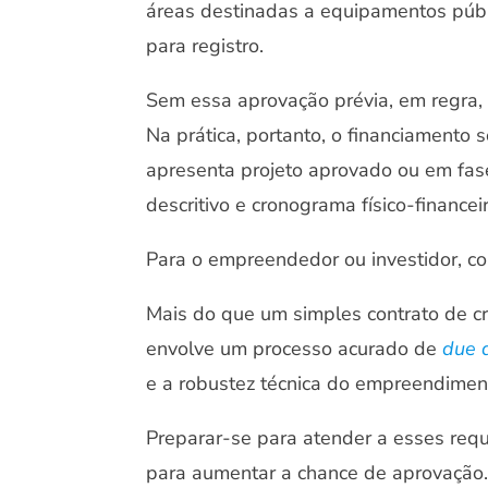
áreas destinadas a equipamentos públi
para registro.
Sem essa aprovação prévia, em regra,
Na prática, portanto, o financiamento
apresenta projeto aprovado ou em fa
descritivo e cronograma físico-financeir
Para o empreendedor ou investidor, c
Mais do que um simples contrato de cr
envolve um processo acurado de
due 
e a robustez técnica do empreendiment
Preparar-se para atender a esses requi
para aumentar a chance de aprovação