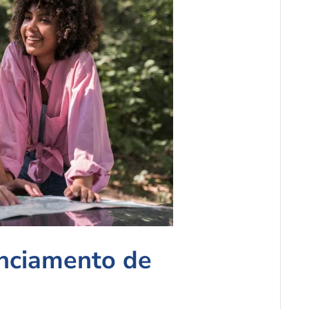
nciamento de