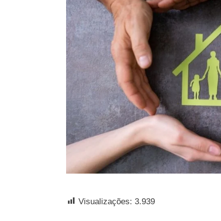
Visualizações:
3.939