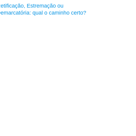
etificação, Estremação ou
emarcatória: qual o caminho certo?