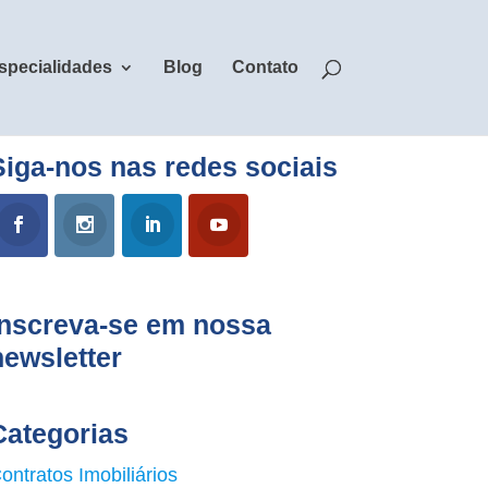
specialidades
Blog
Contato
Siga-nos nas redes sociais
Inscreva-se em nossa
newsletter
Categorias
ontratos Imobiliários