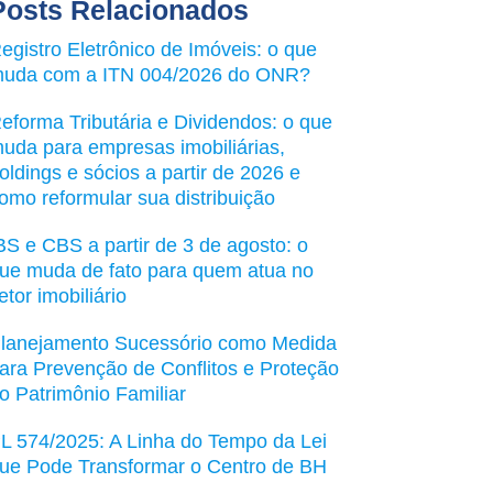
Posts Relacionados
egistro Eletrônico de Imóveis: o que
uda com a ITN 004/2026 do ONR?
eforma Tributária e Dividendos: o que
uda para empresas imobiliárias,
oldings e sócios a partir de 2026 e
omo reformular sua distribuição
BS e CBS a partir de 3 de agosto: o
ue muda de fato para quem atua no
etor imobiliário
lanejamento Sucessório como Medida
ara Prevenção de Conflitos e Proteção
o Patrimônio Familiar
L 574/2025: A Linha do Tempo da Lei
ue Pode Transformar o Centro de BH