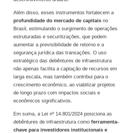
Além disso, esses instrumentos fortalecem a
profundidade do mercado de capitais
no
Brasil, estimulando o surgimento de operações
estruturadas e securitizações, que podem
aumentar a previsibilidade de retorno e a
segurança jurídica das transações. O uso
estratégico das debêntures de infraestrutura
não apenas facilita a captação de recursos em
larga escala, mas também contribui para o
crescimento econômico, ao viabilizar projetos
de longo prazo com impactos sociais e
econômicos significativos.
Em suma, a Lei nº 14.801/2024 posiciona as
debêntures de infraestrutura como
ferramenta-
chave para investidores institucionais e