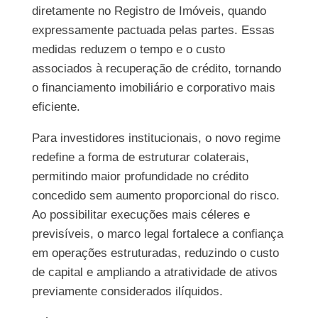
diretamente no Registro de Imóveis, quando
expressamente pactuada pelas partes. Essas
medidas reduzem o tempo e o custo
associados à recuperação de crédito, tornando
o financiamento imobiliário e corporativo mais
eficiente.
Para investidores institucionais, o novo regime
redefine a forma de estruturar colaterais,
permitindo maior profundidade no crédito
concedido sem aumento proporcional do risco.
Ao possibilitar execuções mais céleres e
previsíveis, o marco legal fortalece a confiança
em operações estruturadas, reduzindo o custo
de capital e ampliando a atratividade de ativos
previamente considerados ilíquidos.