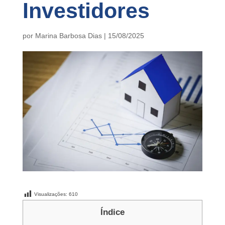
Investidores
por
Marina Barbosa Dias
|
15/08/2025
Visualizações:
610
Índice