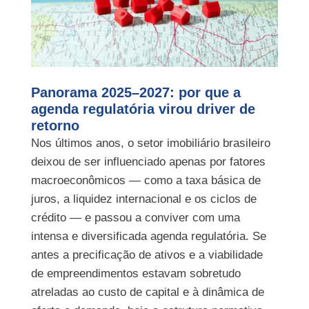
Panorama 2025–2027: por que a
agenda regulatória virou driver de
retorno
Nos últimos anos, o setor imobiliário brasileiro
deixou de ser influenciado apenas por fatores
macroeconômicos — como a taxa básica de
juros, a liquidez internacional e os ciclos de
crédito — e passou a conviver com uma
intensa e diversificada agenda regulatória. Se
antes a precificação de ativos e a viabilidade
de empreendimentos estavam sobretudo
atreladas ao custo de capital e à dinâmica de