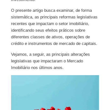
O presente artigo busca examinar, de forma
sistemática, as principais reformas legislativas
recentes que impactam o setor imobiliário,
identificando seus efeitos práticos sobre
diferentes classes de ativos, operações de
crédito e instrumentos de mercado de capitais.
Vejamos, a seguir, as principais alterações
legislativas que impactaram o Mercado
Imobiliário nos últimos anos.