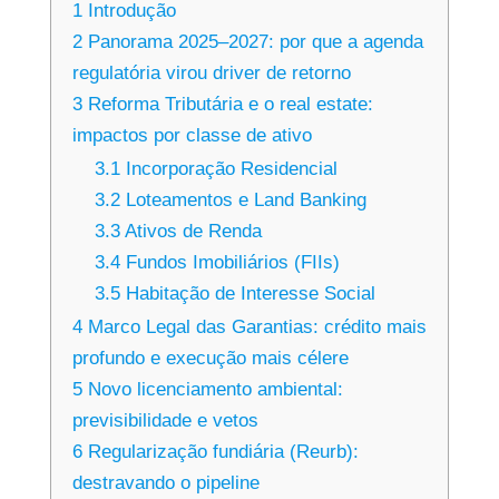
1
Introdução
2
Panorama 2025–2027: por que a agenda
regulatória virou driver de retorno
3
Reforma Tributária e o real estate:
impactos por classe de ativo
3.1
Incorporação Residencial
3.2
Loteamentos e Land Banking
3.3
Ativos de Renda
3.4
Fundos Imobiliários (FIIs)
3.5
Habitação de Interesse Social
4
Marco Legal das Garantias: crédito mais
profundo e execução mais célere
5
Novo licenciamento ambiental:
previsibilidade e vetos
6
Regularização fundiária (Reurb):
destravando o pipeline