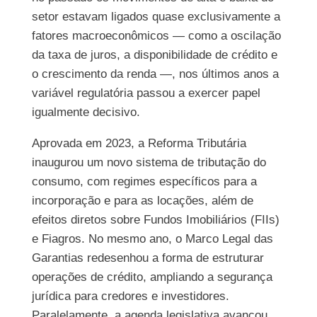
setor estavam ligados quase exclusivamente a
fatores macroeconômicos — como a oscilação
da taxa de juros, a disponibilidade de crédito e
o crescimento da renda —, nos últimos anos a
variável regulatória passou a exercer papel
igualmente decisivo.
Aprovada em 2023, a Reforma Tributária
inaugurou um novo sistema de tributação do
consumo, com regimes específicos para a
incorporação e para as locações, além de
efeitos diretos sobre Fundos Imobiliários (FIIs)
e Fiagros. No mesmo ano, o Marco Legal das
Garantias redesenhou a forma de estruturar
operações de crédito, ampliando a segurança
jurídica para credores e investidores.
Paralelamente, a agenda legislativa avançou