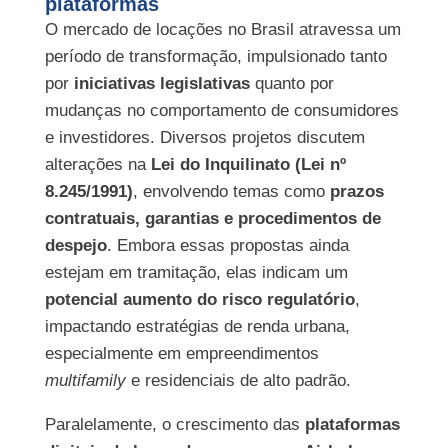
plataformas
O mercado de locações no Brasil atravessa um
período de transformação, impulsionado tanto
por
iniciativas legislativas
quanto por
mudanças no comportamento de consumidores
e investidores. Diversos projetos discutem
alterações na
Lei do Inquilinato (Lei nº
8.245/1991)
, envolvendo temas como
prazos
contratuais, garantias e procedimentos de
despejo
. Embora essas propostas ainda
estejam em tramitação, elas indicam um
potencial aumento do risco regulatório
,
impactando estratégias de renda urbana,
especialmente em empreendimentos
multifamily
e residenciais de alto padrão.
Paralelamente, o crescimento das
plataformas