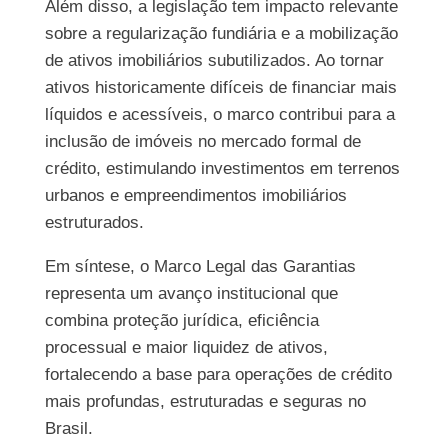
Além disso, a legislação tem impacto relevante
sobre a regularização fundiária e a mobilização
de ativos imobiliários subutilizados. Ao tornar
ativos historicamente difíceis de financiar mais
líquidos e acessíveis, o marco contribui para a
inclusão de imóveis no mercado formal de
crédito, estimulando investimentos em terrenos
urbanos e empreendimentos imobiliários
estruturados.
Em síntese, o Marco Legal das Garantias
representa um avanço institucional que
combina proteção jurídica, eficiência
processual e maior liquidez de ativos,
fortalecendo a base para operações de crédito
mais profundas, estruturadas e seguras no
Brasil.