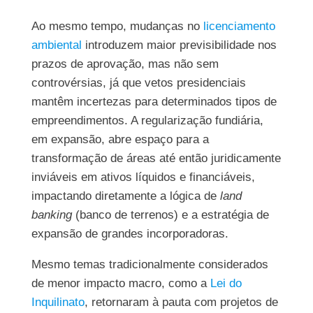
Ao mesmo tempo, mudanças no
licenciamento
ambiental
introduzem maior previsibilidade nos
prazos de aprovação, mas não sem
controvérsias, já que vetos presidenciais
mantêm incertezas para determinados tipos de
empreendimentos. A regularização fundiária,
em expansão, abre espaço para a
transformação de áreas até então juridicamente
inviáveis em ativos líquidos e financiáveis,
impactando diretamente a lógica de
land
banking
(banco de terrenos) e a estratégia de
expansão de grandes incorporadoras.
Mesmo temas tradicionalmente considerados
de menor impacto macro, como a
Lei do
Inquilinato
, retornaram à pauta com projetos de