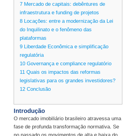
7
Mercado de capitais: debêntures de
infraestrutura e funding de projetos
8
Locações: entre a modernização da Lei
do Inquilinato e o fenômeno das
plataformas
9
Liberdade Econômica e simplificação
regulatória
10
Governança e compliance regulatório
11
Quais os impactos das reformas
legislativas para os grandes investidores?
12
Conclusão
Introdução
O mercado imobiliário brasileiro atravessa uma
fase de profunda transformação normativa. Se
no passado os movimentos de alta e baixa do