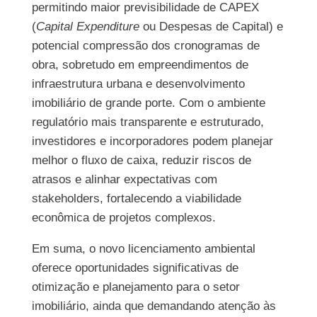
permitindo maior previsibilidade de CAPEX
(
Capital Expenditure
ou Despesas de Capital) e
potencial compressão dos cronogramas de
obra, sobretudo em empreendimentos de
infraestrutura urbana e desenvolvimento
imobiliário de grande porte. Com o ambiente
regulatório mais transparente e estruturado,
investidores e incorporadores podem planejar
melhor o fluxo de caixa, reduzir riscos de
atrasos e alinhar expectativas com
stakeholders, fortalecendo a viabilidade
econômica de projetos complexos.
Em suma, o novo licenciamento ambiental
oferece oportunidades significativas de
otimização e planejamento para o setor
imobiliário, ainda que demandando atenção às