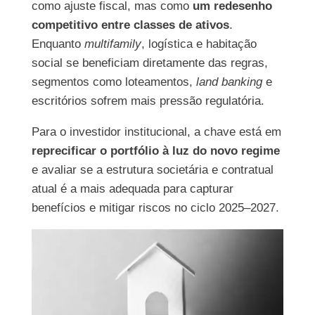
como ajuste fiscal, mas como
um redesenho
competitivo entre classes de ativos
.
Enquanto
multifamily
, logística e habitação
social se beneficiam diretamente das regras,
segmentos como loteamentos,
land banking
e
escritórios sofrem mais pressão regulatória.
Para o investidor institucional, a chave está em
reprecificar o portfólio à luz do novo regime
e avaliar se a estrutura societária e contratual
atual é a mais adequada para capturar
benefícios e mitigar riscos no ciclo 2025–2027.