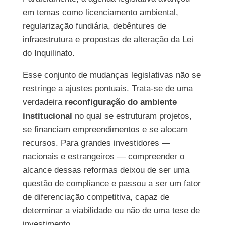
em temas como licenciamento ambiental,
regularização fundiária, debêntures de
infraestrutura e propostas de alteração da Lei
do Inquilinato.
Esse conjunto de mudanças legislativas não se
restringe a ajustes pontuais. Trata-se de uma
verdadeira
reconfiguração do ambiente
institucional
no qual se estruturam projetos,
se financiam empreendimentos e se alocam
recursos. Para grandes investidores —
nacionais e estrangeiros — compreender o
alcance dessas reformas deixou de ser uma
questão de compliance e passou a ser um fator
de diferenciação competitiva, capaz de
determinar a viabilidade ou não de uma tese de
investimento.