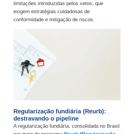
limitações introduzidas pelos vetos, que
exigem estratégias cuidadosas de
conformidade e mitigação de riscos.
Regularização fundiária (Reurb):
destravando o pipeline
A regularização fundiária, consolidada no Brasil