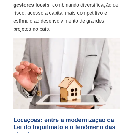
gestores locais
, combinando diversificação de
risco, acesso a capital mais competitivo e
estímulo ao desenvolvimento de grandes
projetos no país.
Locações: entre a modernização da
Lei do Inquilinato e o fenômeno das