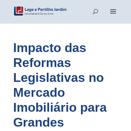
Impacto das
Reformas
Legislativas no
Mercado
Imobiliário para
Grandes