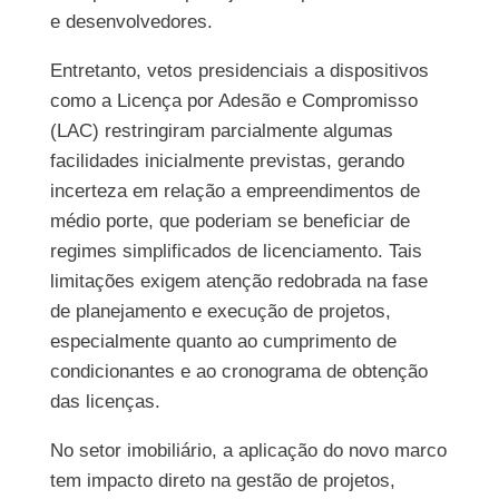
e desenvolvedores.
Entretanto, vetos presidenciais a dispositivos
como a Licença por Adesão e Compromisso
(LAC) restringiram parcialmente algumas
facilidades inicialmente previstas, gerando
incerteza em relação a empreendimentos de
médio porte, que poderiam se beneficiar de
regimes simplificados de licenciamento. Tais
limitações exigem atenção redobrada na fase
de planejamento e execução de projetos,
especialmente quanto ao cumprimento de
condicionantes e ao cronograma de obtenção
das licenças.
No setor imobiliário, a aplicação do novo marco
tem impacto direto na gestão de projetos,