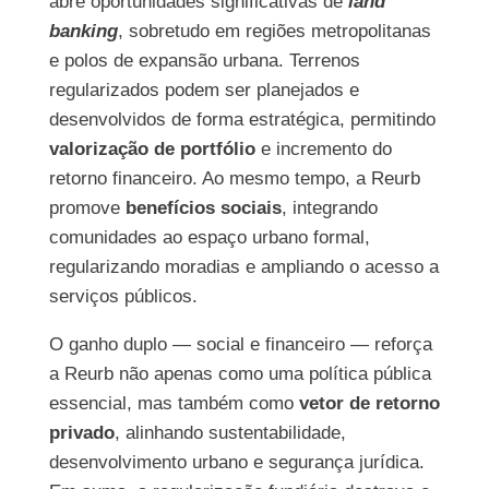
abre oportunidades significativas de
land
banking
, sobretudo em regiões metropolitanas
e polos de expansão urbana. Terrenos
regularizados podem ser planejados e
desenvolvidos de forma estratégica, permitindo
valorização de portfólio
e incremento do
retorno financeiro. Ao mesmo tempo, a Reurb
promove
benefícios sociais
, integrando
comunidades ao espaço urbano formal,
regularizando moradias e ampliando o acesso a
serviços públicos.
O ganho duplo — social e financeiro — reforça
a Reurb não apenas como uma política pública
essencial, mas também como
vetor de retorno
privado
, alinhando sustentabilidade,
desenvolvimento urbano e segurança jurídica.