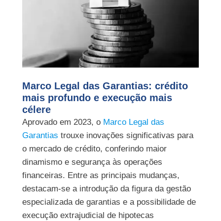
Marco Legal das Garantias: crédito
mais profundo e execução mais
célere
Aprovado em 2023, o
Marco Legal das
Garantias
trouxe inovações significativas para
o mercado de crédito, conferindo maior
dinamismo e segurança às operações
financeiras. Entre as principais mudanças,
destacam-se a introdução da figura da gestão
especializada de garantias e a possibilidade de
execução extrajudicial de hipotecas