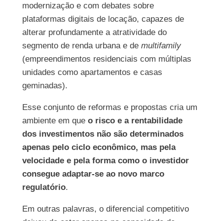
modernização e com debates sobre
plataformas digitais de locação, capazes de
alterar profundamente a atratividade do
segmento de renda urbana e de
multifamily
(empreendimentos residenciais com múltiplas
unidades como apartamentos e casas
geminadas).
Esse conjunto de reformas e propostas cria um
ambiente em que
o risco e a rentabilidade
dos investimentos não são determinados
apenas pelo ciclo econômico, mas pela
velocidade e pela forma como o investidor
consegue adaptar-se ao novo marco
regulatório
.
Em outras palavras, o diferencial competitivo