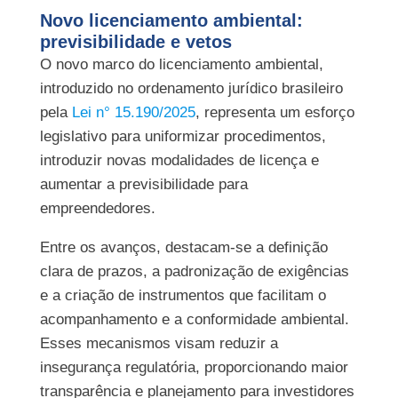
Novo licenciamento ambiental:
previsibilidade e vetos
O novo marco do licenciamento ambiental,
introduzido no ordenamento jurídico brasileiro
pela
Lei n° 15.190/2025
, representa um esforço
legislativo para uniformizar procedimentos,
introduzir novas modalidades de licença e
aumentar a previsibilidade para
empreendedores.
Entre os avanços, destacam-se a definição
clara de prazos, a padronização de exigências
e a criação de instrumentos que facilitam o
acompanhamento e a conformidade ambiental.
Esses mecanismos visam reduzir a
insegurança regulatória, proporcionando maior
transparência e planejamento para investidores