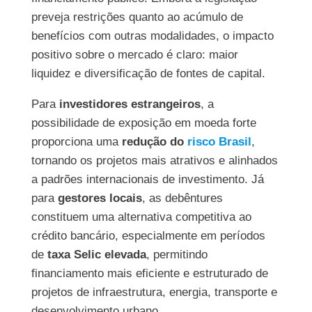
preveja restrições quanto ao acúmulo de
benefícios com outras modalidades, o impacto
positivo sobre o mercado é claro: maior
liquidez e diversificação de fontes de capital.
Para
investidores estrangeiros
, a
possibilidade de exposição em moeda forte
proporciona uma
redução do
risco Brasil
,
tornando os projetos mais atrativos e alinhados
a padrões internacionais de investimento. Já
para
gestores locais
, as debêntures
constituem uma alternativa competitiva ao
crédito bancário, especialmente em períodos
de
taxa Selic elevada
, permitindo
financiamento mais eficiente e estruturado de
projetos de infraestrutura, energia, transporte e
desenvolvimento urbano.