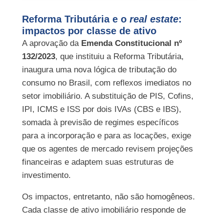
Reforma Tributária e o
real estate
:
impactos por classe de ativo
A aprovação da
Emenda Constitucional nº
132/2023
, que instituiu a Reforma Tributária,
inaugura uma nova lógica de tributação do
consumo no Brasil, com reflexos imediatos no
setor imobiliário. A substituição de PIS, Cofins,
IPI, ICMS e ISS por dois IVAs (CBS e IBS),
somada à previsão de regimes específicos
para a incorporação e para as locações, exige
que os agentes de mercado revisem projeções
financeiras e adaptem suas estruturas de
investimento.
Os impactos, entretanto, não são homogêneos.
Cada classe de ativo imobiliário responde de