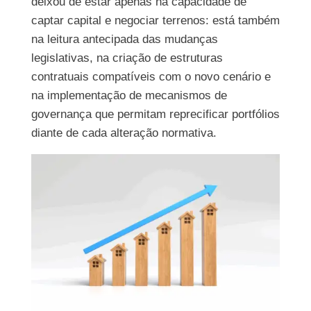
deixou de estar apenas na capacidade de
captar capital e negociar terrenos: está também
na leitura antecipada das mudanças
legislativas, na criação de estruturas
contratuais compatíveis com o novo cenário e
na implementação de mecanismos de
governança que permitam reprecificar portfólios
diante de cada alteração normativa.