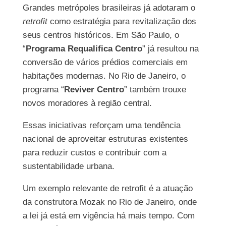
Grandes metrópoles brasileiras já adotaram o
retrofit
como estratégia para revitalização dos
seus centros históricos. Em São Paulo, o
“
Programa Requalifica Centro
” já resultou na
conversão de vários prédios comerciais em
habitações modernas. No Rio de Janeiro, o
programa “
Reviver Centro
” também trouxe
novos moradores à região central.
Essas iniciativas reforçam uma tendência
nacional de aproveitar estruturas existentes
para reduzir custos e contribuir com a
sustentabilidade urbana.
Um exemplo relevante de retrofit é a atuação
da construtora Mozak no Rio de Janeiro, onde
a lei já está em vigência há mais tempo. Com