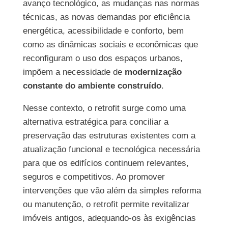
avanço tecnológico, as mudanças nas normas
técnicas, as novas demandas por eficiência
energética, acessibilidade e conforto, bem
como as dinâmicas sociais e econômicas que
reconfiguram o uso dos espaços urbanos,
impõem a necessidade de
modernização
constante do ambiente construído
.
Nesse contexto, o retrofit surge como uma
alternativa estratégica para conciliar a
preservação das estruturas existentes com a
atualização funcional e tecnológica necessária
para que os edifícios continuem relevantes,
seguros e competitivos. Ao promover
intervenções que vão além da simples reforma
ou manutenção, o retrofit permite revitalizar
imóveis antigos, adequando-os às exigências