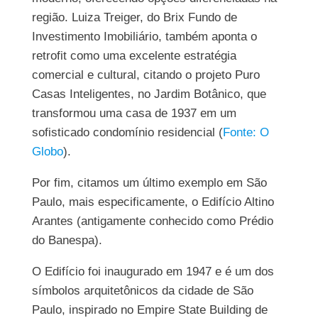
região. Luiza Treiger, do Brix Fundo de
Investimento Imobiliário, também aponta o
retrofit como uma excelente estratégia
comercial e cultural, citando o projeto Puro
Casas Inteligentes, no Jardim Botânico, que
transformou uma casa de 1937 em um
sofisticado condomínio residencial (
Fonte: O
Globo
).
Por fim, citamos um último exemplo em São
Paulo, mais especificamente, o Edifício Altino
Arantes (antigamente conhecido como Prédio
do Banespa).
O Edifício foi inaugurado em 1947 e é um dos
símbolos arquitetônicos da cidade de São
Paulo, inspirado no Empire State Building de