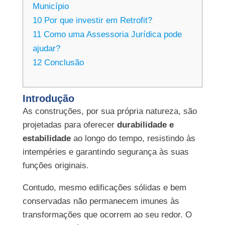
Município
10
Por que investir em Retrofit?
11
Como uma Assessoria Jurídica pode
ajudar?
12
Conclusão
Introdução
As construções, por sua própria natureza, são
projetadas para oferecer
durabilidade e
estabilidade
ao longo do tempo, resistindo às
intempéries e garantindo segurança às suas
funções originais.
Contudo, mesmo edificações sólidas e bem
conservadas não permanecem imunes às
transformações que ocorrem ao seu redor. O