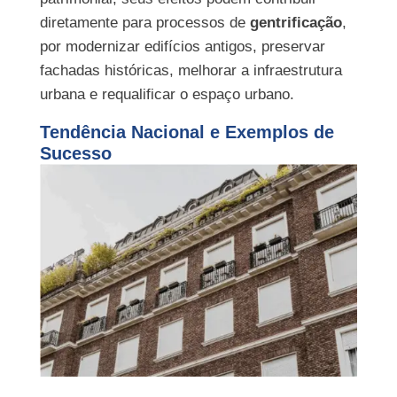
diretamente para processos de
gentrificação
,
por modernizar edifícios antigos, preservar
fachadas históricas, melhorar a infraestrutura
urbana e requalificar o espaço urbano.
Tendência Nacional e Exemplos de
Sucesso