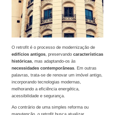
O retrofit é o processo de modernização de
edifícios antigos
, preservando
características
históricas
, mas adaptando-os às
necessidades contemporâneas
. Em outras
palavras, trata-se de renovar um imóvel antigo,
incorporando tecnologias modernas,
melhorando a eficiência energética,
acessibilidade e segurança.
Ao contrário de uma simples reforma ou
manutenção, o retrofit busca atualizar