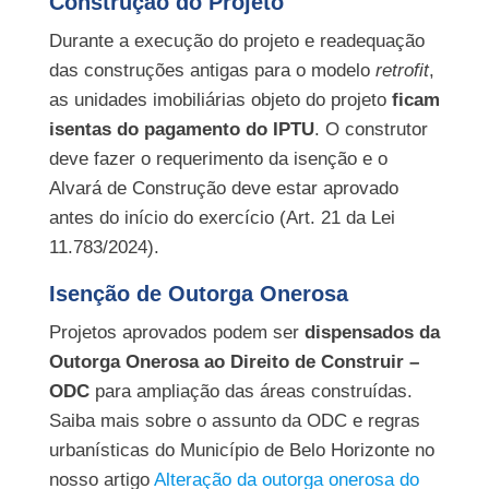
Construção do Projeto
Durante a execução do projeto e readequação
das construções antigas para o modelo
retrofit
,
as unidades imobiliárias objeto do projeto
ficam
isentas do pagamento do IPTU
. O construtor
deve fazer o requerimento da isenção e o
Alvará de Construção deve estar aprovado
antes do início do exercício (Art. 21 da Lei
11.783/2024).
Isenção de Outorga Onerosa
Projetos aprovados podem ser
dispensados da
Outorga Onerosa ao Direito de Construir –
ODC
para ampliação das áreas construídas.
Saiba mais sobre o assunto da ODC e regras
urbanísticas do Município de Belo Horizonte no
nosso artigo
Alteração da outorga onerosa do