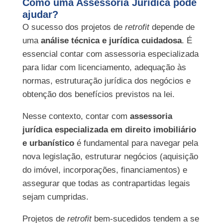
Como uma Assessoria Jurídica pode
ajudar?
O sucesso dos projetos de
retrofit
depende de
uma
análise técnica e jurídica cuidadosa
. É
essencial contar com assessoria especializada
para lidar com licenciamento, adequação às
normas, estruturação jurídica dos negócios e
obtenção dos benefícios previstos na lei.
Nesse contexto, contar com
assessoria
jurídica especializada em direito imobiliário
e urbanístico
é fundamental para navegar pela
nova legislação, estruturar negócios (aquisição
do imóvel, incorporações, financiamentos) e
assegurar que todas as contrapartidas legais
sejam cumpridas.
Projetos de
retrofit
bem-sucedidos tendem a se