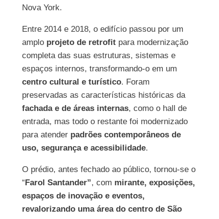
Nova York.
Entre 2014 e 2018, o edifício passou por um
amplo
projeto de retrofit
para modernização
completa das suas estruturas, sistemas e
espaços internos, transformando-o em um
centro cultural e turístico
. Foram
preservadas as características históricas da
fachada e de áreas internas
, como o hall de
entrada, mas todo o restante foi modernizado
para atender
padrões contemporâneos de
uso, segurança e acessibilidade
.
O prédio, antes fechado ao público, tornou-se o
“
Farol Santander”
, com
mirante, exposições,
espaços de inovação e eventos,
revalorizando uma área do centro de São