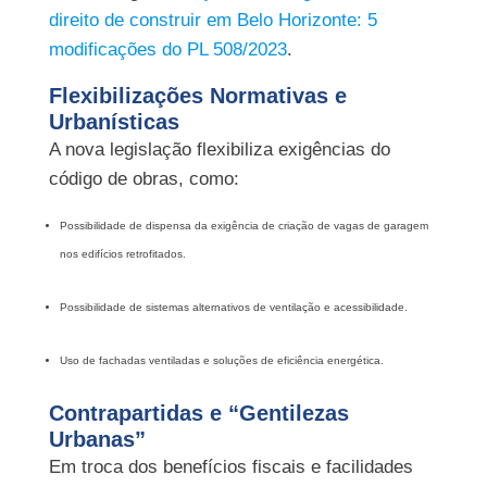
direito de construir em Belo Horizonte: 5
modificações do PL 508/2023
.
Flexibilizações Normativas e
Urbanísticas
A nova legislação flexibiliza exigências do
código de obras, como:
Possibilidade de dispensa da exigência de criação de vagas de garagem
nos edifícios retrofitados.
Possibilidade de sistemas alternativos de ventilação e acessibilidade.
Uso de fachadas ventiladas e soluções de eficiência energética.
Contrapartidas e “Gentilezas
Urbanas”
Em troca dos benefícios fiscais e facilidades