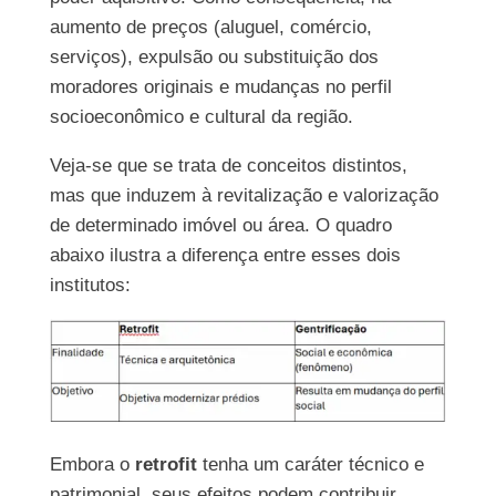
aumento de preços (aluguel, comércio,
serviços), expulsão ou substituição dos
moradores originais e mudanças no perfil
socioeconômico e cultural da região.
Veja-se que se trata de conceitos distintos,
mas que induzem à revitalização e valorização
de determinado imóvel ou área. O quadro
abaixo ilustra a diferença entre esses dois
institutos:
Embora o
retrofit
tenha um caráter técnico e
patrimonial, seus efeitos podem contribuir