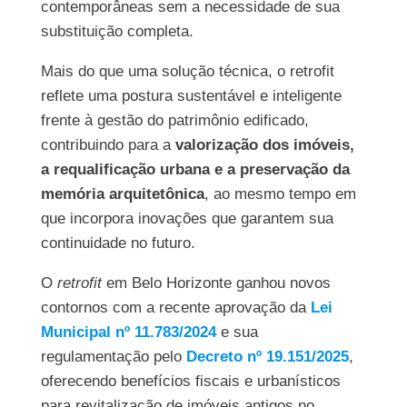
contemporâneas sem a necessidade de sua
substituição completa.
Mais do que uma solução técnica, o retrofit
reflete uma postura sustentável e inteligente
frente à gestão do patrimônio edificado,
contribuindo para a
valorização dos imóveis,
a requalificação urbana e a preservação da
memória arquitetônica
, ao mesmo tempo em
que incorpora inovações que garantem sua
continuidade no futuro.
O
retrofit
em Belo Horizonte ganhou novos
contornos com a recente aprovação da
Lei
Municipal nº 11.783/2024
e sua
regulamentação pelo
Decreto nº 19.151/2025
,
oferecendo benefícios fiscais e urbanísticos
para revitalização de imóveis antigos no