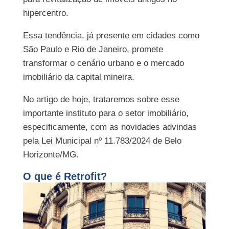
hipercentro.
Essa tendência, já presente em cidades como
São Paulo e Rio de Janeiro, promete
transformar o cenário urbano e o mercado
imobiliário da capital mineira.
No artigo de hoje, trataremos sobre esse
importante instituto para o setor imobiliário,
especificamente, com as novidades advindas
pela Lei Municipal nº 11.783/2024 de Belo
Horizonte/MG.
O que é Retrofit?