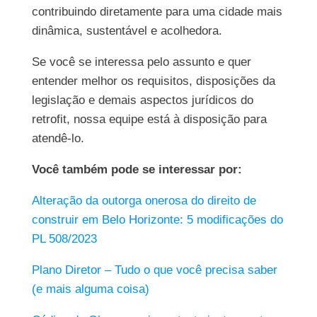
contribuindo diretamente para uma cidade mais
dinâmica, sustentável e acolhedora.
Se você se interessa pelo assunto e quer
entender melhor os requisitos, disposições da
legislação e demais aspectos jurídicos do
retrofit, nossa equipe está à disposição para
atendê-lo.
Você também pode se interessar por:
Alteração da outorga onerosa do direito de
construir em Belo Horizonte: 5 modificações do
PL 508/2023
Plano Diretor – Tudo o que você precisa saber
(e mais alguma coisa)