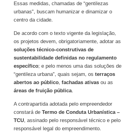
Essas medidas, chamadas de “gentilezas
urbanas”, buscam humanizar e dinamizar o
centro da cidade.
De acordo com o texto vigente da legislação,
os projetos devem, obrigatoriamente, adotar as
soluções técnico-construtivas de
sustentabilidade definidas no regulamento
específico
; e pelo menos uma das soluções de
“gentileza urbana”, quais sejam, os
terraços
abertos ao público
,
fachadas ativas
ou as
áreas de fruição pública
.
A contrapartida adotada pelo empreendedor
constará de
Termo de Conduta Urbanística –
TCU
, assinado pelo responsável técnico e pelo
responsável legal do empreendimento.