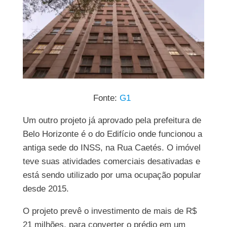
Fonte:
G1
Um outro projeto já aprovado pela prefeitura de
Belo Horizonte é o do Edifício onde funcionou a
antiga sede do INSS, na Rua Caetés. O imóvel
teve suas atividades comerciais desativadas e
está sendo utilizado por uma ocupação popular
desde 2015.
O projeto prevê o investimento de mais de R$
21 milhões, para converter o prédio em um