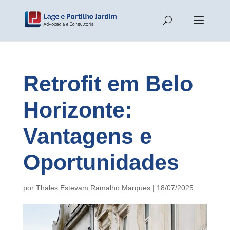
Retrofit em Belo
Horizonte:
Vantagens e
Oportunidades
por
Thales Estevam Ramalho Marques
|
18/07/2025