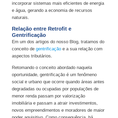
incorporar sistemas mais eficientes de energia
e água, gerando a economia de recursos
naturais.
Relação entre Retrofit e
Gentrificação
Em um dos artigos do nosso Blog, tratamos do
conceito de
gentrificação
e a sua relação com
aspectos tributários.
Retomando o conceito abordado naquela
oportunidade, gentrificação é um fenômeno
social e urbano que ocorre quando áreas antes
degradadas ou ocupadas por populações de
menor renda passam por valorização
imobiliária e passam a atrair investimentos,
novos empreendimentos e moradores de maior
poder aquisitivo. Como consequência, há