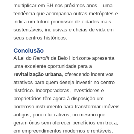
multiplicar em BH nos próximos anos – uma
tendência que acompanha outras metrópoles e
indica um futuro promissor de cidades mais
sustentáveis, inclusivas e cheias de vida em
seus centros históricos.
Conclusão
A Lei do
Retrofit
de Belo Horizonte apresenta
uma excelente oportunidade para a
revitalização urbana
, oferecendo incentivos
atrativos para quem deseja investir no centro
histórico. Incorporadoras, investidores e
proprietários têm agora à disposição um
poderoso instrumento para transformar imóveis
antigos, pouco lucrativos, ou mesmo que
geram ônus sem oferecer benefícios em troca,
em empreendimentos modernos e rentáveis,