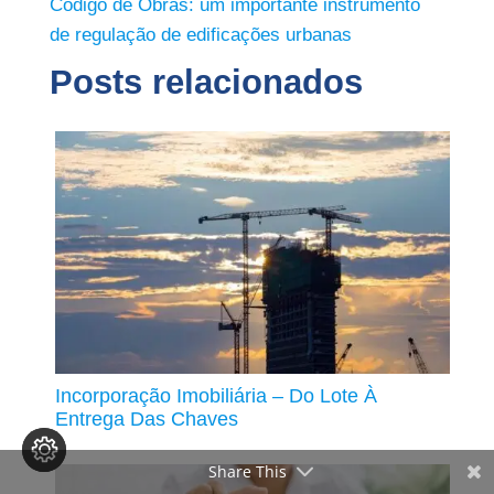
Código de Obras: um importante instrumento
de regulação de edificações urbanas
Posts relacionados
Incorporação Imobiliária – Do Lote À
Entrega Das Chaves
Share This