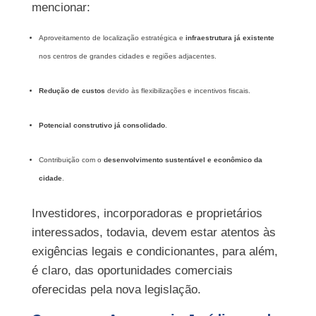
mencionar:
Aproveitamento de localização estratégica e
infraestrutura já existente
nos centros de grandes cidades e regiões adjacentes.
Redução de custos
devido às flexibilizações e incentivos fiscais.
Potencial construtivo já consolidado
.
Contribuição com o
desenvolvimento sustentável e econômico da
cidade
.
Investidores, incorporadoras e proprietários
interessados, todavia, devem estar atentos às
exigências legais e condicionantes, para além,
é claro, das oportunidades comerciais
oferecidas pela nova legislação.