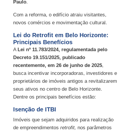
Paulo
.
Com a reforma, o edifício atraiu visitantes,
novos comércios e movimentação cultural.
Lei do Retrofit em Belo Horizonte:
Principais Benefícios
A
Lei nº 11.783/2024, regulamentada pelo
Decreto 19.151/2025, publicado
recentemente, em 26 de junho de 2025
,
busca incentivar incorporadoras, investidores e
proprietários de imóveis antigos a revitalizarem
seus ativos no centro de Belo Horizonte.
Dentre os principais benefícios estão:
Isenção de ITBI
Imóveis que sejam adquiridos para realização
de empreendimentos
retrofit,
nos parâmetros