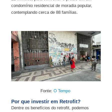
condomínio residencial de moradia popular,
contemplando cerca de 88 famílias.
Fonte:
O Tempo
Por que investir em Retrofit?
Dentre os benefícios do retrofit, podemos