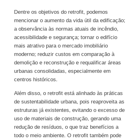
Dentre os objetivos do retrofit, podemos
mencionar o aumento da vida útil da edificação;
a observância às normas atuais de incêndio,
acessibilidade e segurança; tornar o edifício
mais atrativo para o mercado imobiliário
moderno; reduzir custos em comparação à
demolição e reconstrução e requalificar áreas
urbanas consolidadas, especialmente em
centros históricos.
Além disso, o retrofit está alinhado às práticas
de sustentabilidade urbana, pois reaproveita as
estruturas já existentes, evitando o excesso de
uso de materiais de construção, gerando uma
redução de resíduos, o que traz benefícios a
todo o meio ambiente. O retrofit também pode