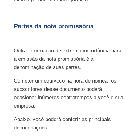
Partes da nota promissória
Outra informação de extrema importância para
a emissão da nota promissória é a
denominação de suas partes.
Cometer um equívoco na hora de nomear os
subscritores desse documento poderá
ocasionar inúmeros contratempos a você e sua
empresa.
Abaixo, você poderá conferir as principais
denominações: