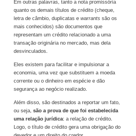
Em outras palavras, tanto a nota promissória
quanto os demais títulos de crédito (cheque,
letra de câmbio, duplicatas e
warrants
são os
mais conhecidos) são documentos que
representam um crédito relacionado a uma
transação originária no mercado, mas dela
desvinculados.
Eles existem para facilitar e impulsionar a
economia, uma vez que substituem a moeda
corrente ou o dinheiro em espécie e dão
segurança ao negócio realizado.
Além disso, são destinados a reportar um fato,
ou seja,
são a prova de que foi estabelecida
uma relação jurídica
: a relação de crédito.
Logo, o título de crédito gera uma obrigação do
devedor e um direito do credor.