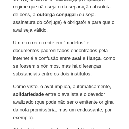
regime que não seja o da separação absoluta
de bens, a
outorga conjugal
(ou seja,
assinatura do cônjuge) é obrigatória para que o
aval seja válido.
Um erro recorrente em “modelos” e
documentos padronizados encontrados pela
internet é a confusão entre
aval
e
fiança
, como
se fossem sinônimos, mas há diferenças
substanciais entre os dois institutos.
Como visto, o aval implica, automaticamente,
solidariedade
entre o avalista e o devedor
avalizado (que pode não ser o emitente original
da nota promissória, mas um endossante, por
exemplo).