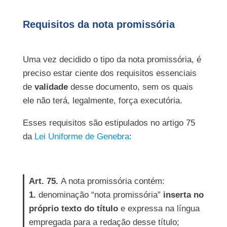
Requisitos da nota promissória
Uma vez decidido o tipo da nota promissória, é
preciso estar ciente dos requisitos essenciais
de
validade
desse documento, sem os quais
ele não terá, legalmente, força executória.
Esses requisitos são estipulados no artigo 75
da
Lei Uniforme de Genebra
:
Art. 75.
A nota promissória contém:
1.
denominação “nota promissória”
inserta no
próprio texto do título
e expressa na língua
empregada para a redação desse título;