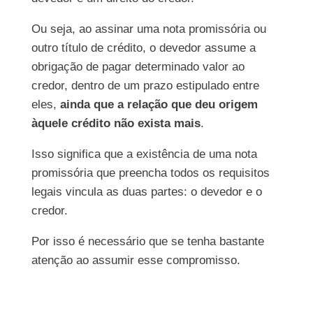
Ou seja, ao assinar uma nota promissória ou
outro título de crédito, o devedor assume a
obrigação de pagar determinado valor ao
credor, dentro de um prazo estipulado entre
eles,
ainda que a relação que deu origem
àquele crédito não exista mais
.
Isso significa que a existência de uma nota
promissória que preencha todos os requisitos
legais vincula as duas partes: o devedor e o
credor.
Por isso é necessário que se tenha bastante
atenção ao assumir esse compromisso.