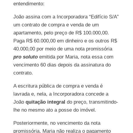
entendimento:
João assina com a Incorporadora “Edifício S/A”
um contrato de compra e venda de um
apartamento, pelo preço de R$ 100.000,00.
Paga R$ 60.000,00 em dinheiro e os outros R$
40.000,00 por meio de uma nota promissória
pro soluto
emitida por Maria, nota essa com
vencimento 60 dias depois da assinatura do
contrato.
A escritura pública de compra e venda é
lavrada e, nela, a Incorporadora concede a
João
quitação integral
do preço, transmitindo-
lhe no mesmo ato a posse do imóvel.
Posteriormente, no vencimento da nota
promissória, Maria não realiza o pagamento