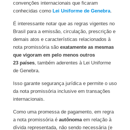
convenções internacionais que ficaram
conhecidas como
Lei Uniforme de Genebra
.
É interessante notar que as regras vigentes no
Brasil para a emissão, circulação, prescrição e
demais atos e características relacionados à
nota promissória são
exatamente as mesmas
que vigoram em pelo menos outros
23 países
, também aderentes à Lei Uniforme
de Genebra.
Isso garante segurança jurídica e permite o uso
da nota promissória inclusive em transações
internacionais.
Como uma promessa de pagamento, em regra
a nota promissória é
autônoma
em relação à
dívida representada, não sendo necessária (e