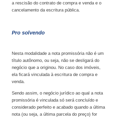
a rescisão do contrato de compra e venda e o
cancelamento da escritura pública.
Pro solvendo
Nesta modalidade a nota promissória não é um
título autônomo, ou seja, não se desligará do
negócio que a originou. No caso dos imóveis,
ela ficará vinculada à escritura de compra e
venda.
Sendo assim, o negócio jurídico ao qual a nota
promissória é vinculada só será concluído e
considerado perfeito e acabado quando a última
nota (ou seja, a última parcela do preço) for