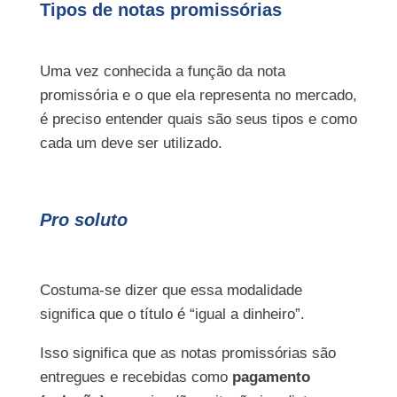
Tipos de notas promissórias
Uma vez conhecida a função da nota
promissória e o que ela representa no mercado,
é preciso entender quais são seus tipos e como
cada um deve ser utilizado.
Pro soluto
Costuma-se dizer que essa modalidade
significa que o título é “igual a dinheiro”.
Isso significa que as notas promissórias são
entregues e recebidas como
pagamento