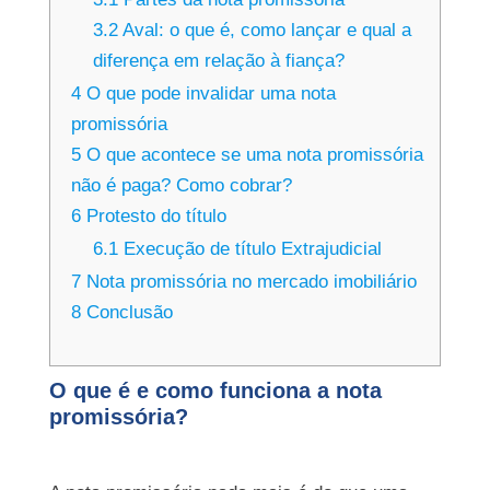
3.2
Aval: o que é, como lançar e qual a
diferença em relação à fiança?
4
O que pode invalidar uma nota
promissória
5
O que acontece se uma nota promissória
não é paga? Como cobrar?
6
Protesto do título
6.1
Execução de título Extrajudicial
7
Nota promissória no mercado imobiliário
8
Conclusão
O que é e como funciona a nota
promissória?