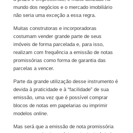
mundo dos negócios e o mercado imobiliário
não seria uma exceção a essa regra.
Muitas construtoras e incorporadoras
costumam vender grande parte de seus
imóveis de forma parcelada e, para isso,
realizam com frequência a emissão de notas
promissórias como forma de garantia das
parcelas a vencer.
Parte da grande utilização desse instrumento é
devida à praticidade e à “facilidade” de sua
emissão, uma vez que é possível comprar
blocos de notas em papelarias ou imprimir
modelos
online
.
Mas será que a emissão de nota promissória