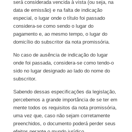
será considerada vencida à vista (ou seja, na
data de emissão) e na falta de indicação
especial, o lugar onde o título foi passado
considera-se como sendo o lugar do
pagamento e, ao mesmo tempo, o lugar do
domicílio do subscritor da nota promissória.
No caso de ausência de indicação do lugar
onde foi passada, considera-se como tendo-o
sido no lugar designado ao lado do nome do
subscritor.
Sabendo dessas especificações da legislação,
percebemos a grande importância de se ter em
mente todos os requisitos da nota promissória,
uma vez que, caso não sejam corretamente
preenchidos, o documento poderá perder seus
efeitos perante o mundo jurídico.