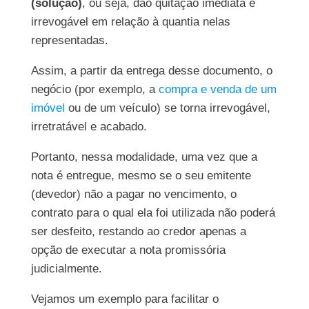
(solução)
, ou seja, dão quitação imediata e
irrevogável em relação à quantia nelas
representadas.
Assim, a partir da entrega desse documento, o
negócio (por exemplo, a
compra e venda de um
imóvel
ou de um veículo) se torna irrevogável,
irretratável e acabado.
Portanto, nessa modalidade, uma vez que a
nota é entregue, mesmo se o seu emitente
(devedor) não a pagar no vencimento, o
contrato para o qual ela foi utilizada não poderá
ser desfeito, restando ao credor apenas a
opção de executar a nota promissória
judicialmente.
Vejamos um exemplo para facilitar o