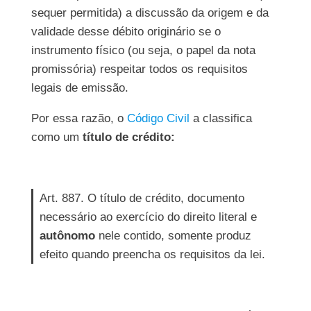
sequer permitida) a discussão da origem e da
validade desse débito originário se o
instrumento físico (ou seja, o papel da nota
promissória) respeitar todos os requisitos
legais de emissão.
Por essa razão, o
Código Civil
a classifica
como um
título de crédito:
Art. 887. O título de crédito, documento
necessário ao exercício do direito literal e
autônomo
nele contido, somente produz
efeito quando preencha os requisitos da lei.