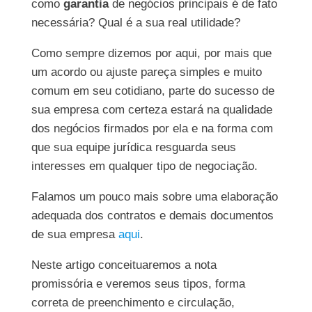
como
garantia
de negócios principais é de fato
necessária? Qual é a sua real utilidade?
Como sempre dizemos por aqui, por mais que
um acordo ou ajuste pareça simples e muito
comum em seu cotidiano, parte do sucesso de
sua empresa com certeza estará na qualidade
dos negócios firmados por ela e na forma com
que sua equipe jurídica resguarda seus
interesses em qualquer tipo de negociação.
Falamos um pouco mais sobre uma elaboração
adequada dos contratos e demais documentos
de sua empresa
aqui
.
Neste artigo conceituaremos a nota
promissória e veremos seus tipos, forma
correta de preenchimento e circulação,