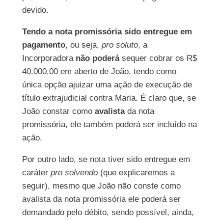
devido.
Tendo a nota promissória sido entregue em
pagamento
, ou seja,
pro soluto
, a
Incorporadora
não poderá
sequer cobrar os R$
40.000,00 em aberto de João, tendo como
única opção ajuizar uma ação de execução de
título extrajudicial contra Maria. É claro que, se
João constar como
avalista
da nota
promissória, ele também poderá ser incluído na
ação.
Por outro lado, se nota tiver sido entregue em
caráter
pro solvendo
(que explicaremos a
seguir), mesmo que João não conste como
avalista da nota promissória ele poderá ser
demandado pelo débito, sendo possível, ainda,