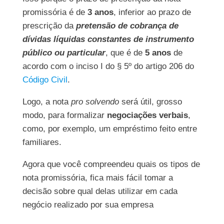
promissória é de
3 anos
, inferior ao prazo de
prescrição da
pretensão de cobrança de
dívidas líquidas constantes de instrumento
público ou particular
, que é de
5 anos
de
acordo com o inciso I do § 5º do artigo 206 do
Código Civil
.
Logo, a nota
pro solvendo
será útil, grosso
modo, para formalizar
negociações verbais
,
como, por exemplo, um empréstimo feito entre
familiares.
Agora que você compreendeu quais os tipos de
nota promissória, fica mais fácil tomar a
decisão sobre qual delas utilizar em cada
negócio realizado por sua empresa