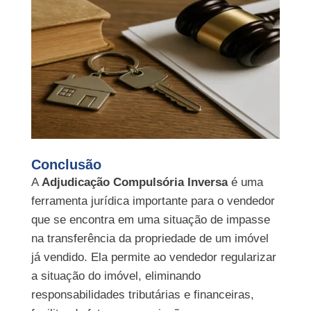
Conclusão
A
Adjudicação Compulsória Inversa
é uma
ferramenta jurídica importante para o vendedor
que se encontra em uma situação de impasse
na transferência da propriedade de um imóvel
já vendido. Ela permite ao vendedor regularizar
a situação do imóvel, eliminando
responsabilidades tributárias e financeiras,