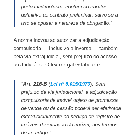
parte inadimplente
, conferindo caráter
definitivo ao contrato preliminar, salvo se a
isto se opuser a natureza da obrigação.”
A norma inovou ao autorizar a adjudicação
compulsória — inclusive a inversa — também
pela via extrajudicial, sem prejuízo do acesso
ao Judiciário. O texto legal estabelece:
“
Art. 216-B (
Lei nº 6.015/1973
)
: Sem
prejuízo da via jurisdicional, a adjudicação
compulsória de imóvel objeto de promessa
de venda ou de cessão poderá ser efetivada
extrajudicialmente no serviço de registro de
imóveis da situação do imóvel, nos termos
deste artigo.”