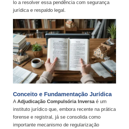
lo a resolver essa pendência com segurança
jurídica e respaldo legal.
Conceito e Fundamentação Jurídica
A
Adjudicação Compulsória Inversa
é um
instituto jurídico que, embora recente na prática
forense e registral, já se consolida como
importante mecanismo de regularização