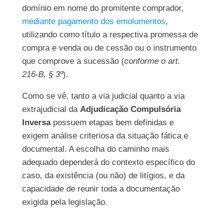
domínio em nome do promitente comprador,
mediante pagamento dos emolumentos
,
utilizando como título a respectiva promessa de
compra e venda ou de cessão ou o instrumento
que comprove a sucessão (
conforme o art.
216-B, § 3º
).
Como se vê, tanto a via judicial quanto a via
extrajudicial da
Adjudicação Compulsória
Inversa
possuem etapas bem definidas e
exigem análise criteriosa da situação fática e
documental. A escolha do caminho mais
adequado dependerá do contexto específico do
caso, da existência (ou não) de litígios, e da
capacidade de reunir toda a documentação
exigida pela legislação.