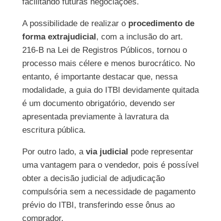
facilitando futuras negociações.
A possibilidade de realizar o
procedimento de
forma extrajudicial
, com a inclusão do art.
216-B na Lei de Registros Públicos, tornou o
processo mais célere e menos burocrático. No
entanto, é importante destacar que, nessa
modalidade, a guia do ITBI devidamente quitada
é um documento obrigatório, devendo ser
apresentada previamente à lavratura da
escritura pública.
Por outro lado, a
via judicial
pode representar
uma vantagem para o vendedor, pois é possível
obter a decisão judicial de adjudicação
compulsória sem a necessidade de pagamento
prévio do ITBI, transferindo esse ônus ao
comprador.