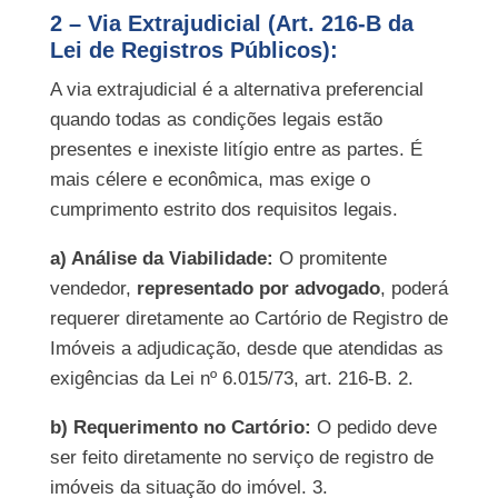
2 – Via Extrajudicial (Art. 216-B da
Lei de Registros Públicos
):
A via extrajudicial é a alternativa preferencial
quando todas as condições legais estão
presentes e inexiste litígio entre as partes. É
mais célere e econômica, mas exige o
cumprimento estrito dos requisitos legais.
a) Análise da Viabilidade:
O promitente
vendedor,
representado por advogado
, poderá
requerer diretamente ao Cartório de Registro de
Imóveis a adjudicação, desde que atendidas as
exigências da Lei nº 6.015/73, art. 216-B.
2.
b) Requerimento no Cartório:
O pedido deve
ser feito diretamente no serviço de registro de
imóveis da situação do imóvel.
3.