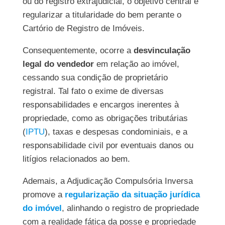
ou do registro extrajudicial, o objetivo central é
regularizar a titularidade do bem perante o
Cartório de Registro de Imóveis.
Consequentemente, ocorre a
desvinculação
legal do vendedor
em relação ao imóvel,
cessando sua condição de proprietário
registral. Tal fato o exime de diversas
responsabilidades e encargos inerentes à
propriedade, como as obrigações tributárias
(
IPTU
), taxas e despesas condominiais, e a
responsabilidade civil por eventuais danos ou
litígios relacionados ao bem.
Ademais, a Adjudicação Compulsória Inversa
promove a
regularização da situação jurídica
do imóvel
, alinhando o registro de propriedade
com a realidade fática da posse e propriedade