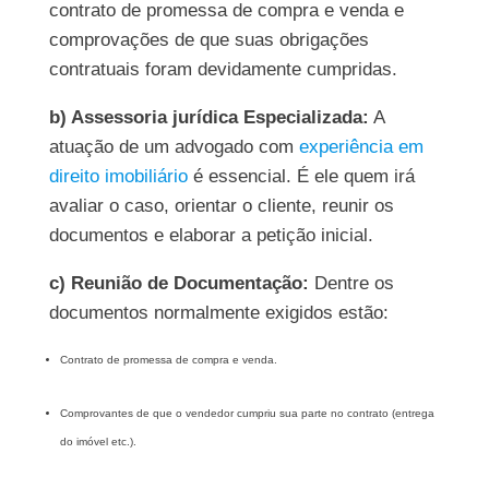
contrato de promessa de compra e venda e
comprovações de que suas obrigações
contratuais foram devidamente cumpridas.
b) Assessoria jurídica Especializada:
A
atuação de um advogado com
experiência em
direito imobiliário
é essencial. É ele quem irá
avaliar o caso, orientar o cliente, reunir os
documentos e elaborar a petição inicial.
c) Reunião de Documentação:
Dentre os
documentos normalmente exigidos estão:
Contrato de promessa de compra e venda.
Comprovantes de que o vendedor cumpriu sua parte no contrato (entrega
do imóvel etc.).