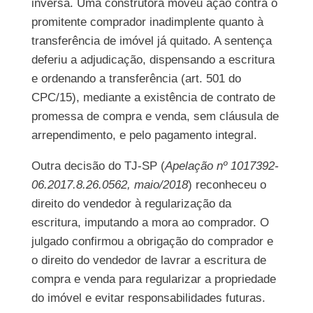
inversa. Uma construtora moveu ação contra o
promitente comprador inadimplente quanto à
transferência de imóvel já quitado. A sentença
deferiu a adjudicação, dispensando a escritura
e ordenando a transferência (art. 501 do
CPC/15), mediante a existência de contrato de
promessa de compra e venda, sem cláusula de
arrependimento, e pelo pagamento integral.
Outra decisão do TJ-SP (
Apelação nº 1017392-
06.2017.8.26.0562, maio/2018
) reconheceu o
direito do vendedor à regularização da
escritura, imputando a mora ao comprador. O
julgado confirmou a obrigação do comprador e
o direito do vendedor de lavrar a escritura de
compra e venda para regularizar a propriedade
do imóvel e evitar responsabilidades futuras.