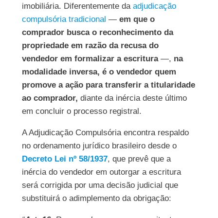
imobiliária. Diferentemente da
adjudicação
compulsória tradicional
—
em que o
comprador busca o reconhecimento da
propriedade
em razão da recusa do
vendedor em formalizar a escritura
—,
na
modalidade inversa, é o vendedor quem
promove a ação para transferir a titularidade
ao comprador,
diante da inércia deste último
em concluir o processo registral.
A Adjudicação Compulsória encontra respaldo
no ordenamento jurídico brasileiro desde o
Decreto Lei nº 58/1937
, que prevê que a
inércia do vendedor em outorgar a escritura
será corrigida por uma decisão judicial que
substituirá o adimplemento da obrigação: