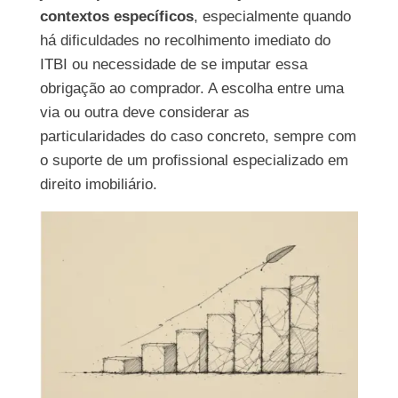
contextos específicos
, especialmente quando
há dificuldades no recolhimento imediato do
ITBI ou necessidade de se imputar essa
obrigação ao comprador. A escolha entre uma
via ou outra deve considerar as
particularidades do caso concreto, sempre com
o suporte de um profissional especializado em
direito imobiliário.