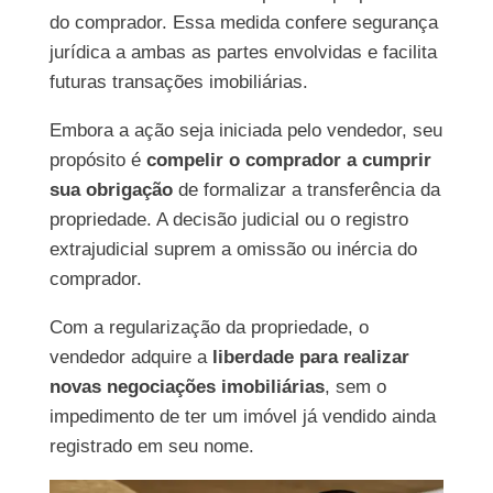
do comprador. Essa medida confere segurança
jurídica a ambas as partes envolvidas e facilita
futuras transações imobiliárias.
Embora a ação seja iniciada pelo vendedor, seu
propósito é
compelir o comprador a cumprir
sua obrigação
de formalizar a transferência da
propriedade. A decisão judicial ou o registro
extrajudicial suprem a omissão ou inércia do
comprador.
Com a regularização da propriedade, o
vendedor adquire a
liberdade para realizar
novas negociações imobiliárias
, sem o
impedimento de ter um imóvel já vendido ainda
registrado em seu nome.