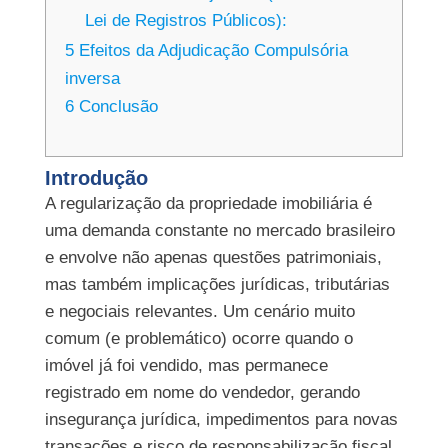
Lei de Registros Públicos):
5
Efeitos da Adjudicação Compulsória
inversa
6
Conclusão
Introdução
A regularização da propriedade imobiliária é
uma demanda constante no mercado brasileiro
e envolve não apenas questões patrimoniais,
mas também implicações jurídicas, tributárias
e negociais relevantes. Um cenário muito
comum (e problemático) ocorre quando o
imóvel já foi vendido, mas permanece
registrado em nome do vendedor, gerando
insegurança jurídica, impedimentos para novas
transações e risco de responsabilização fiscal