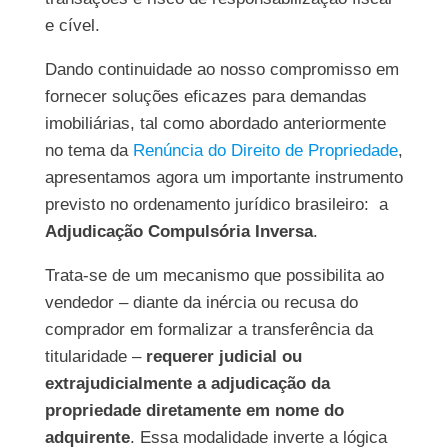
e cível.
Dando continuidade ao nosso compromisso em
fornecer soluções eficazes para demandas
imobiliárias, tal como abordado anteriormente
no tema da
Renúncia do Direito de Propriedade
,
apresentamos agora um importante instrumento
previsto no ordenamento jurídico brasileiro: a
Adjudicação Compulsória Inversa
.
Trata-se de um mecanismo que possibilita ao
vendedor – diante da inércia ou recusa do
comprador em formalizar a transferência da
titularidade –
requerer judicial ou
extrajudicialmente a adjudicação da
propriedade diretamente em nome do
adquirente
. Essa modalidade inverte a lógica