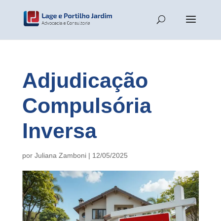
Adjudicação
Compulsória
Inversa
por
Juliana Zamboni
|
12/05/2025