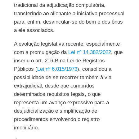
tradicional da adjudicação compulsória,
transferindo ao alienante a iniciativa processual
para, enfim, desvincular-se do bem e dos ônus
a ele associados.
A evolução legislativa recente, especialmente
com a promulgação da
Lei nº 14.382/2022
, que
inseriu o art. 216-B na Lei de Registros
Públicos (
Lei nº 6.015/1973
), consolidou a
possibilidade de se recorrer também à via
extrajudicial, desde que cumpridos
determinados requisitos legais, o que
representa um avanço expressivo para a
desjudicialização e simplificação de
procedimentos envolvendo o registro
imobiliário.