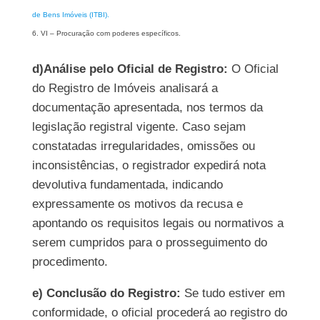
de Bens Imóveis (ITBI).
VI – Procuração com poderes específicos.
d)
Análise pelo Oficial de Registro:
O Oficial
do Registro de Imóveis analisará a
documentação apresentada, nos termos da
legislação registral vigente. Caso sejam
constatadas irregularidades, omissões ou
inconsistências, o registrador expedirá nota
devolutiva fundamentada, indicando
expressamente os motivos da recusa e
apontando os requisitos legais ou normativos a
serem cumpridos para o prosseguimento do
procedimento.
e) Conclusão do Registro:
Se tudo estiver em
conformidade, o oficial procederá ao registro do