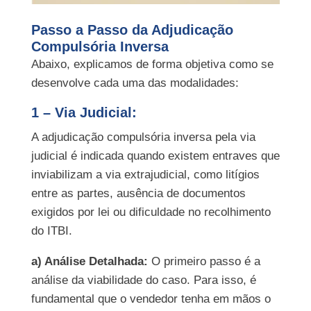
Passo a Passo da Adjudicação
Compulsória Inversa
Abaixo, explicamos de forma objetiva como se
desenvolve cada uma das modalidades:
1 – Via Judicial:
A adjudicação compulsória inversa pela via
judicial é indicada quando existem entraves que
inviabilizam a via extrajudicial, como litígios
entre as partes, ausência de documentos
exigidos por lei ou dificuldade no recolhimento
do ITBI.
a) Análise Detalhada:
O primeiro passo é a
análise da viabilidade do caso. Para isso, é
fundamental que o vendedor tenha em mãos o