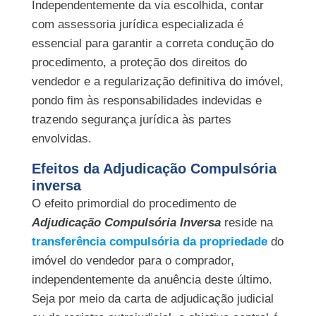
Independentemente da via escolhida, contar
com assessoria jurídica especializada é
essencial para garantir a correta condução do
procedimento, a proteção dos direitos do
vendedor e a regularização definitiva do imóvel,
pondo fim às responsabilidades indevidas e
trazendo segurança jurídica às partes
envolvidas.
Efeitos da Adjudicação Compulsória
inversa
O efeito primordial do procedimento de
Adjudicação Compulsória Inversa
reside na
transferência compulsória da propriedade
do
imóvel do vendedor para o comprador,
independentemente da anuência deste último.
Seja por meio da carta de adjudicação judicial