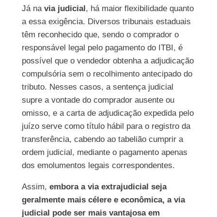
Já na
via judicial
, há maior flexibilidade quanto
a essa exigência. Diversos tribunais estaduais
têm reconhecido que, sendo o comprador o
responsável legal pelo pagamento do ITBI, é
possível que o vendedor obtenha a adjudicação
compulsória sem o recolhimento antecipado do
tributo. Nesses casos, a sentença judicial
supre a vontade do comprador ausente ou
omisso, e a carta de adjudicação expedida pelo
juízo serve como título hábil para o registro da
transferência, cabendo ao tabelião cumprir a
ordem judicial, mediante o pagamento apenas
dos emolumentos legais correspondentes.
Assim,
embora a via extrajudicial seja
geralmente mais célere e econômica, a via
judicial pode ser mais vantajosa em