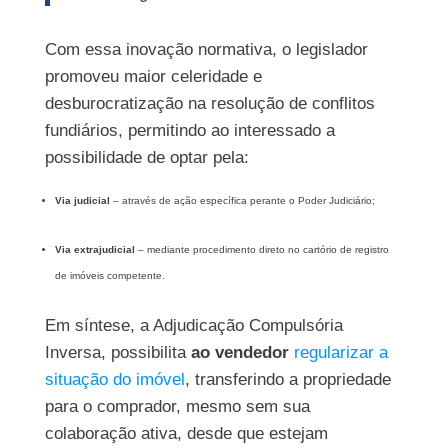
Com essa inovação normativa, o legislador
promoveu maior celeridade e
desburocratização na resolução de conflitos
fundiários, permitindo ao interessado a
possibilidade de optar pela:
Via judicial
– através de ação específica perante o Poder Judiciário;
Via extrajudicial
– mediante procedimento direto no cartório de registro
de imóveis competente.
Em síntese, a Adjudicação Compulsória
Inversa, possibilita
ao vendedor
regularizar a
situação do imóvel
, transferindo a propriedade
para o comprador, mesmo sem sua
colaboração ativa, desde que estejam