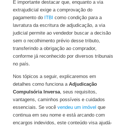
É importante destacar que, enquanto a via
extrajudicial exige a comprovação do
pagamento do
ITBI
como condição para a
lavratura da escritura de adjudicação, a via
judicial permite ao vendedor buscar a decisão
sem o recolhimento prévio desse tributo,
transferindo a obrigação ao comprador,
conforme já reconhecido por diversos tribunais
no país.
Nos tópicos a seguir, explicaremos em
detalhes como funciona a
Adjudicação
Compulsória Inversa
, seus requisitos,
vantagens, caminhos possíveis e cuidados
essenciais. Se você
vendeu um imóvel
que
continua em seu nome e está arcando com
encargos indevidos, este conteúdo visa ajudá-