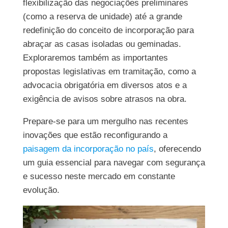
flexibilização das negociações preliminares
(como a reserva de unidade) até a grande
redefinição do conceito de incorporação para
abraçar as casas isoladas ou geminadas.
Exploraremos também as importantes
propostas legislativas em tramitação, como a
advocacia obrigatória em diversos atos e a
exigência de avisos sobre atrasos na obra.
Prepare-se para um mergulho nas recentes
inovações que estão reconfigurando a
paisagem da incorporação no país
, oferecendo
um guia essencial para navegar com segurança
e sucesso neste mercado em constante
evolução.