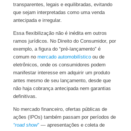
transparentes, legais e equilibradas, evitando
que sejam interpretadas como uma venda
antecipada e irregular.
Essa flexibilização não é inédita em outros
ramos jurídicos. No Direito do Consumidor, por
exemplo, a figura do “pré-lançamento” é
comum no
mercado automobilístico
ou de
eletrônicos, onde os consumidores podem
manifestar interesse em adquirir um produto
antes mesmo de seu lançamento, desde que
não haja cobrança antecipada nem garantias
definitivas.
No mercado financeiro, ofertas públicas de
ações (IPOs) também passam por períodos de
“road show
”
— apresentações e coleta de