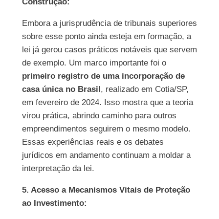
Construção:
Embora a jurisprudência de tribunais superiores
sobre esse ponto ainda esteja em formação, a
lei já gerou casos práticos notáveis que servem
de exemplo. Um marco importante foi o
primeiro registro de uma incorporação de
casa única no Brasil
, realizado em Cotia/SP,
em fevereiro de 2024. Isso mostra que a teoria
virou prática, abrindo caminho para outros
empreendimentos seguirem o mesmo modelo.
Essas experiências reais e os debates
jurídicos em andamento continuam a moldar a
interpretação da lei.
5. Acesso a Mecanismos Vitais de Proteção
ao Investimento: