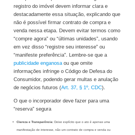
registro do imóvel devem informar clara e
destacadamente essa situação, explicando que
não é possível firmar contrato de compra e
venda nessa etapa. Devem evitar termos como
“compre agora” ou “últimas unidades”, usando
em vez disso “registre seu interesse” ou
“manifeste preferência”. Lembre-se que a
publicidade enganosa
ou que omite
informações infringe o Código de Defesa do
Consumidor, podendo gerar multas e anulação
de negócios futuros (
Art. 37, § 1º, CDC
).
O que o incorporador deve fazer para uma
“reserva” segura
Clareza e Transparência:
Deixe explícito que o ato é apenas uma
manifestação de interesse, não um contrato de compra e venda ou