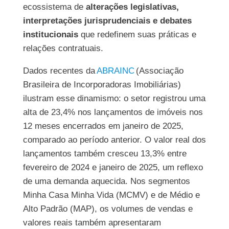
ecossistema de
alterações legislativas,
interpretações jurisprudenciais e debates
institucionais
que redefinem suas práticas e
relações contratuais.
Dados recentes da
ABRAINC
(Associação
Brasileira de Incorporadoras Imobiliárias)
ilustram esse dinamismo: o setor registrou uma
alta de 23,4% nos lançamentos de imóveis nos
12 meses encerrados em janeiro de 2025,
comparado ao período anterior. O valor real dos
lançamentos também cresceu 13,3% entre
fevereiro de 2024 e janeiro de 2025, um reflexo
de uma demanda aquecida. Nos segmentos
Minha Casa Minha Vida (MCMV) e de Médio e
Alto Padrão (MAP), os volumes de vendas e
valores reais também apresentaram