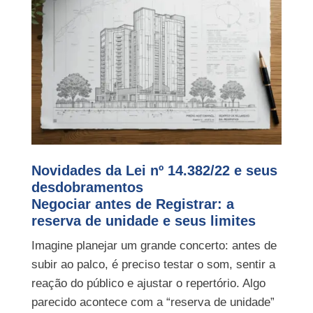
Novidades da Lei nº 14.382/22 e seus
desdobramentos
Negociar antes de Registrar: a
reserva de unidade e seus limites
Imagine planejar um grande concerto: antes de
subir ao palco, é preciso testar o som, sentir a
reação do público e ajustar o repertório. Algo
parecido acontece com a “reserva de unidade”