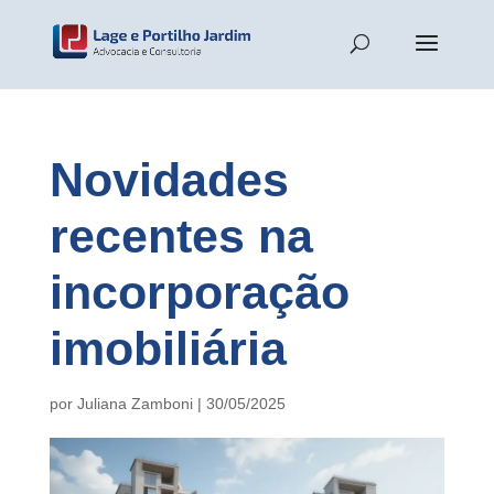
Novidades
recentes na
incorporação
imobiliária
por
Juliana Zamboni
|
30/05/2025