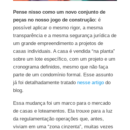
Pense nisso como um novo conjunto de
peças no nosso jogo de construção:
é
possível aplicar o mesmo rigor, a mesma
transparência e a mesma segurança jurídica de
um grande empreendimento a projetos de
casas individuais. A casa é vendida “na planta”
sobre um lote específico, com um projeto e um
cronograma definidos, mesmo que não faça
parte de um condomínio formal. Esse assunto
já foi detalhadamente tratado
nesse artigo
do
blog.
Essa mudança foi um marco para o mercado
de casas e loteamentos. Ela trouxe para a luz
da regulamentação operações que, antes,
viviam em uma “zona cinzenta”, muitas vezes