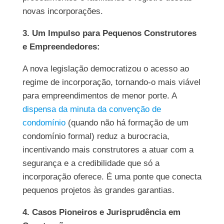
novas incorporações.
3. Um Impulso para Pequenos Construtores
e Empreendedores:
A nova legislação democratizou o acesso ao
regime de incorporação, tornando-o mais viável
para empreendimentos de menor porte. A
dispensa da minuta da convenção de
condomínio
(quando não há formação de um
condomínio formal) reduz a burocracia,
incentivando mais construtores a atuar com a
segurança e a credibilidade que só a
incorporação oferece. É uma ponte que conecta
pequenos projetos às grandes garantias.
4. Casos Pioneiros e Jurisprudência em