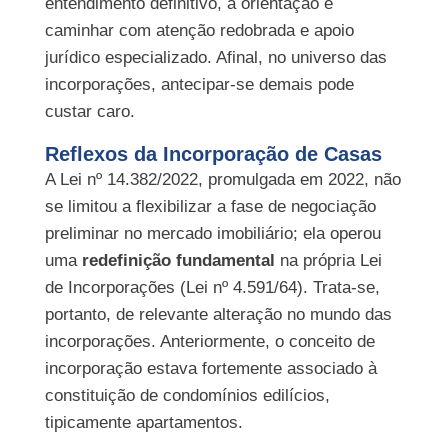
entendimento definitivo, a orientação é
caminhar com atenção redobrada e apoio
jurídico especializado. Afinal, no universo das
incorporações, antecipar-se demais pode
custar caro.
Reflexos da Incorporação de Casas
A Lei nº 14.382/2022, promulgada em 2022, não
se limitou a flexibilizar a fase de negociação
preliminar no mercado imobiliário; ela operou
uma
redefinição fundamental
na própria Lei
de Incorporações (Lei nº 4.591/64). Trata-se,
portanto, de relevante alteração no mundo das
incorporações. Anteriormente, o conceito de
incorporação estava fortemente associado à
constituição de condomínios edilícios,
tipicamente apartamentos.