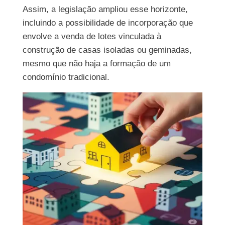
A
ssim, a
legislação ampliou esse horizonte,
incluindo a possibilidade de incorporação que
envolve a
venda de lotes vinculada à
construção de casas isoladas ou geminadas
,
mesmo que não haja a formação de um
condomínio tradicional.