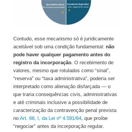
Contudo, esse mecanismo só é juridicamente
aceitável sob uma condição fundamental
:
não
pode haver qualquer pagamento antes do
registro da incorporação
. O recebimento de
valores, mesmo que rotulados como “sinal”,
“reserva” ou “taxa administrativa”, poderia ser
interpretado como alienação disfarçada — o
que traria consequências civis, administrativas
e até criminais inclusive a possibilidade de
caracterização da contravenção penal prevista
no
Art. 66, I, da Lei nº 4.591/64
, que proíbe
“negociar” antes da incorporação regular.