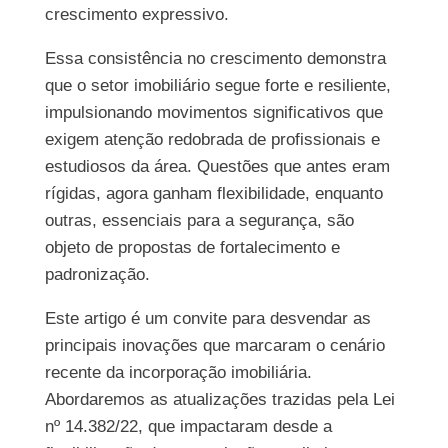
crescimento expressivo.
Essa consistência no crescimento demonstra
que o setor imobiliário segue forte e resiliente,
impulsionando movimentos significativos que
exigem atenção redobrada de profissionais e
estudiosos da área. Questões que antes eram
rígidas, agora ganham flexibilidade, enquanto
outras, essenciais para a segurança, são
objeto de propostas de fortalecimento e
padronização.
Este artigo é um convite para desvendar as
principais inovações que marcaram o cenário
recente da incorporação imobiliária.
Abordaremos as atualizações trazidas pela Lei
nº 14.382/22, que impactaram desde a