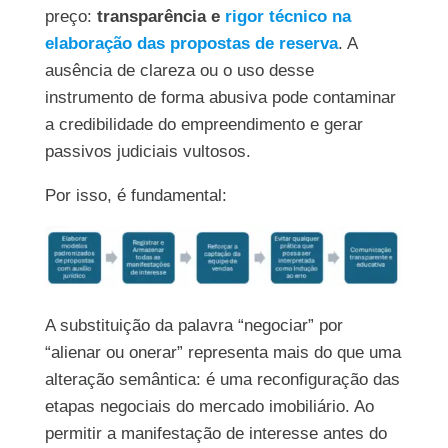
preço:
transparência e
rigor técnico na
elaboração das propostas de reserva
. A
ausência de clareza ou o uso desse
instrumento de forma abusiva pode contaminar
a credibilidade do empreendimento e gerar
passivos judiciais vultosos.
Por isso, é fundamental:
A substituição da palavra “negociar” por
“alienar ou onerar” representa mais do que uma
alteração semântica: é uma reconfiguração das
etapas negociais do mercado imobiliário. Ao
permitir a manifestação de interesse antes do