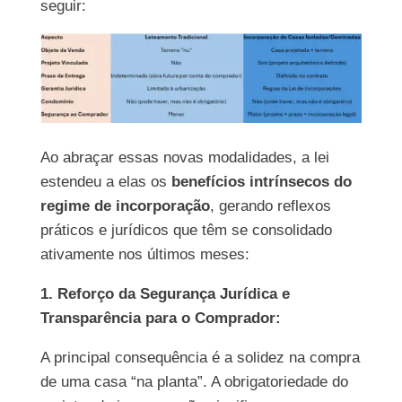
seguir:
Ao abraçar essas novas modalidades, a lei
estendeu a elas os
benefícios intrínsecos do
regime de incorporação
, gerando reflexos
práticos e jurídicos que têm se consolidado
ativamente nos últimos meses:
1. Reforço da Segurança Jurídica e
Transparência para o Comprador:
A principal consequência é a solidez na compra
de uma casa “na planta”. A obrigatoriedade do