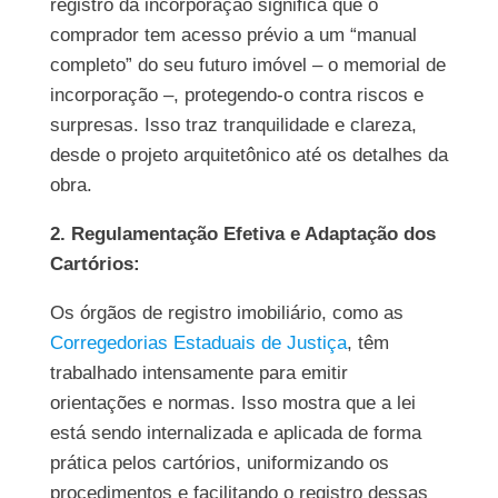
registro da incorporação significa que o
comprador tem acesso prévio a um “manual
completo” do seu futuro imóvel – o memorial de
incorporação –, protegendo-o contra riscos e
surpresas. Isso traz tranquilidade e clareza,
desde o projeto arquitetônico até os detalhes da
obra.
2. Regulamentação Efetiva e Adaptação dos
Cartórios:
Os órgãos de registro imobiliário, como as
Corregedorias Estaduais de Justiça
, têm
trabalhado intensamente para emitir
orientações e normas. Isso mostra que a lei
está sendo internalizada e aplicada de forma
prática pelos cartórios, uniformizando os
procedimentos e facilitando o registro dessas