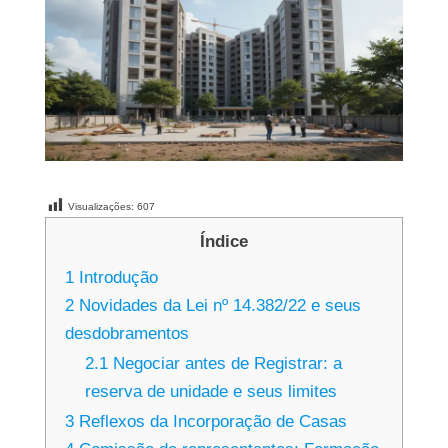
Visualizações:
607
Índice
1
Introdução
2
Novidades da Lei nº 14.382/22 e seus
desdobramentos
2.1
Negociar antes de Registrar: a
reserva de unidade e seus limites
3
Reflexos da Incorporação de Casas