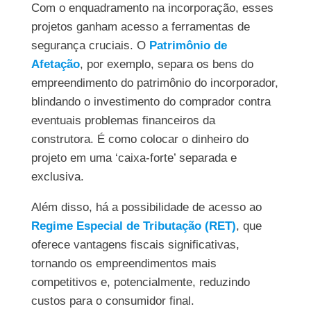
Com o enquadramento na incorporação, esses
projetos ganham acesso a ferramentas de
segurança cruciais. O
Patrimônio de
Afetação
, por exemplo, separa os bens do
empreendimento do patrimônio do incorporador,
blindando o investimento do comprador contra
eventuais problemas financeiros da
construtora. É como colocar o dinheiro do
projeto em uma ‘caixa-forte’ separada e
exclusiva.
Além disso, há a possibilidade de acesso ao
Regime Especial de Tributação (RET)
, que
oferece vantagens fiscais significativas,
tornando os empreendimentos mais
competitivos e, potencialmente, reduzindo
custos para o consumidor final.