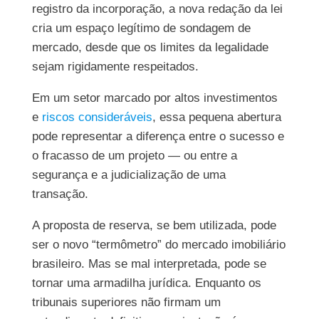
registro da incorporação, a nova redação da lei
cria um espaço legítimo de sondagem de
mercado, desde que os limites da legalidade
sejam rigidamente respeitados.
Em um setor marcado por altos investimentos
e
riscos consideráveis
, essa pequena abertura
pode representar a diferença entre o sucesso e
o fracasso de um projeto — ou entre a
segurança e a judicialização de uma
transação.
A proposta de reserva, se bem utilizada, pode
ser o novo “termômetro” do mercado imobiliário
brasileiro. Mas se mal interpretada, pode se
tornar uma armadilha jurídica. Enquanto os
tribunais superiores não firmam um