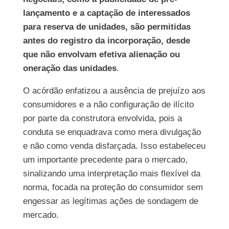
lançamento e a captação de interessados
para reserva de unidades, são permitidas
antes do registro da incorporação, desde
que não envolvam efetiva alienação ou
oneração das unidades
.
O acórdão enfatizou a ausência de prejuízo aos
consumidores e a não configuração de ilícito
por parte da construtora envolvida, pois a
conduta se enquadrava como mera divulgação
e não como venda disfarçada. Isso estabeleceu
um importante precedente para o mercado,
sinalizando uma interpretação mais flexível da
norma, focada na proteção do consumidor sem
engessar as legítimas ações de sondagem de
mercado.