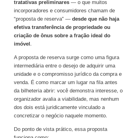
tratativas preliminares
— o que muitos
incorporadores e consumidores chamam de
“proposta de reserva” —
desde que não haja
efetiva transferência de propriedade ou
criação de ônus sobre a fração ideal do
imóvel
.
A proposta de reserva surge como uma figura
intermediária entre o desejo de adquirir uma
unidade e o compromisso jurídico da compra e
venda. É como marcar um lugar na fila antes
da bilheteria abrir: você demonstra interesse, o
organizador avalia a viabilidade, mas nenhum
dos dois está juridicamente vinculado a
concretizar o negócio naquele momento.
Do ponto de vista prático, essa proposta
funciona como: