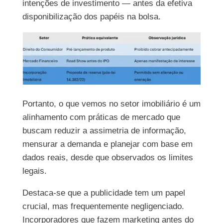
intenções de investimento — antes da efetiva
disponibilização dos papéis na bolsa.
Portanto, o que vemos no setor imobiliário é um
alinhamento com práticas de mercado que
buscam reduzir a assimetria de informação,
mensurar a demanda e planejar com base em
dados reais, desde que observados os limites
legais.
Destaca-se que a publicidade tem um papel
crucial, mas frequentemente negligenciado.
Incorporadores que fazem marketing antes do