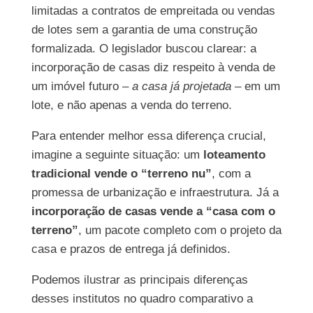
limitadas a contratos de empreitada ou vendas
de lotes sem a garantia de uma construção
formalizada. O legislador buscou clarear: a
incorporação de casas diz respeito à venda de
um imóvel futuro –
a casa já projetada
– em um
lote, e não apenas a venda do terreno.
Para entender melhor essa diferença crucial,
imagine a seguinte situação: um
loteamento
tradicional vende o “terreno nu”
, com a
promessa de urbanização e infraestrutura. Já a
incorporação de casas vende a “casa com o
terreno”
, um pacote completo com o projeto da
casa e prazos de entrega já definidos.
Podemos ilustrar as principais diferenças
desses institutos no quadro comparativo a