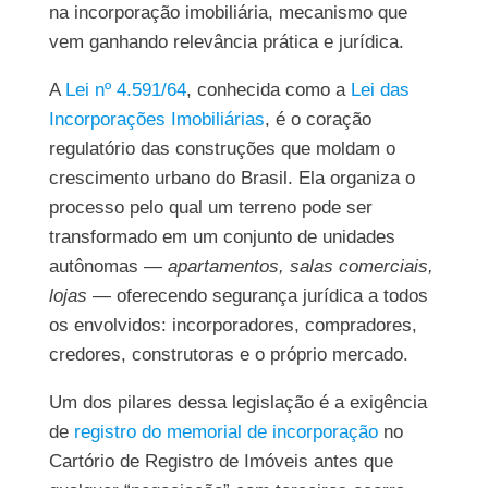
na incorporação imobiliária, mecanismo que
vem ganhando relevância prática e jurídica.
A
Lei nº 4.591/64
, conhecida como a
Lei das
Incorporações Imobiliárias
, é o coração
regulatório das construções que moldam o
crescimento urbano do Brasil. Ela organiza o
processo pelo qual um terreno pode ser
transformado em um conjunto de unidades
autônomas
— apartamentos, salas comerciais,
lojas
— oferecendo segurança jurídica a todos
os envolvidos: incorporadores, compradores,
credores, construtoras e o próprio mercado.
Um dos pilares dessa legislação é a exigência
de
registro do memorial de incorporação
no
Cartório de Registro de Imóveis antes que