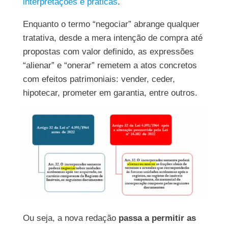
interpretações e práticas
.
Enquanto o termo “negociar” abrange qualquer
tratativa, desde a mera intenção de compra até
propostas com valor definido, as expressões
“alienar” e “onerar” remetem a atos concretos
com efeitos patrimoniais: vender, ceder,
hipotecar, prometer em garantia, entre
outros.
Ou seja, a nova redação
passa a permitir as