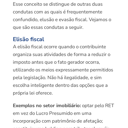
Esse conceito se distingue de outras duas
condutas com as quais é frequentemente
confundido, elusão e evasão fiscal. Vejamos o
que são essas condutas a seguir.
Elisão fiscal
A elisão fiscal ocorre quando o contribuinte
organiza suas atividades de forma a reduzir o
imposto antes que o fato gerador ocorra,
utilizando os meios expressamente permitidos
pela legislação. Não há ilegalidade, e sim
escolha inteligente dentro das opções que a
própria lei oferece.
Exemplos no setor imobiliário:
optar pelo RET
em vez do Lucro Presumido em uma
incorporação com patrimônio de afetação;