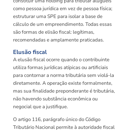
constituir uma holding para tributar aluguéis
como pessoa jurídica em vez de pessoa física;
estruturar uma SPE para isolar a base de
cálculo de um empreendimento. Todas essas
são formas de elisão fiscal: legítimas,
recomendadas e amplamente praticadas.
Elusão fiscal
A elusão fiscal ocorre quando o contribuinte
utiliza formas jurídicas atípicas ou artificiais
para contornar a norma tributária sem violá-la
diretamente. A operação existe formalmente,
mas sua finalidade preponderante é tributária,
não havendo substância econômica ou
negocial que a justifique.
O artigo 116, parágrafo único do Código
Tributário Nacional permite à autoridade fiscal