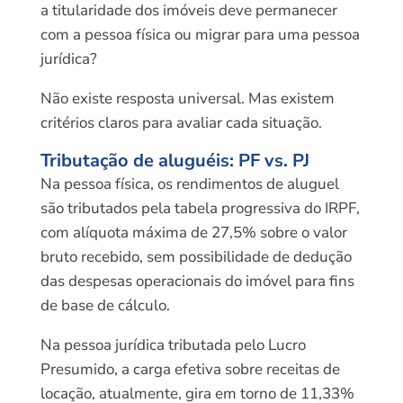
a titularidade dos imóveis deve permanecer
com a pessoa física ou migrar para uma pessoa
jurídica?
Não existe resposta universal. Mas existem
critérios claros para avaliar cada situação.
Tributação de aluguéis: PF vs. PJ
Na pessoa física, os rendimentos de aluguel
são tributados pela tabela progressiva do IRPF,
com alíquota máxima de 27,5% sobre o valor
bruto recebido, sem possibilidade de dedução
das despesas operacionais do imóvel para fins
de base de cálculo.
Na pessoa jurídica tributada pelo Lucro
Presumido, a carga efetiva sobre receitas de
locação, atualmente, gira em torno de 11,33%