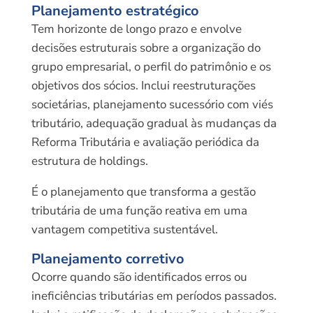
Planejamento estratégico
Tem horizonte de longo prazo e envolve
decisões estruturais sobre a organização do
grupo empresarial, o perfil do patrimônio e os
objetivos dos sócios. Inclui reestruturações
societárias, planejamento sucessório com viés
tributário, adequação gradual às mudanças da
Reforma Tributária e avaliação periódica da
estrutura de holdings.
É o planejamento que transforma a gestão
tributária de uma função reativa em uma
vantagem competitiva sustentável.
Planejamento corretivo
Ocorre quando são identificados erros ou
ineficiências tributárias em períodos passados.