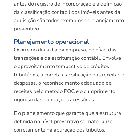
antes do registro de incorporação e a definição
da classificação contábil dos imóveis antes da
aquisição são todos exemplos de planejamento
preventivo.
Planejamento operacional
Ocorre no dia a dia da empresa, no nível das
transações e da escrituração contábil. Envolve
o aproveitamento tempestivo de créditos
tributários, a correta classificação das receitas e
despesas, o reconhecimento adequado de
receitas pelo método POC e o cumprimento
rigoroso das obrigações acessórias.
É o planejamento que garante que a estrutura
definida no nível preventivo se materialize
corretamente na apuração dos tributos.