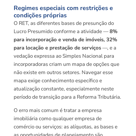
Regimes especiais com restrições e
condições próprias
O RET, as diferentes bases de presunção do
Lucro Presumido conforme a atividade —
8%
para incorporação e venda de imóveis, 32%
para locação e prestação de serviços
—, e a
vedação expressa ao Simples Nacional para
incorporadoras criam um mapa de opções que
não existe em outros setores. Navegar esse
mapa exige conhecimento específico e
atualização constante, especialmente neste
período de transição para a Reforma Tributária.
O erro mais comum é tratar a empresa
imobiliária como qualquer empresa de
comércio ou serviços: as alíquotas, as bases e
as oportunidades de planejamento são