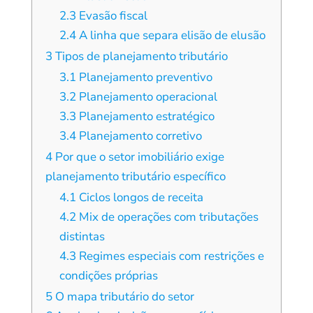
2.3
Evasão fiscal
2.4
A linha que separa elisão de elusão
3
Tipos de planejamento tributário
3.1
Planejamento preventivo
3.2
Planejamento operacional
3.3
Planejamento estratégico
3.4
Planejamento corretivo
4
Por que o setor imobiliário exige
planejamento tributário específico
4.1
Ciclos longos de receita
4.2
Mix de operações com tributações
distintas
4.3
Regimes especiais com restrições e
condições próprias
5
O mapa tributário do setor