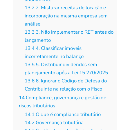
13.2
2. Misturar receitas de locação e
incorporação na mesma empresa sem
análise
13.3
3. Não implementar o RET antes do
lançamento
13.4
4. Classificar imóveis
incorretamente no balanço
13.5
5. Distribuir dividendos sem
planejamento após a Lei 15.270/2025
13.6
6. Ignorar o Código de Defesa do
Contribuinte na relação com o Fisco
14
Compliance, governança e gestão de
riscos tributários
14.1
O que é compliance tributário
14.2
Governança tributária