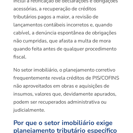
Inclui a retificação de declarações e obrigações
acessórias, a recuperação de créditos
tributários pagos a maior, a revisão de
lançamentos contábeis incorretos e, quando
cabível, a denúncia espontânea de obrigações
não cumpridas, que afasta a multa de mora
quando feita antes de qualquer procedimento
fiscal.
No setor imobiliário, o planejamento corretivo
frequentemente revela créditos de PIS/COFINS
não aproveitados em obras e aquisições de
insumos, valores que, devidamente apurados,
podem ser recuperados administrativa ou
judicialmente.
Por que o setor imobiliário exige
planejamento tributário específico