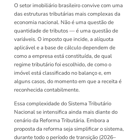
O setor imobiliário brasileiro convive com uma
das estruturas tributárias mais complexas da
economia nacional. Não é uma questão de
quantidade de tributos — é uma questão de
variáveis. O imposto que incide, a alíquota
aplicável e a base de cálculo dependem de
como a empresa está constituída, de qual
regime tributário foi escolhido, de como o
imóvel está classificado no balanço e, em
alguns casos, do momento em que a receita é
reconhecida contabilmente.
Essa complexidade do Sistema Tributário
Nacional se intensifica ainda mais diante do
cenário da Reforma Tributária. Embora a
proposta da reforma seja simplificar o sistema,
durante todo o período de transição (2026–