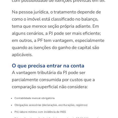
com possibilidade de isenções previstas em lei.
Na pessoa jurídica, o tratamento depende de
como o imóvel está classificado no balanço,
tema que merece seção própria adiante. Em
alguns cenários, a PJ pode ser mais eficiente;
em outros, a PF tem vantagem, especialmente
quando as isenções do ganho de capital são
aplicáveis.
O que precisa entrar na conta
A vantagem tributária da PJ pode ser
parcialmente consumida por custos que a
comparação superficial não considera:
Contabilidade mensal obrigatória
Obrigações acessórias (declarações, escriturações, registros)
Pró-labore mínimo com incidência de INSS