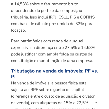
a 14,53% sobre o faturamento bruto —
dependendo do porte e da composição
tributária. Isso inclui IRPJ, CSLL, PIS e COFINS
com base de cálculo presumida de 32% para
locação.
Para patrimônios com renda de aluguel
expressiva, a diferença entre 27,5% e 14,53%
pode justificar com ampla folga os custos de
constituição e manutenção de uma empresa.
Tributação na venda de imóveis: PF vs.
PJ
Na venda de imóveis, a pessoa física está
sujeita ao IRPF sobre o ganho de capital
(diferença entre o custo de aquisição e o valor
de venda), com alíquotas de 15% a 22,5% — e