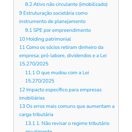
8.2
Ativo não circulante (imobilizado)
9
Estruturação societária como
instrumento de planejamento
9.1
SPE por empreendimento
10
Holding patrimonial
11
Como os sócios retiram dinheiro da
empresa: pró-labore, dividendos e a Lei
15.270/2025
11.1
O que mudou com a Lei
15.270/2025
12
Impacto específico para empresas
imobiliárias
13
Os erros mais comuns que aumentam a
carga tributária
13.1
1. Não revisar o regime tributário
anualmente