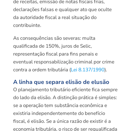
de receitas, emissão de notas fiscais frias,
declarações falsas e qualquer ato que oculte
da autoridade fiscal a real situação do
contribuinte.
As consequências são severas: multa
qualificada de 150%, juros de Selic,
representação fiscal para fins penais e
eventual responsabilização criminal por crime
contra a ordem tributária (
Lei 8.137/1990
).
A linha que separa elisão de elusão
O planejamento tributário eficiente fica sempre
do lado da elisão. A distinção prática é simples:
se a operação tem substância econômica e
existiria independentemente do benefício
fiscal, é elisão. Se a única razão de existir é a
economia tributária, o risco de ser requalificada