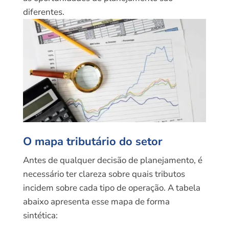
diferentes.
O mapa tributário do setor
Antes de qualquer decisão de planejamento, é
necessário ter clareza sobre quais tributos
incidem sobre cada tipo de operação. A tabela
abaixo apresenta esse mapa de forma
sintética: