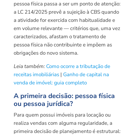
pessoa física passa a ser um ponto de atenção:
a LC 214/2025 prevê a sujeição à CBS quando
a atividade for exercida com habitualidade e
em volume relevante — critérios que, uma vez
caracterizados, afastam o tratamento de
pessoa física não contribuinte e impõem as
obrigações do novo sistema.
Leia também:
Como ocorre a tributação de
receitas imobiliárias
|
Ganho de capital na
venda de imóvel: guia completo
A primeira decisão: pessoa física
ou pessoa jurídica?
Para quem possui imóveis para locação ou
realiza vendas com alguma regularidade, a
primeira decisão de planejamento é estrutural: