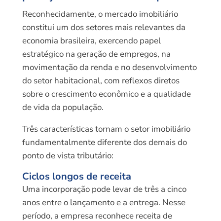
Reconhecidamente, o mercado imobiliário
constitui um dos setores mais relevantes da
economia brasileira, exercendo papel
estratégico na geração de empregos, na
movimentação da renda e no desenvolvimento
do setor habitacional, com reflexos diretos
sobre o crescimento econômico e a qualidade
de vida da população.
Três características tornam o setor imobiliário
fundamentalmente diferente dos demais do
ponto de vista tributário:
Ciclos longos de receita
Uma incorporação pode levar de três a cinco
anos entre o lançamento e a entrega. Nesse
período, a empresa reconhece receita de