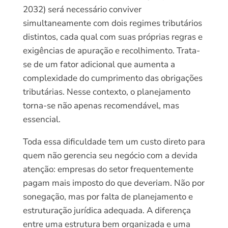
2032) será necessário conviver
simultaneamente com dois regimes tributários
distintos, cada qual com suas próprias regras e
exigências de apuração e recolhimento. Trata-
se de um fator adicional que aumenta a
complexidade do cumprimento das obrigações
tributárias. Nesse contexto, o planejamento
torna-se não apenas recomendável, mas
essencial.
Toda essa dificuldade tem um custo direto para
quem não gerencia seu negócio com a devida
atenção: empresas do setor frequentemente
pagam mais imposto do que deveriam. Não por
sonegação, mas por falta de planejamento e
estruturação jurídica adequada. A diferença
entre uma estrutura bem organizada e uma