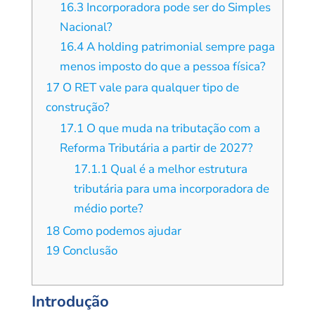
16.3
Incorporadora pode ser do Simples
Nacional?
16.4
A holding patrimonial sempre paga
menos imposto do que a pessoa física?
17
O RET vale para qualquer tipo de
construção?
17.1
O que muda na tributação com a
Reforma Tributária a partir de 2027?
17.1.1
Qual é a melhor estrutura
tributária para uma incorporadora de
médio porte?
18
Como podemos ajudar
19
Conclusão
Introdução