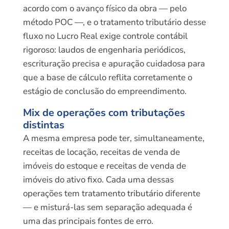
acordo com o avanço físico da obra — pelo
método POC —, e o tratamento tributário desse
fluxo no Lucro Real exige controle contábil
rigoroso: laudos de engenharia periódicos,
escrituração precisa e apuração cuidadosa para
que a base de cálculo reflita corretamente o
estágio de conclusão do empreendimento.
Mix de operações com tributações
distintas
A mesma empresa pode ter, simultaneamente,
receitas de locação, receitas de venda de
imóveis do estoque e receitas de venda de
imóveis do ativo fixo. Cada uma dessas
operações tem tratamento tributário diferente
— e misturá-las sem separação adequada é
uma das principais fontes de erro.