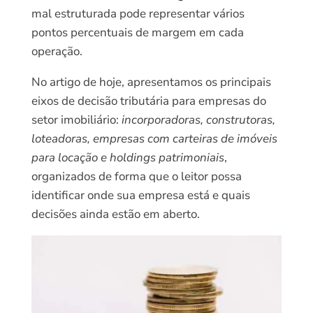
mal estruturada pode representar vários
pontos percentuais de margem em cada
operação.
No artigo de hoje, apresentamos os principais
eixos de decisão tributária para empresas do
setor imobiliário:
incorporadoras, construtoras,
loteadoras, empresas com carteiras de imóveis
para locação e holdings patrimoniais
,
organizados de forma que o leitor possa
identificar onde sua empresa está e quais
decisões ainda estão em aberto.