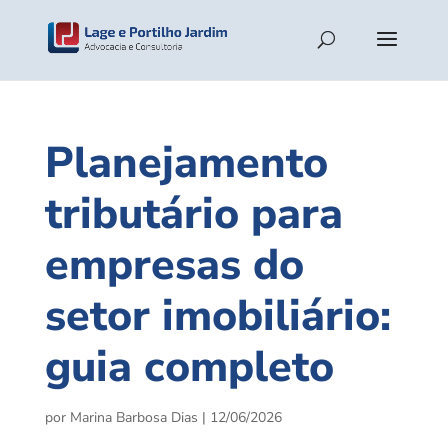
Planejamento
tributário para
empresas do
setor imobiliário:
guia completo
por
Marina Barbosa Dias
|
12/06/2026