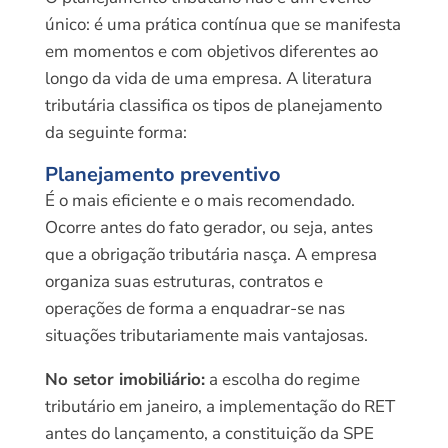
único: é uma prática contínua que se manifesta
em momentos e com objetivos diferentes ao
longo da vida de uma empresa. A literatura
tributária classifica os tipos de planejamento
da seguinte forma:
Planejamento preventivo
É o mais eficiente e o mais recomendado.
Ocorre antes do fato gerador, ou seja, antes
que a obrigação tributária nasça. A empresa
organiza suas estruturas, contratos e
operações de forma a enquadrar-se nas
situações tributariamente mais vantajosas.
No setor imobiliário:
a escolha do regime
tributário em janeiro, a implementação do RET
antes do lançamento, a constituição da SPE