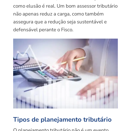
como elusão é real. Um bom assessor tributário
não apenas reduz a carga, como também
assegura que a redução seja sustentável e
defensável perante o Fisco.
Tipos de planejamento tributário
O planejamento tributário não é um evento