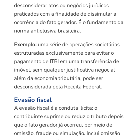
desconsiderar atos ou negócios jurídicos
praticados com a finalidade de dissimular a
ocorrência do fato gerador. É o fundamento da
norma antielusiva brasileira.
Exemplo:
uma série de operações societárias
estruturadas exclusivamente para evitar o
pagamento de ITBI em uma transferência de
imóvel, sem qualquer justificativa negocial
além da economia tributária, pode ser
desconsiderada pela Receita Federal.
Evasão fiscal
A evasão fiscal é a conduta ilícita: o
contribuinte suprime ou reduz o tributo depois
que o fato gerador já ocorreu, por meio de
omissão, fraude ou simulação. Inclui omissão