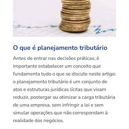
O que é planejamento tributário
Antes de entrar nas decisões práticas, é
importante estabelecer um conceito que
fundamenta tudo o que se discute neste artigo:
o planejamento tributário é um conjunto de
atos e estruturas jurídicas lícitas que visam
reduzir, postergar ou otimizar a carga tributária
de uma empresa, sem infringir a lei e sem
simular operações que não correspondam à
realidade dos negócios.