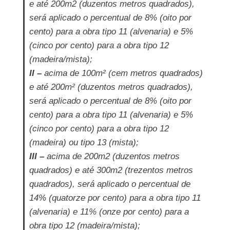
e até 200m2 (duzentos metros quadrados),
será aplicado o percentual de 8% (oito por
cento) para a obra tipo 11 (alvenaria) e 5%
(cinco por cento) para a obra tipo 12
(madeira/mista);
II –
acima de 100m² (cem metros quadrados)
e até 200m² (duzentos metros quadrados),
será aplicado o percentual de 8% (oito por
cento) para a obra tipo 11 (alvenaria) e 5%
(cinco por cento) para a obra tipo 12
(madeira) ou tipo 13 (mista);
III –
acima de 200m2 (duzentos metros
quadrados) e até 300m2 (trezentos metros
quadrados), será aplicado o percentual de
14% (quatorze por cento) para a obra tipo 11
(alvenaria) e 11% (onze por cento) para a
obra tipo 12 (madeira/mista);