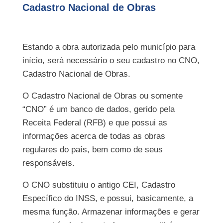
Cadastro Nacional de Obras
Estando a obra autorizada pelo município para
início, será necessário o seu cadastro no CNO,
Cadastro Nacional de Obras.
O Cadastro Nacional de Obras ou somente
“CNO” é um banco de dados, gerido pela
Receita Federal (RFB) e que possui as
informações acerca de todas as obras
regulares do país, bem como de seus
responsáveis.
O CNO substituiu o antigo CEI, Cadastro
Específico do INSS, e possui, basicamente, a
mesma função. Armazenar informações e gerar