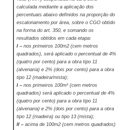
calculada mediante a aplicação dos
percentuais abaixo definidos na proporção do
escalonamento por área, sobre o CGO obtido
na forma do art. 350, e somando os
resultados obtidos em cada etapa:
I –
nos primeiros 100m2 (cem metros
quadrados), será aplicado o percentual de 4%
(quatro por cento) para a obra tipo 11
(alvenaria) e 2% (dois por cento) para a obra
tipo 12 (madeira/mista);
I –
nos primeiros 100m² (cem metros
quadrados) será aplicado o percentual de 4%
(quatro por cento) para a obra tipo 11
(alvenaria) e 2% (dois por cento) para a obra
tipo 12 (madeira) ou tipo 13 (mista);
II –
acima de 100m2 (cem metros quadrados)