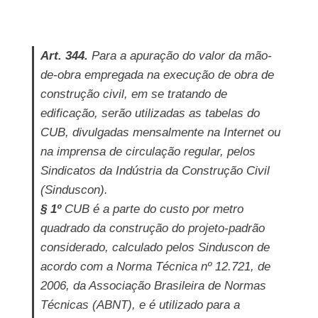
Art. 344.
Para a apuração do valor da mão-
de-obra empregada na execução de obra de
construção civil, em se tratando de
edificação, serão utilizadas as tabelas do
CUB, divulgadas mensalmente na Internet ou
na imprensa de circulação regular, pelos
Sindicatos da Indústria da Construção Civil
(Sinduscon).
§ 1º
CUB é a parte do custo por metro
quadrado da construção do projeto-padrão
considerado, calculado pelos Sinduscon de
acordo com a Norma Técnica nº 12.721, de
2006, da Associação Brasileira de Normas
Técnicas (ABNT), e é utilizado para a