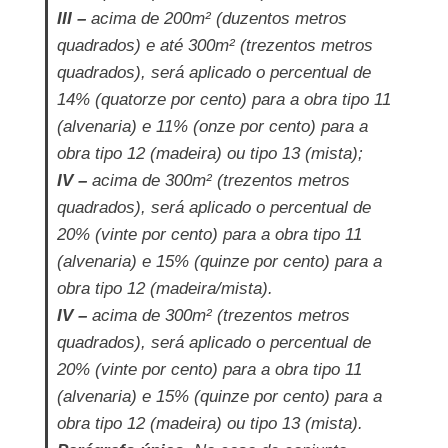
III –
acima de 200m² (duzentos metros
quadrados) e até 300m² (trezentos metros
quadrados), será aplicado o percentual de
14% (quatorze por cento) para a obra tipo 11
(alvenaria) e 11% (onze por cento) para a
obra tipo 12 (madeira) ou tipo 13 (mista);
IV –
acima de 300m² (trezentos metros
quadrados), será aplicado o percentual de
20% (vinte por cento) para a obra tipo 11
(alvenaria) e 15% (quinze por cento) para a
obra tipo 12 (madeira/mista).
IV –
acima de 300m² (trezentos metros
quadrados), será aplicado o percentual de
20% (vinte por cento) para a obra tipo 11
(alvenaria) e 15% (quinze por cento) para a
obra tipo 12 (madeira) ou tipo 13 (mista).