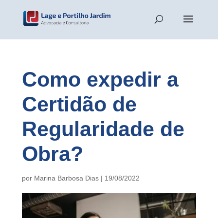
Como expedir a
Certidão de
Regularidade de
Obra?
por
Marina Barbosa Dias
|
19/08/2022