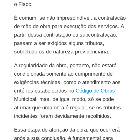
o Fisco.
É comum, se não imprescindível, a contratação
de mão de obra para execução dos serviços. A
partir dessa contratação ou subcontratação,
passam a ser exigidos alguns tributos,
sobretudo os de natureza previdenciária.
A regularidade da obra, portanto, não estará
condicionada somente ao cumprimento de
exigências técnicas, como o atendimento aos
critérios estabelecidos no
Código de Obras
Municipal, mas, de igual modo, só se pode
afirmar que uma obra é regular, se os tributos
incidentes foram devidamente recolhidos.
Essa etapa de aferição da obra, que ocorrerá
após a sua conclusão, é fundamental para