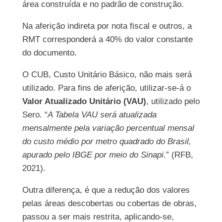
área construída e no padrão de construção.
Na aferição indireta por nota fiscal e outros, a
RMT corresponderá a 40% do valor constante
do documento.
O CUB, Custo Unitário Básico, não mais será
utilizado. Para fins de aferição, utilizar-se-á o
Valor Atualizado Unitário (VAU)
, utilizado pelo
Sero. “
A Tabela VAU será atualizada
mensalmente pela variação percentual mensal
do custo médio por metro quadrado do Brasil,
apurado pelo IBGE por meio do Sinapi
.” (RFB,
2021).
Outra diferença, é que a redução dos valores
pelas áreas descobertas ou cobertas de obras,
passou a ser mais restrita, aplicando-se,