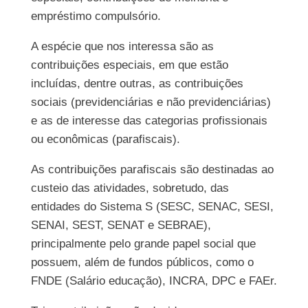
empréstimo compulsório.
A espécie que nos interessa são as
contribuições especiais, em que estão
incluídas, dentre outras, as contribuições
sociais (previdenciárias e não previdenciárias)
e as de interesse das categorias profissionais
ou econômicas (parafiscais).
As contribuições parafiscais são destinadas ao
custeio das atividades, sobretudo, das
entidades do Sistema S (SESC, SENAC, SESI,
SENAI, SEST, SENAT e SEBRAE),
principalmente pelo grande papel social que
possuem, além de fundos públicos, como o
FNDE (Salário educação), INCRA, DPC e FAEr.