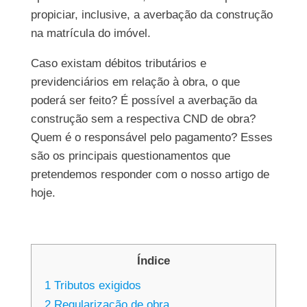
propiciar, inclusive, a averbação da construção
na matrícula do imóvel.
Caso existam débitos tributários e
previdenciários em relação à obra, o que
poderá ser feito? É possível a averbação da
construção sem a respectiva CND de obra?
Quem é o responsável pelo pagamento? Esses
são os principais questionamentos que
pretendemos responder com o nosso artigo de
hoje.
Índice
1
Tributos exigidos
2
Regularização de obra