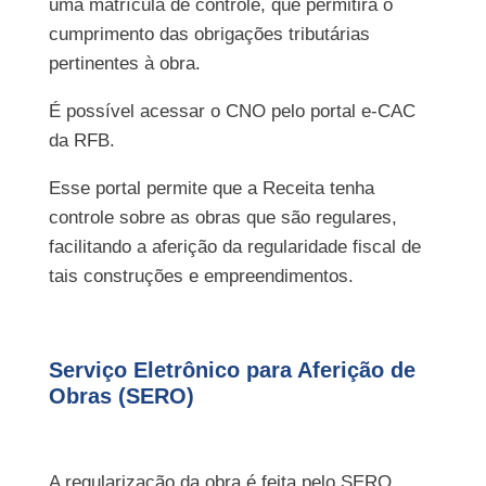
uma matrícula de controle, que permitirá o
cumprimento das obrigações tributárias
pertinentes à obra.
É possível acessar o CNO pelo portal e-CAC
da RFB.
Esse portal permite que a Receita tenha
controle sobre as obras que são regulares,
facilitando a aferição da regularidade fiscal de
tais construções e empreendimentos.
Serviço Eletrônico para Aferição de
Obras (SERO)
A regularização da obra é feita pelo SERO,