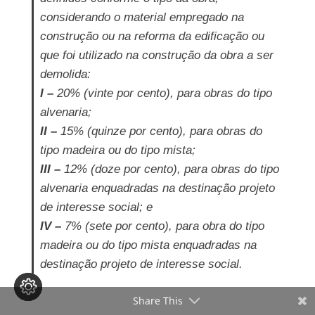
considerando o material empregado na
construção ou na reforma da edificação ou
que foi utilizado na construção da obra a ser
demolida:
I –
20% (vinte por cento), para obras do tipo
alvenaria;
II –
15% (quinze por cento), para obras do
tipo madeira ou do tipo mista;
III –
12% (doze por cento), para obras do tipo
alvenaria enquadradas na destinação projeto
de interesse social; e
IV –
7% (sete por cento), para obra do tipo
madeira ou do tipo mista enquadradas na
destinação projeto de interesse social.
Share This