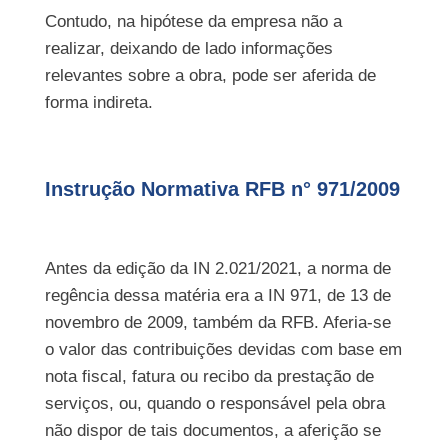
Contudo, na hipótese da empresa não a
realizar, deixando de lado informações
relevantes sobre a obra, pode ser aferida de
forma indireta.
Instrução Normativa RFB n° 971/2009
Antes da edição da IN 2.021/2021, a norma de
regência dessa matéria era a IN 971, de 13 de
novembro de 2009, também da RFB. Aferia-se
o valor das contribuições devidas com base em
nota fiscal, fatura ou recibo da prestação de
serviços, ou, quando o responsável pela obra
não dispor de tais documentos, a aferição se