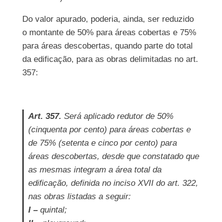
Do valor apurado, poderia, ainda, ser reduzido
o montante de 50% para áreas cobertas e 75%
para áreas descobertas, quando parte do total
da edificação, para as obras delimitadas no art.
357:
Art. 357.
Será aplicado redutor de 50%
(cinquenta por cento) para áreas cobertas e
de 75% (setenta e cinco por cento) para
áreas descobertas, desde que constatado que
as mesmas integram a área total da
edificação, definida no inciso XVII do art. 322,
nas obras listadas a seguir:
I –
quintal;