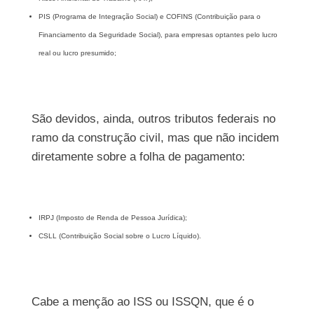
PIS (Programa de Integração Social) e COFINS (Contribuição para o
Financiamento da Seguridade Social), para empresas optantes pelo lucro
real ou lucro presumido;
São devidos, ainda, outros tributos federais no
ramo da construção civil, mas que não incidem
diretamente sobre a folha de pagamento:
IRPJ (Imposto de Renda de Pessoa Jurídica);
CSLL (Contribuição Social sobre o Lucro Líquido).
Cabe a menção ao ISS ou ISSQN, que é o