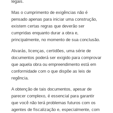
legais.
Mas o cumprimento de exigências não é
pensado apenas para iniciar uma construção,
existem certas regras que deverão ser
cumpridas enquanto durar a obra e,
principalmente, no momento de sua conclusão.
Alvarás, licenças, certidões, uma série de
documentos poderá ser exigido para comprovar
que aquela obra ou empreendimento está em
conformidade com o que dispõe as leis de
regência.
A obtenção de tais documentos, apesar de
parecer complexo, é essencial para garantir
que você não terá problemas futuros com os
agentes de fiscalização e, especialmente, com