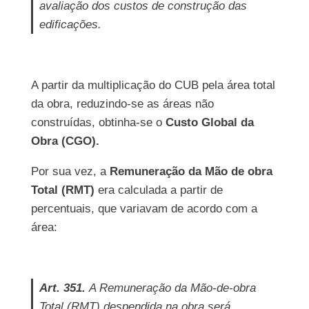
avaliação dos custos de construção das
edificações.
A partir da multiplicação do CUB pela área total
da obra, reduzindo-se as áreas não
construídas, obtinha-se o
Custo Global da
Obra (CGO).
Por sua vez, a
Remuneração da Mão de obra
Total (RMT)
era calculada a partir de
percentuais, que variavam de acordo com a
área:
Art. 351.
A Remuneração da Mão-de-obra
Total (RMT) despendida na obra será