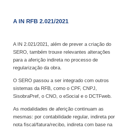
A IN RFB 2.021/2021
A IN 2.021/2021, além de prever a criação do
SERO, também trouxe relevantes alterações
para a aferição indireta no processo de
regularização da obra.
O SERO passou a ser integrado com outros
sistemas da RFB, como o CPF, CNPJ,
SisobraPref, o CNO, o eSocial e o DCTFweb.
As modalidades de aferição continuam as
mesmas: por contabilidade regular, indireta por
nota fiscal/fatura/recibo, indireta com base na