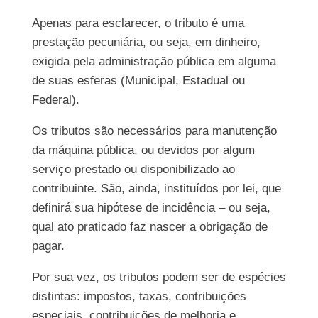
Apenas para esclarecer, o tributo é uma
prestação pecuniária, ou seja, em dinheiro,
exigida pela administração pública em alguma
de suas esferas (Municipal, Estadual ou
Federal).
Os tributos são necessários para manutenção
da máquina pública, ou devidos por algum
serviço prestado ou disponibilizado ao
contribuinte. São, ainda, instituídos por lei, que
definirá sua hipótese de incidência – ou seja,
qual ato praticado faz nascer a obrigação de
pagar.
Por sua vez, os tributos podem ser de espécies
distintas: impostos, taxas, contribuições
especiais, contribuições de melhoria e