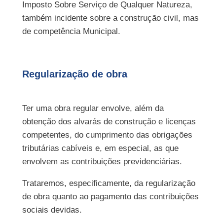
Imposto Sobre Serviço de Qualquer Natureza,
também incidente sobre a construção civil, mas
de competência Municipal.
Regularização de obra
Ter uma obra regular envolve, além da
obtenção dos alvarás de construção e licenças
competentes, do cumprimento das obrigações
tributárias cabíveis e, em especial, as que
envolvem as contribuições previdenciárias.
Trataremos, especificamente, da regularização
de obra quanto ao pagamento das contribuições
sociais devidas.