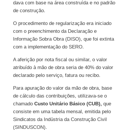
dava com base na área construída e no padrão
de construção.
O procedimento de regularização era iniciado
com o preenchimento da Declaração e
Informação Sobra Obra (DISO), que foi extinta
com a implementação do SERO.
A aferição por nota fiscal ou similar, o valor
atribuído à mão de obra seria de 40% do valor
declarado pelo serviço, fatura ou recibo.
Para apuração do valor da mão de obra, base
de cálculo das contribuições, utilizava-se o
chamado
Custo Unitário Básico (CUB),
que
consiste em uma tabela mensal, emitida pelo
Sindicatos da Indústria da Construção Civil
(SINDUSCON).