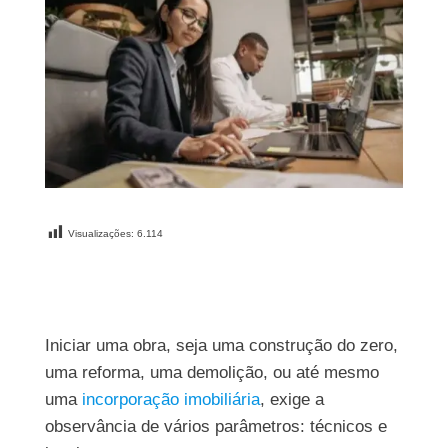
Visualizações:
6.114
Iniciar uma obra, seja uma construção do zero,
uma reforma, uma demolição, ou até mesmo
uma
incorporação imobiliária
, exige a
observância de vários parâmetros: técnicos e