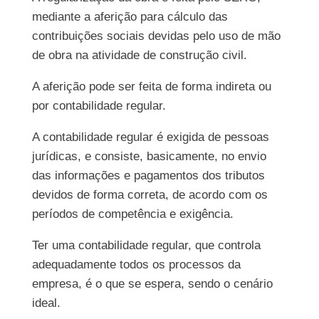
mediante a aferição para cálculo das
contribuições sociais devidas pelo uso de mão
de obra na atividade de construção civil.
A aferição pode ser feita de forma indireta ou
por contabilidade regular.
A contabilidade regular é exigida de pessoas
jurídicas, e consiste, basicamente, no envio
das informações e pagamentos dos tributos
devidos de forma correta, de acordo com os
períodos de competência e exigência.
Ter uma contabilidade regular, que controla
adequadamente todos os processos da
empresa, é o que se espera, sendo o cenário
ideal.