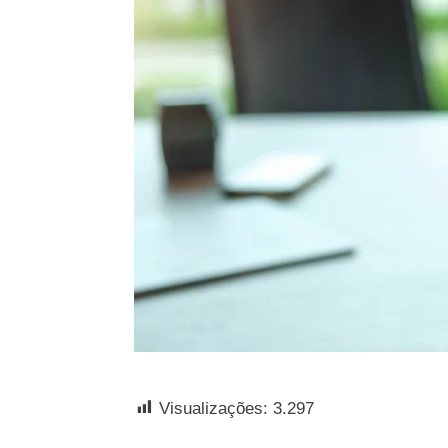
Visualizações:
3.297