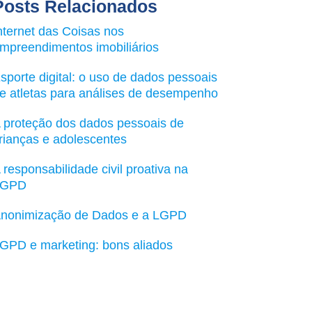
Posts Relacionados
nternet das Coisas nos
mpreendimentos imobiliários
sporte digital: o uso de dados pessoais
e atletas para análises de desempenho
 proteção dos dados pessoais de
rianças e adolescentes
 responsabilidade civil proativa na
LGPD
nonimização de Dados e a LGPD
GPD e marketing: bons aliados