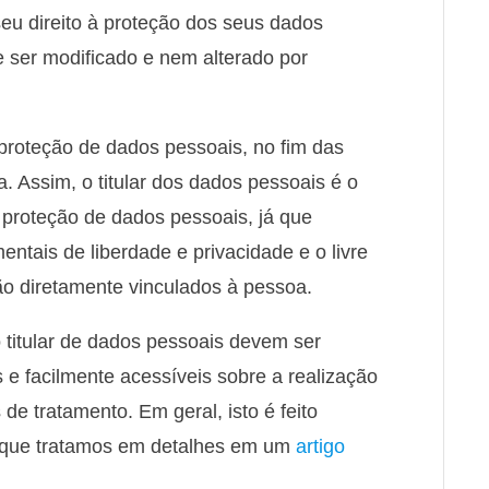
seu direito à proteção dos seus dados
e ser modificado e nem alterado por
 proteção de dados pessoais, no fim das
 Assim, o titular dos dados pessoais é o
e proteção de dados pessoais, já que
entais de liberdade e privacidade e o livre
o diretamente vinculados à pessoa.
 titular de dados pessoais devem ser
s e facilmente acessíveis sobre a realização
de tratamento. Em geral, isto é feito
o que tratamos em detalhes em um
artigo