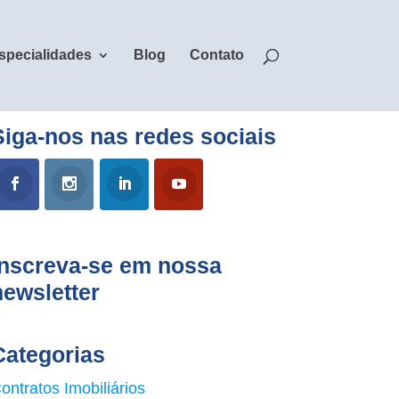
specialidades
Blog
Contato
Siga-nos nas redes sociais
Inscreva-se em nossa
newsletter
Categorias
ontratos Imobiliários