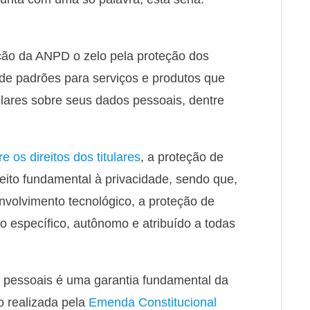
ção da ANPD o zelo pela proteção dos
de padrões para serviços e produtos que
itulares sobre seus dados pessoais, dentre
re os direitos dos titulares
, a proteção de
ito fundamental à privacidade, sendo que,
olvimento tecnológico, a proteção de
to específico, autônomo e atribuído a todas
pessoais é uma garantia fundamental da
o realizada pela
Emenda Constitucional