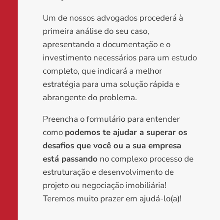
Um de nossos advogados procederá à
primeira análise do seu caso,
apresentando a documentação e o
investimento necessários para um estudo
completo, que indicará a melhor
estratégia para uma solução rápida e
abrangente do problema.
Preencha o formulário para entender
como
podemos te ajudar a superar os
desafios que você ou a sua empresa
está passando
no complexo processo de
estruturação e desenvolvimento de
projeto ou negociação imobiliária!
Teremos muito prazer em ajudá-lo(a)!