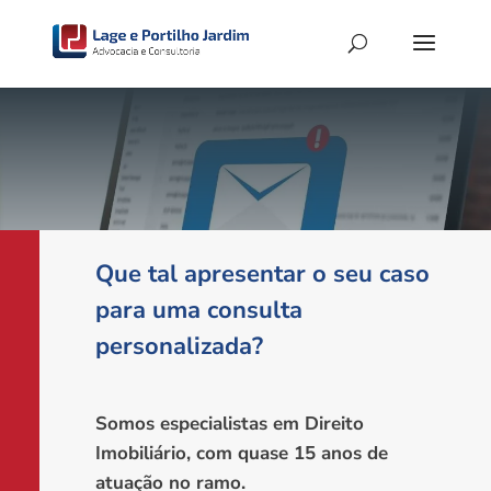
Que tal apresentar o seu caso
para uma consulta
personalizada?
Somos especialistas em Direito
Imobiliário, com quase 15 anos de
atuação no ramo.