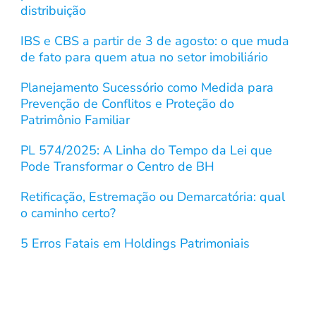
distribuição
IBS e CBS a partir de 3 de agosto: o que muda
de fato para quem atua no setor imobiliário
Planejamento Sucessório como Medida para
Prevenção de Conflitos e Proteção do
Patrimônio Familiar
PL 574/2025: A Linha do Tempo da Lei que
Pode Transformar o Centro de BH
Retificação, Estremação ou Demarcatória: qual
o caminho certo?
5 Erros Fatais em Holdings Patrimoniais