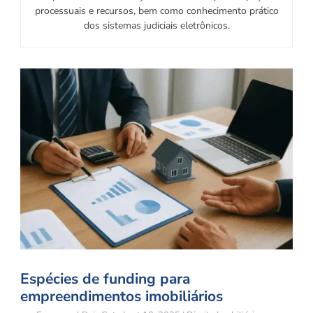
processuais e recursos, bem como conhecimento prático
dos sistemas judiciais eletrônicos.
Espécies de funding para
empreendimentos imobiliários