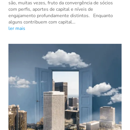
são, muitas vezes, fruto da convergência de sócios
com perfis, aportes de capital e níveis de
engajamento profundamente distintos. Enquanto
alguns contribuem com capital...
ler mais