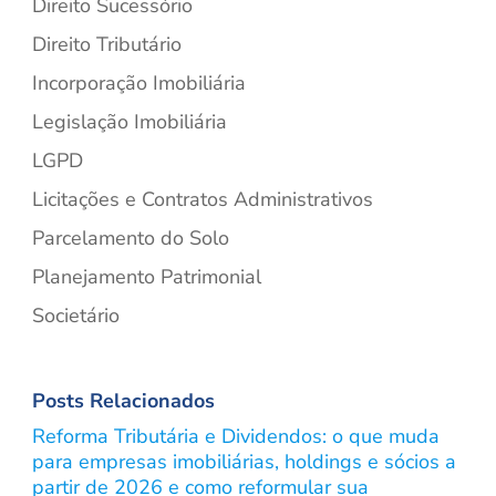
Direito Sucessório
Direito Tributário
Incorporação Imobiliária
Legislação Imobiliária
LGPD
Licitações e Contratos Administrativos
Parcelamento do Solo
Planejamento Patrimonial
Societário
Posts Relacionados
Reforma Tributária e Dividendos: o que muda
para empresas imobiliárias, holdings e sócios a
partir de 2026 e como reformular sua