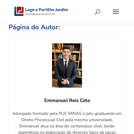
Página do Autor:
Emmanuel Reis Cota
Advogado formado pela PUC MINAS e pós-graduando em
Direito Processual Civil pela mesma universidade,
Emmanuel atua na área do contencioso cível, tendo
experiência na elaboração de diversos tipos de peças