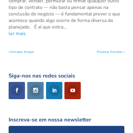
comprar, vender, permutar ou firmar qualquer outro
tipo de contrato — não basta pensar apenas na
conclusão do negócio — é fundamental prever o que
acontece quando algo ocorre de forma diversa do
planejado. É aí que entra...
ler mais
« Entradas Antigas
Próximas Entradas »
Siga-nos nas redes sociais
Inscreva-se em nossa newsletter