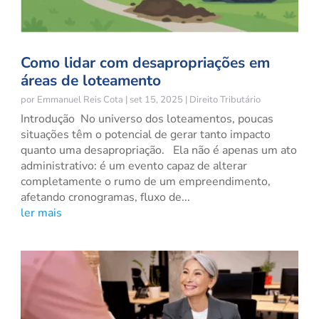
Como lidar com desapropriações em
áreas de loteamento
por
Emmanuel Reis Cota
|
set 15, 2025
|
Direito Tributário
Introdução No universo dos loteamentos, poucas
situações têm o potencial de gerar tanto impacto
quanto uma desapropriação. Ela não é apenas um ato
administrativo: é um evento capaz de alterar
completamente o rumo de um empreendimento,
afetando cronogramas, fluxo de...
ler mais