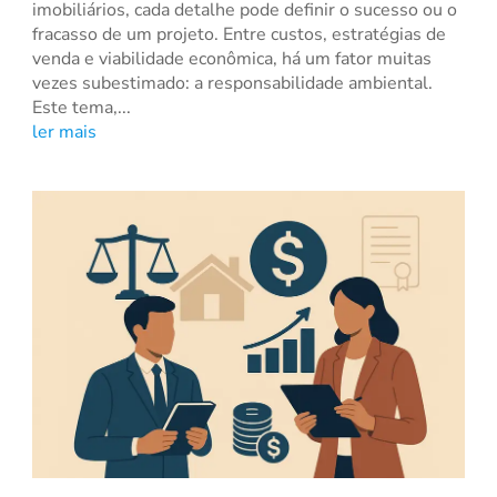
imobiliários, cada detalhe pode definir o sucesso ou o
fracasso de um projeto. Entre custos, estratégias de
venda e viabilidade econômica, há um fator muitas
vezes subestimado: a responsabilidade ambiental.
Este tema,...
ler mais