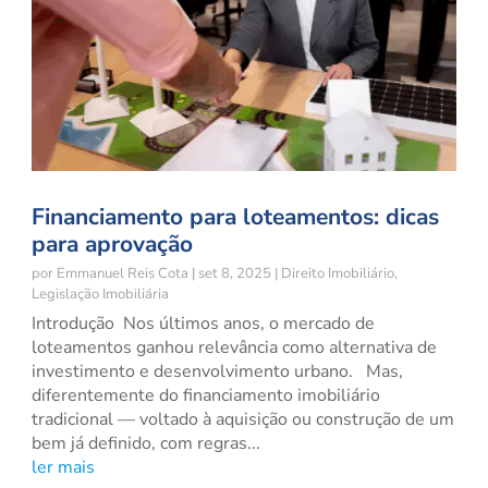
Financiamento para loteamentos: dicas
para aprovação
por
Emmanuel Reis Cota
|
set 8, 2025
|
Direito Imobiliário
,
Legislação Imobiliária
Introdução Nos últimos anos, o mercado de
loteamentos ganhou relevância como alternativa de
investimento e desenvolvimento urbano. Mas,
diferentemente do financiamento imobiliário
tradicional — voltado à aquisição ou construção de um
bem já definido, com regras...
ler mais